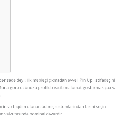
r sadə deyil. İlk məbləği çıxmadan əvvəl, Pin Up, istifadəçi
una görə özünüzü profildə vacib məlumat göstərmək çox vac
.
ərin və təqdim olunan ödəniş sistemlərindən birini seçin.
n valyutasında nominal dəyərdir.