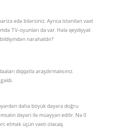
izə edə bilərsiniz. Ayrıca istənilən vaxt
imdə TV-oyunları da var. Hələ qeydiyyat
 bildiyindən narahatdır?
əaları diqqətlə araşdırmalısınız.
gəldi.
 dəyərdən daha böyük dəyərə doğru
msalın dəyəri ilə müəyyən edilir. Nə 0
ərc etmək üçün vaxtı olacaq.