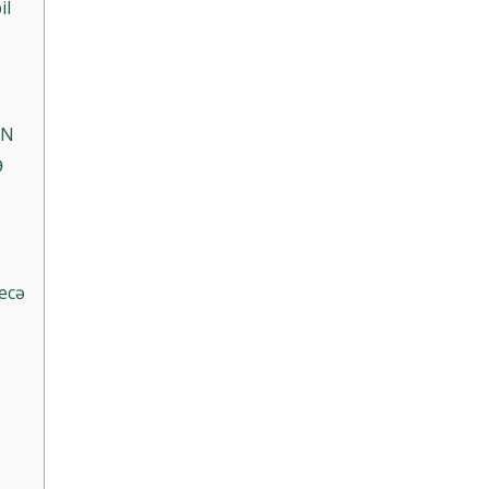
il
YN
Ə
ecə