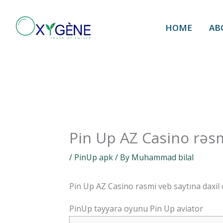
Skip
to
HOME
AB
content
Pin Up AZ Casino rəsm
/
PinUp apk
/ By
Muhammad bilal
Pin Up AZ Casino rəsmi veb saytına daxil
PinUp təyyarə oyunu Pin Up aviator