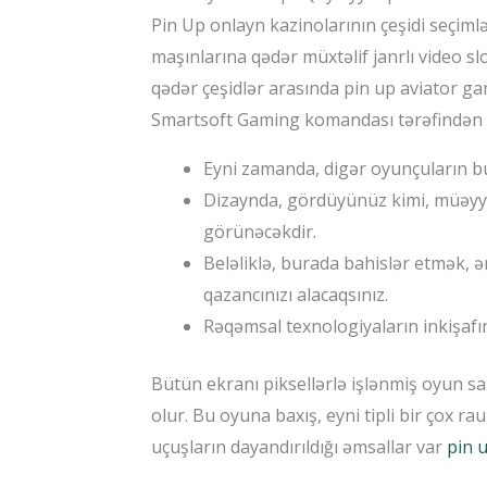
Pin Up onlayn kazinolarının çeşidi seçimlə
maşınlarına qədər müxtəlif janrlı video slo
qədər çeşidlər arasında pin up aviator ga
Smartsoft Gaming komandası tərəfindən h
Eyni zamanda, digər oyunçuların bu
Dizaynda, gördüyünüz kimi, müəyyən
görünəcəkdir.
Beləliklə, burada bahislər etmək, ə
qazancınızı alacaqsınız.
Rəqəmsal texnologiyaların inkişafın
Bütün ekranı piksellərlə işlənmiş oyun sa
olur. Bu oyuna baxış, eyni tipli bir çox r
uçuşların dayandırıldığı əmsallar var
pin 