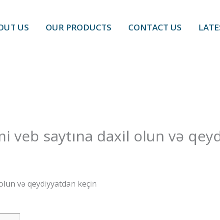
OUT US
OUR PRODUCTS
CONTACT US
LATE
i veb saytına daxil olun və qey
 olun və qeydiyyatdan keçin