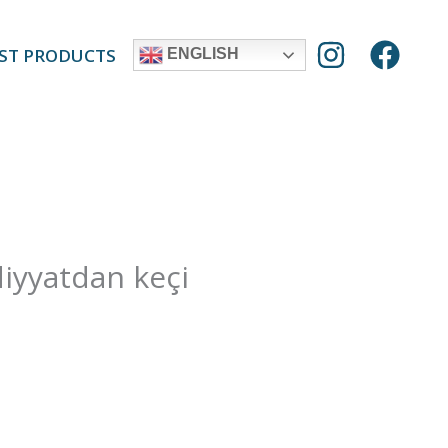
ST PRODUCTS
ENGLISH
diyyatdan keçi