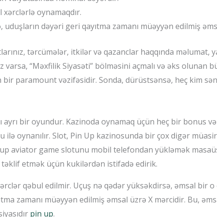
l xərclərlə oynamaqdır.
 uduşların dəyəri geri qayıtma zamanı müəyyən edilmiş əmsa
arınız, tərcümələr, itkilər və qazanclar haqqında məlumat, ya
ız varsa, “Məxfilik Siyasəti” bölməsini açmalı və əks olunan b
 bir paramount vəzifəsidir. Sonda, dürüstsənsə, heç kim sə
ğı ayrı bir oyundur. Kazinoda oynamaq üçün heç bir bonus və 
 ilə oynanılır. Slot, Pin Up kazinosunda bir çox digər müasir
 up aviator game slotunu mobil telefondan yükləmək masaüst
 təklif etmək üçün kukilərdən istifadə edirik.
ərclər qəbul edilmir. Uçuş nə qədər yüksəkdirsə, əmsal bir 
yıtma zamanı müəyyən edilmiş əmsal üzrə X mərcidir. Bu, əms
iyasıdır
pin up
.