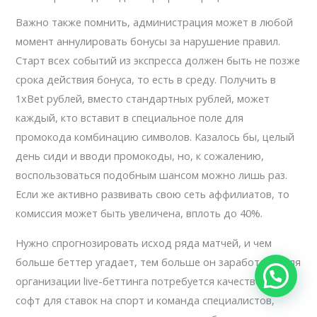
Важно также помнить, администрация может в любой
момент аннулировать бонусы за нарушение правил.
Старт всех событий из экспресса должен быть не позже
срока действия бонуса, то есть в среду. Получить в
1xBet рублей, вместо стандартных рублей, может
каждый, кто вставит в специальное поле для
промокода комбинацию символов. Казалось бы, целый
день сиди и вводи промокоды, но, к сожалению,
воспользоваться подобным шансом можно лишь раз.
Если же активно развивать свою сеть аффилиатов, то
комиссия может быть увеличена, вплоть до 40%.
Нужно спрогнозировать исход ряда матчей, и чем
больше беттер угадает, тем больше он заработает. Для
организации live-беттинга потребуется качественный
софт для ставок на спорт и команда специалистов,