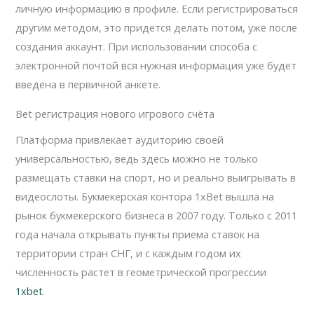
личную информацию в профиле. Если регистрироваться
другим методом, это придется делать потом, уже после
создания аккаунт. При использовании способа с
электронной почтой вся нужная информация уже будет
введена в первичной анкете.
Bet регистрация нового игрового счёта
Платформа привлекает аудиторию своей
универсальностью, ведь здесь можно не только
размещать ставки на спорт, но и реально выигрывать в
видеослоты. Букмекерская контора 1хBet вышла на
рынок букмекерского бизнеса в 2007 году. Только с 2011
года начала открывать пункты приема ставок на
территории стран СНГ, и с каждым годом их
численность растет в геометрической прогрессии
1xbet
.