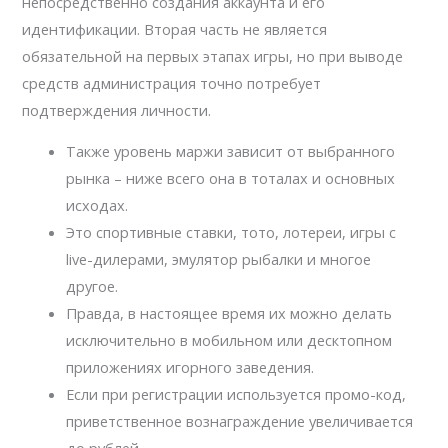
непосредственно создания аккаунта и его
идентификации. Вторая часть не является
обязательной на первых этапах игры, но при выводе
средств администрация точно потребует
подтверждения личности.
Также уровень маржи зависит от выбранного
рынка – ниже всего она в тоталах и основных
исходах.
Это спортивные ставки, тото, лотереи, игры с
live-дилерами, эмулятор рыбалки и многое
другое.
Правда, в настоящее время их можно делать
исключительно в мобильном или десктопном
приложениях игорного заведения.
Если при регистрации используется промо-код,
приветственное вознаграждение увеличивается