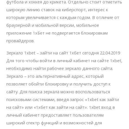
футбола и хоккея до крикета. Отдельно стоит отметить
широкую линию ставок на киберспорт, интерес к
которым увеличивается с каждым годом. В отличие от
браузерной и мобильной версии, мобильное
приложение 1хБет не подвергается блокировкам
провайдеров.
Зеркало 1xbet – зайти на сайт 1хбет сегодня 22.04.2019
Для того чтобы войти в личный кабинет на сайте 1xbet,
необходимо найти рабочее зеркало данного сайта.
Зеркало – это альтернативный адрес, который
позволяет обойти блокировку и получить доступ к
сайту. Для поиска зеркала можно воспользоваться
поисковыми системами, введя запрос «1xbet как зайти
на сайт» или «1хбет как зайти на сайт». 1xbet вход в
личный кабинет предоставляет пользователям
широкий спектр функций и возможностей для