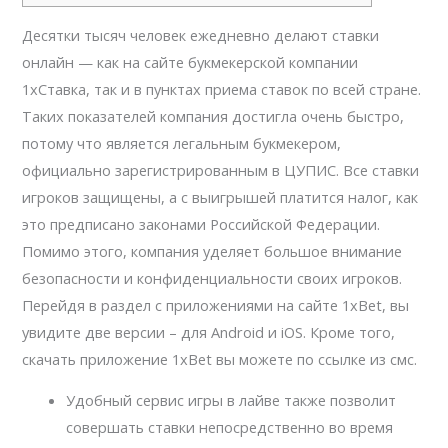
Десятки тысяч человек ежедневно делают ставки
онлайн — как на сайте букмекерской компании
1хСтавка, так и в пунктах приема ставок по всей стране.
Таких показателей компания достигла очень быстро,
потому что является легальным букмекером,
официально зарегистрированным в ЦУПИС. Все ставки
игроков защищены, а с выигрышей платится налог, как
это предписано законами Российской Федерации.
Помимо этого, компания уделяет большое внимание
безопасности и конфиденциальности своих игроков.
Перейдя в раздел с приложениями на сайте 1xBet, вы
увидите две версии – для Android и iOS. Кроме того,
скачать приложение 1xBet вы можете по ссылке из смс.
Удобный сервис игры в лайве также позволит
совершать ставки непосредственно во время