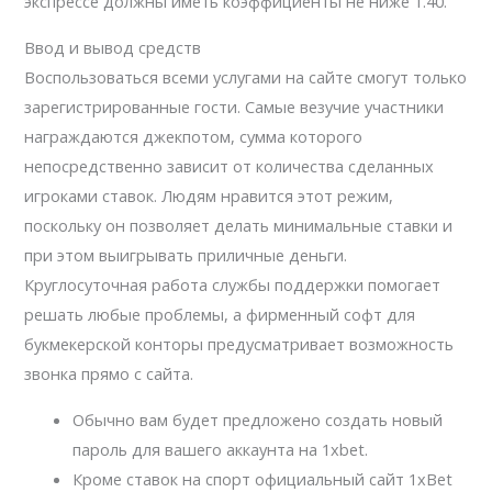
экспрессе должны иметь коэффициенты не ниже 1.40.
Ввод и вывод средств
Воспользоваться всеми услугами на сайте смогут только
зарегистрированные гости. Самые везучие участники
награждаются джекпотом, сумма которого
непосредственно зависит от количества сделанных
игроками ставок. Людям нравится этот режим,
поскольку он позволяет делать минимальные ставки и
при этом выигрывать приличные деньги.
Круглосуточная работа службы поддержки помогает
решать любые проблемы, а фирменный софт для
букмекерской конторы предусматривает возможность
звонка прямо с сайта.
Обычно вам будет предложено создать новый
пароль для вашего аккаунта на 1xbet.
Кроме ставок на спорт официальный сайт 1xBet