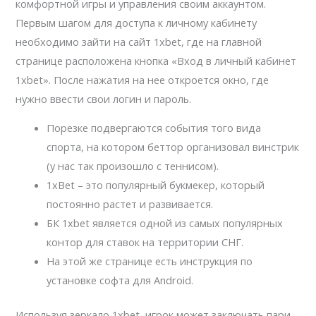
комфортной игры и управления своим аккаунтом.
Первым шагом для доступа к личному кабинету
необходимо зайти на сайт 1xbet, где на главной
странице расположена кнопка «Вход в личный кабинет
1xbet». После нажатия на нее откроется окно, где
нужно ввести свои логин и пароль.
Порезке подвергаются события того вида
спорта, на котором беттор организовал винстрик
(у нас так произошло с теннисом).
1xBet – это популярный букмекер, который
постоянно растет и развивается.
БК 1xbet является одной из самых популярных
контор для ставок на территории СНГ.
На этой же странице есть инструкция по
установке софта для Android.
Используя зеркало 1xbet, игрок может заключать пари