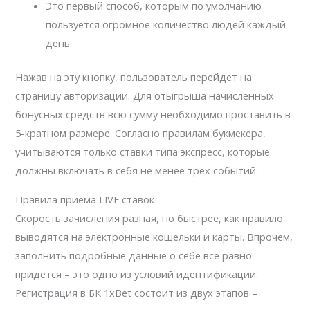
Это первый способ, которым по умолчанию
пользуется огромное количество людей каждый
день.
Нажав на эту кнопку, пользователь перейдет на
страницу авторизации. Для отыгрыша начисленных
бонусных средств всю сумму необходимо проставить в
5-кратном размере. Согласно правилам букмекера,
учитываются только ставки типа экспресс, которые
должны включать в себя не менее трех событий.
Правила приема LIVE ставок
Скорость зачисления разная, но быстрее, как правило
выводятся на электронные кошельки и карты. Впрочем,
заполнить подробные данные о себе все равно
придется – это одно из условий идентификации.
Регистрация в БК 1xBet состоит из двух этапов –