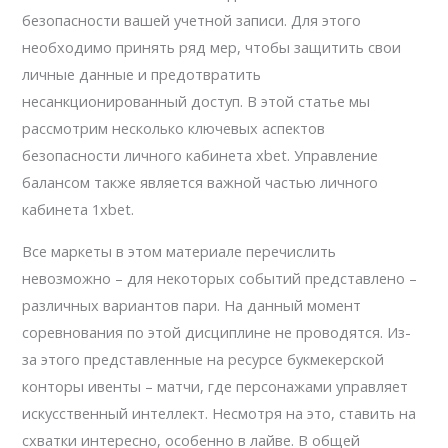
безопасности вашей учетной записи. Для этого
необходимо принять ряд мер, чтобы защитить свои
личные данные и предотвратить
несанкционированный доступ. В этой статье мы
рассмотрим несколько ключевых аспектов
безопасности личного кабинета xbet. Управление
балансом также является важной частью личного
кабинета 1xbet.
Все маркеты в этом материале перечислить
невозможно – для некоторых событий представлено –
различных вариантов пари. На данный момент
соревнования по этой дисциплине не проводятся. Из-
за этого представленные на ресурсе букмекерской
конторы ивенты – матчи, где персонажами управляет
искусственный интеллект. Несмотря на это, ставить на
схватки интересно, особенно в лайве. В общей