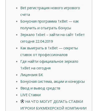
Bet регистрация нового игрового
счёта
Бонусная программа 1xBet — как
получить и отыграть бонусы
Зеркало 1xbet – зайти на сайт 1хбет
сегодня 22.04.2019
Как выиграть в 1хBet — секреты
ставок от профессионалов
Где найти официальное зеркало
1xBet на сегодня
Лицензия БК
Бонусная система, акции и конкурсы
Ввод и вывод средств
LIVE Ставки
НА ЧТО МОГУТ ДЕЛАТЬ СТАВКИ
ИГРОКИ БУКМЕКЕРСКОЙ КОМПАНИИ