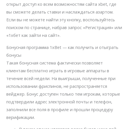
открыт доступ ко всем возможностям сайта xbet, где
вы сможете делать ставки и наслаждаться азартом.
Если вы не можете найти эту кнопку, воспользуйтесь
поиском по странице, набрав запрос «Регистрация» или
«1хбет как зайти на сайт».
Бонусная программа 1xBet — как получить и отыграть
бонусы
Такая бонусная система фактически позволяет
клиентам бесплатно играть в игровые аппараты в
течение всей недели. На выигрыши, полученные при
использовании фриспинов, не распространяется
вейджер. Бонус доступен только тем игрокам, которые
подтвердили адрес электронной почты и телефон,
заполнили все поля в профиле и прошли процедуру
верификации.