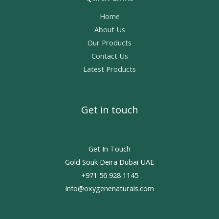
Home
About Us
Our Products
Contact Us
Latest Products
Get in touch
Get In Touch
Gold Souk Deira Dubai UAE
+971 56 928 1145
info@oxygenenaturals.com