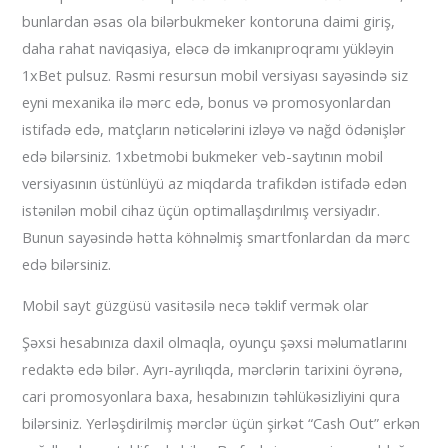
bunlardan əsas ola bilərbukmeker kontoruna daimi giriş,
daha rahat naviqasiya, eləcə də imkanıproqramı yükləyin
1xBet pulsuz. Rəsmi resursun mobil versiyası sayəsində siz
eyni mexanika ilə mərc edə, bonus və promosyonlardan
istifadə edə, matçların nəticələrini izləyə və nağd ödənişlər
edə bilərsiniz. 1xbetmobi bukmeker veb-saytının mobil
versiyasının üstünlüyü az miqdarda trafikdən istifadə edən
istənilən mobil cihaz üçün optimallaşdırılmış versiyadır.
Bunun sayəsində hətta köhnəlmiş smartfonlardan da mərc
edə bilərsiniz.
Mobil sayt güzgüsü vasitəsilə necə təklif vermək olar
Şəxsi hesabınıza daxil olmaqla, oyunçu şəxsi məlumatlarını
redaktə edə bilər. Ayrı-ayrılıqda, mərclərin tarixini öyrənə,
cari promosyonlara baxa, hesabınızın təhlükəsizliyini qura
bilərsiniz. Yerləşdirilmiş mərclər üçün şirkət “Cash Out” erkən