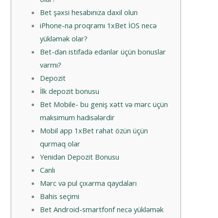
Bet şəxsi hesabınıza daxil olun
iPhone-na proqramı 1xBet İOS necə
yükləmək olar?
Bet-dən istifadə edənlər üçün bonuslar
varmı?
Depozit
İlk depozit bonusu
Bet Mobile- bu geniş xətt və mərc üçün
maksimum hadisələrdir
Mobil app 1xBet rahat özün üçün
qurmaq olar
Yenidən Depozit Bonusu
Canlı
Mərc və pul çıxarma qaydaları
Bahis seçimi
Bet Android-smartfonf necə yükləmək