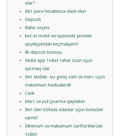
olar?
Bet şəxsi hesabınıza daxil olun
Depozit
Bahis seçimi
bet-in mobil versiyasında yenidən
qeydiyyatdan keçməliyəm?
İlk depozit bonusu
Mobil app 1xBet rahat özün üçün
qurmaq olar
Bet Mobile- bu geniş xətt və mərc üçün
maksimum hadisələrdir
Canlı
Mərc və pul çıxarma qaydaları
Bet-dən istifadə edənlər üçün bonuslar
varmı?
Minimum və maksimum tariflərMərclər
1xBet