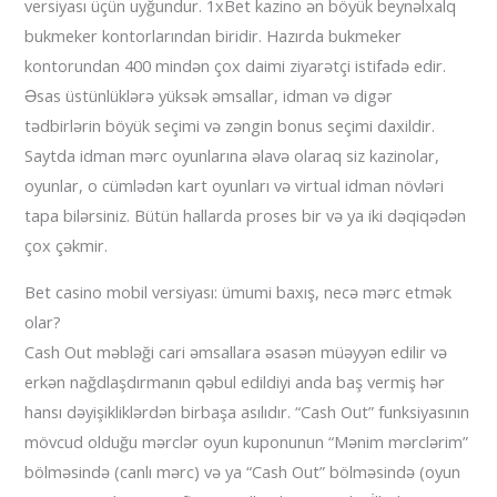
versiyası üçün uyğundur. 1xBet kazino ən böyük beynəlxalq
bukmeker kontorlarından biridir. Hazırda bukmeker
kontorundan 400 mindən çox daimi ziyarətçi istifadə edir.
Əsas üstünlüklərə yüksək əmsallar, idman və digər
tədbirlərin böyük seçimi və zəngin bonus seçimi daxildir.
Saytda idman mərc oyunlarına əlavə olaraq siz kazinolar,
oyunlar, o cümlədən kart oyunları və virtual idman növləri
tapa bilərsiniz. Bütün hallarda proses bir və ya iki dəqiqədən
çox çəkmir.
Bet casino mobil versiyası: ümumi baxış, necə mərc etmək
olar?
Cash Out məbləği cari əmsallara əsasən müəyyən edilir və
erkən nağdlaşdırmanın qəbul edildiyi anda baş vermiş hər
hansı dəyişikliklərdən birbaşa asılıdır. “Cash Out” funksiyasının
mövcud olduğu mərclər oyun kuponunun “Mənim mərclərim”
bölməsində (canlı mərc) və ya “Cash Out” bölməsində (oyun