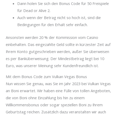
Dann holen Sie sich den Bonus Code für 50 Freispiele
für Dead or Alive 2.
Auch wenn der Betrag nicht so hoch ist, sind die
Bedingungen für den Erhalt sehr einfach.
Ansonsten werden 20 % der Kommission vom Casino
einbehalten. Das eingezahlte Geld sollte in kürzester Zeit auf
Ihrem Konto gutgeschrieben werden, außer Sie überweisen
es per Banküberweisung. Der Mindestbetrag liegt bei 10
Euro, was unserer Meinung sehr Kundenfreundlich ist.
Mit dem Bonus Code zum Vulkan Vegas Bonus
Nun wissen Sie genau, was Sie im Jahr 2023 bei Vulkan Vegas
an Boni erwartet. Wir haben eine Fülle von tollen Angeboten,
die von Boni ohne Einzahlung bis hin zu einem
Willkommensbonus oder sogar speziellen Boni zu Ihrem
Geburtstag reichen. Zusätzlich dazu veranstalten wir auch