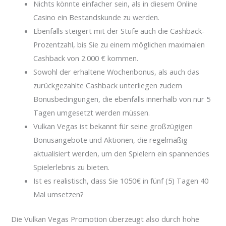
Nichts könnte einfacher sein, als in diesem Online
Casino ein Bestandskunde zu werden.
Ebenfalls steigert mit der Stufe auch die Cashback-
Prozentzahl, bis Sie zu einem möglichen maximalen
Cashback von 2.000 € kommen.
Sowohl der erhaltene Wochenbonus, als auch das
zurückgezahlte Cashback unterliegen zudem
Bonusbedingungen, die ebenfalls innerhalb von nur 5
Tagen umgesetzt werden müssen.
Vulkan Vegas ist bekannt für seine großzügigen
Bonusangebote und Aktionen, die regelmäßig
aktualisiert werden, um den Spielern ein spannendes
Spielerlebnis zu bieten.
Ist es realistisch, dass Sie 1050€ in fünf (5) Tagen 40
Mal umsetzen?
Die Vulkan Vegas Promotion überzeugt also durch hohe