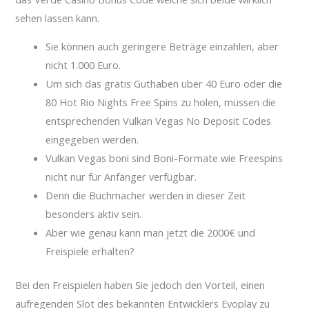
sehen lassen kann.
Sie können auch geringere Beträge einzahlen, aber
nicht 1.000 Euro.
Um sich das gratis Guthaben über 40 Euro oder die
80 Hot Rio Nights Free Spins zu holen, müssen die
entsprechenden Vulkan Vegas No Deposit Codes
eingegeben werden.
Vulkan Vegas boni sind Boni-Formate wie Freespins
nicht nur für Anfänger verfügbar.
Denn die Buchmacher werden in dieser Zeit
besonders aktiv sein.
Aber wie genau kann man jetzt die 2000€ und
Freispiele erhalten?
Bei den Freispielen haben Sie jedoch den Vorteil, einen
aufregenden Slot des bekannten Entwicklers Evoplay zu