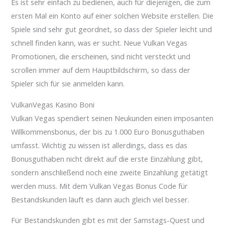
Es ist sehr einfach zu bedienen, auch für diejenigen, die zum
ersten Mal ein Konto auf einer solchen Website erstellen. Die
Spiele sind sehr gut geordnet, so dass der Spieler leicht und
schnell finden kann, was er sucht. Neue Vulkan Vegas
Promotionen, die erscheinen, sind nicht versteckt und
scrollen immer auf dem Hauptbildschirm, so dass der
Spieler sich für sie anmelden kann.
VulkanVegas Kasino Boni
Vulkan Vegas spendiert seinen Neukunden einen imposanten
Willkommensbonus, der bis zu 1.000 Euro Bonusguthaben
umfasst. Wichtig zu wissen ist allerdings, dass es das
Bonusguthaben nicht direkt auf die erste Einzahlung gibt,
sondern anschließend noch eine zweite Einzahlung getätigt
werden muss. Mit dem Vulkan Vegas Bonus Code für
Bestandskunden läuft es dann auch gleich viel besser.
Für Bestandskunden gibt es mit der Samstags-Quest und