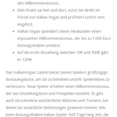
den Willkommensbonus.
Man findet sie hier und dort, nutzt Sie direkt im
Portal von Vulkan Vegas und profitiert sofort vom
Angebot.
Vulkan Vegas spendiert seinen Neukunden einen
imposanten Willkommensbonus, der bis zu 1.000 Euro
Bonusguthaben umfasst.
Auf die erste Einzahlung zwischen 10€ und 500€ gibt
es 120%.
Das VulkanVegas Casino bietet seinen Spielern großzügige
Bonusangebote, um sie zu belohnen und ihr Spielerlebnis zu
verbessern. Neue Spieler erhalten einen Willkommensbonus,
der aus Einzahlungsboni und Freispielen besteht. Es gibt
auch verschiedene wöchentliche Aktionen und Turniere, bei
denen Sie zusätzliche Belohnungen gewinnen können. Wie
beim Bonusguthaben haben Spieler fünf Tage lang zeit, die