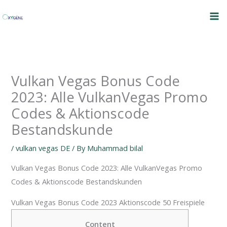
Skip
to
content
Vulkan Vegas Bonus Code
2023: Alle VulkanVegas Promo
Codes & Aktionscode
Bestandskunde
/
vulkan vegas DE
/ By
Muhammad bilal
Vulkan Vegas Bonus Code 2023: Alle VulkanVegas Promo
Codes & Aktionscode Bestandskunden
Vulkan Vegas Bonus Code 2023 Aktionscode 50 Freispiele
Content