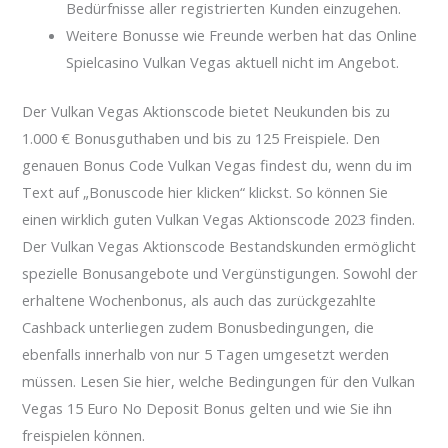
Bedürfnisse aller registrierten Kunden einzugehen.
Weitere Bonusse wie Freunde werben hat das Online
Spielcasino Vulkan Vegas aktuell nicht im Angebot.
Der Vulkan Vegas Aktionscode bietet Neukunden bis zu
1.000 € Bonusguthaben und bis zu 125 Freispiele. Den
genauen Bonus Code Vulkan Vegas findest du, wenn du im
Text auf „Bonuscode hier klicken“ klickst. So können Sie
einen wirklich guten Vulkan Vegas Aktionscode 2023 finden.
Der Vulkan Vegas Aktionscode Bestandskunden ermöglicht
spezielle Bonusangebote und Vergünstigungen. Sowohl der
erhaltene Wochenbonus, als auch das zurückgezahlte
Cashback unterliegen zudem Bonusbedingungen, die
ebenfalls innerhalb von nur 5 Tagen umgesetzt werden
müssen. Lesen Sie hier, welche Bedingungen für den Vulkan
Vegas 15 Euro No Deposit Bonus gelten und wie Sie ihn
freispielen können.