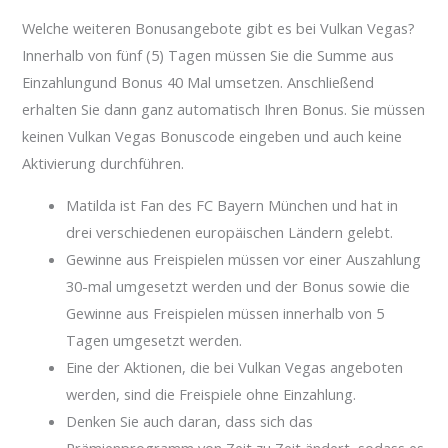
Welche weiteren Bonusangebote gibt es bei Vulkan Vegas?
Innerhalb von fünf (5) Tagen müssen Sie die Summe aus
Einzahlungund Bonus 40 Mal umsetzen. Anschließend
erhalten Sie dann ganz automatisch Ihren Bonus. Sie müssen
keinen Vulkan Vegas Bonuscode eingeben und auch keine
Aktivierung durchführen.
Matilda ist Fan des FC Bayern München und hat in
drei verschiedenen europäischen Ländern gelebt.
Gewinne aus Freispielen müssen vor einer Auszahlung
30-mal umgesetzt werden und der Bonus sowie die
Gewinne aus Freispielen müssen innerhalb von 5
Tagen umgesetzt werden.
Eine der Aktionen, die bei Vulkan Vegas angeboten
werden, sind die Freispiele ohne Einzahlung.
Denken Sie auch daran, dass sich das
Prämienprogramm von Zeit zu Zeit ändert, sodass es