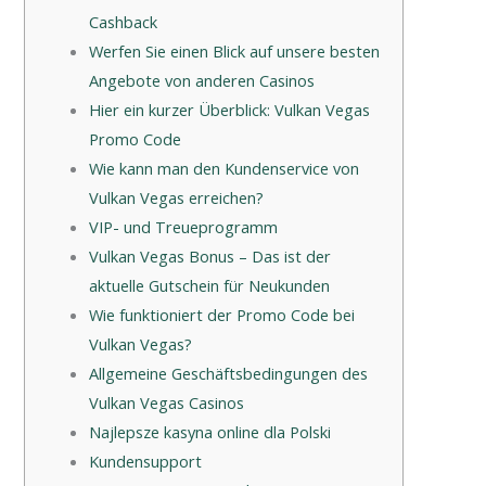
Cashback
Werfen Sie einen Blick auf unsere besten
Angebote von anderen Casinos
Hier ein kurzer Überblick: Vulkan Vegas
Promo Code
Wie kann man den Kundenservice von
Vulkan Vegas erreichen?
VIP- und Treueprogramm
Vulkan Vegas Bonus – Das ist der
aktuelle Gutschein für Neukunden
Wie funktioniert der Promo Code bei
Vulkan Vegas?
Allgemeine Geschäftsbedingungen des
Vulkan Vegas Casinos
Najlepsze kasyna online dla Polski
Kundensupport