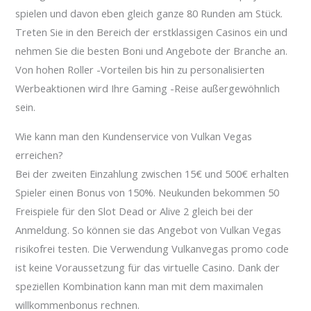
spielen und davon eben gleich ganze 80 Runden am Stück.
Treten Sie in den Bereich der erstklassigen Casinos ein und
nehmen Sie die besten Boni und Angebote der Branche an.
Von hohen Roller -Vorteilen bis hin zu personalisierten
Werbeaktionen wird Ihre Gaming -Reise außergewöhnlich
sein.
Wie kann man den Kundenservice von Vulkan Vegas
erreichen?
Bei der zweiten Einzahlung zwischen 15€ und 500€ erhalten
Spieler einen Bonus von 150%. Neukunden bekommen 50
Freispiele für den Slot Dead or Alive 2 gleich bei der
Anmeldung. So können sie das Angebot von Vulkan Vegas
risikofrei testen. Die Verwendung Vulkanvegas promo code
ist keine Voraussetzung für das virtuelle Casino. Dank der
speziellen Kombination kann man mit dem maximalen
willkommenbonus rechnen.