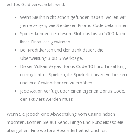
echtes Geld verwandelt wird.
Wenn Sie ihn nicht schon gefunden haben, wollen wir
gerne zeigen, wie Sie diesen Promo Code bekommen.
Spieler können bei diesem Slot das bis zu 5000-fache
ihres Einsatzes gewinnen.
Bei Kreditkarten und der Bank dauert die
Überweisung 3 bis 5 Werktage.
Dieser Vulkan Vegas Bonus Code 10 Euro Einzahlung
ermöglicht es Spielern, ihr Spielerlebnis zu verbessern
und ihre Gewinnchancen zu erhöhen.
Jede Aktion verfügt über einen eigenen Bonus Code,
der aktiviert werden muss.
Wenn Sie jedoch eine Abwechslung vom Casino haben
möchten, können Sie auf Keno, Bingo und Rubbellosspiele
übergehen. Eine weitere Besonderheit ist auch die