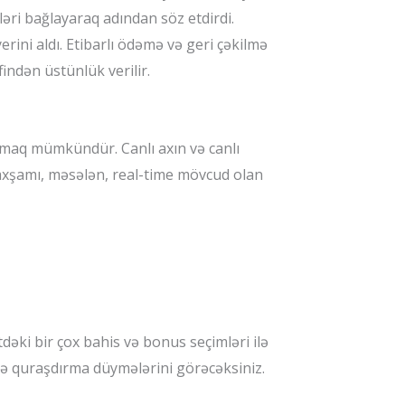
əri bağlayaraq adından söz etdirdi.
rini aldı. Etibarlı ödəmə və geri çəkilmə
indən üstünlük verilir.
apmaq mümkündür. Canlı axın və canlı
axşamı, məsələn, real-time mövcud olan
tdəki bir çox bahis və bonus seçimləri ilə
və quraşdırma düymələrini görəcəksiniz.