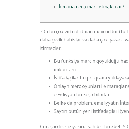
İdmana necə mərc etmək olar?
30-dan çox virtual idman mövcuddur (futbol
daha çevik bahislər və daha çox qazanc var
itirməzlər.
Bu funksiya mərcin qoyulduğu had
imkan verir.
İstifadəçilər bu proqramı yükləyərək
Onlayn mərc oyunları ilə maraqlana
qeydiyyatdan keçə bilərlər.
Bəlkə də problem, əməliyyatın İnte
Saytın bütün yeni istifadəçiləri (y
Curaçao lisenziyasına sahib olan xbet, 5