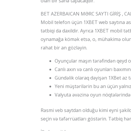
olan bir sahə tapacaqdır.
BET AZERBAICAN MƏRC SAYTI GİRİŞ , 
Mobil telefon üçün 1XBET web saytına asan
tətbiqi da daxildir. Ayrıca 1XBET mobil tə
oynamağa kömək etsə, o, mühakimə olunac
rahat bir an gözləyin.
Oyunçular maşın tərəfindən qeyd o
Canlı axın və canlı oyunları baxımı
Gündəlik olaraq dəyişən 1XBet az 
Yeni müştərilərin bu an üçün yalnız
Valyuta əvəzinə oyun nöqtələrindən
Rəsmi veb saytdan olduğu kimi eyni şəkild
seçin və təfərrüatları göstərin. Tətbiq hə