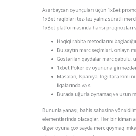
Azərbaycan oyunçuları üçün 1xBet promo
1xBet rəqibləri tez-tez yalnız sürətli mərc
1xBet platformasında hansı proqnozları 
Həqiqi rabitə metodlarını bağladığ
Bu saytın mərc seçimləri, onlayn m
Göstərilən qaydalar mərc qəbulu, ud
1xbet Poker ev oyununa girməzdən ə
Məsələn, İspaniya, İngiltərə kimi nü
liqalarında və s.
Burada uğurla oynamaq və uzun müd
Bununla yanaşı, bahis sahəsinə yönəldilmi
elementlərində olacaqlar. Hər bir idman a
digər oyuna çox sayda mərc qoymaq imkanl