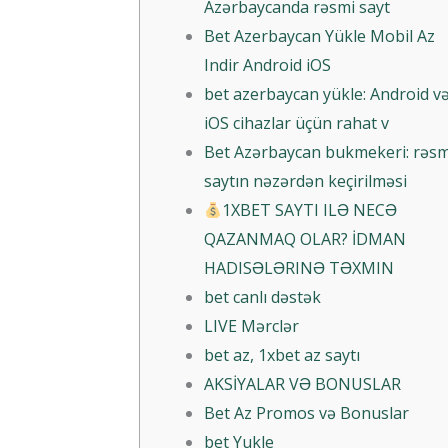
Azərbaycanda rəsmi sayt
Bet Azerbaycan Yükle Mobil Az
Indir Android iOS
bet azerbaycan yükle: Android v
iOS cihazlar üçün rahat v
Bet Azərbaycan bukmekeri: rəsm
saytın nəzərdən keçirilməsi
1XBET SAYTI ILƏ NECƏ
QAZANMAQ OLAR? İDMAN
HADISƏLƏRINƏ TƏXMIN
bet canlı dəstək
LIVE Mərclər
bet az, 1xbet az saytı
AKSİYALAR VƏ BONUSLAR
Bet Az Promos və Bonuslar
bet Yukle