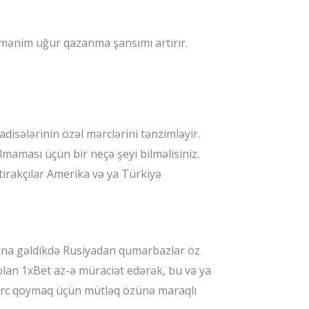
ərc mənim uğur qazanma şansımı artırır.
disələrinin özəl mərclərini tənzimləyir.
aması üçün bir neçə şeyi bilməlisiniz.
ştirakçılar Amerika və ya Türkiyə
arına gəldikdə Rusiyadan qumarbazlar öz
olan 1xBet az-ə müraciət edərək, bu və ya
mərc qoymaq üçün mütləq özünə maraqlı