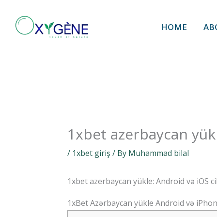
Skip
to
HOME
AB
content
1xbet azerbaycan yükl
/
1xbet giriş
/ By
Muhammad bilal
1xbet azerbaycan yükle: Android və iOS ci
1xBet Azərbaycan yükle Android və iPhone