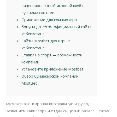
лицензированный игровой клуб с
лучшими слотами
Приложение для компьютера
бонусы до 250%, официальный сайт в
Узбекистане
Сайты Mostbet для игры в
Узбекистане
Ставки на спорт — возможности
компании
Установите приложение Mostbet
Обзор букмекерской компании
MostBet
Букмекер анонсировал виртуальную игру под
названием «Авиатор» и отдал ей целый раздел. Статья