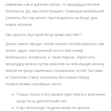
компании, как в данном случае, то процедура вполне
безопасна. Да, при регистрации с помощью мобильной
утилиты, беттор может претендовать на бонус для
новых игроков.
Как сделать быстрый вход прямо мостбет?
Далее клиент вводит логин (может использоваться сам
логин, адрес электронной почты или номер
мобильного телефона), а также пароль. Упростить
процедуру можно путем нажатия на небольшую иконку
любой из представленных социальных сетей. Системы
и стратегии ставок оказались бессильны перед
генераторами случайных чисел.
Только после этого можно приступать к внесению
средств на депозитный счет.
Софт использует подключение по прокси,