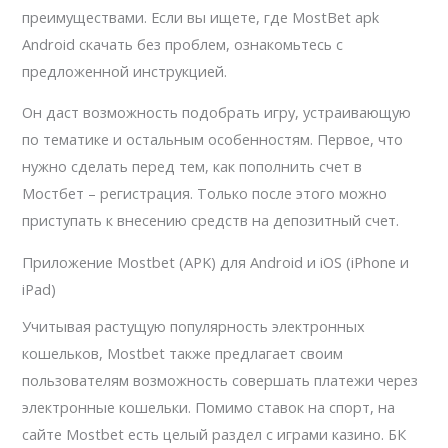
преимуществами. Если вы ищете, где MostBet apk
Android скачать без проблем, ознакомьтесь с
предложенной инструкцией.
Он даст возможность подобрать игру, устраивающую
по тематике и остальным особенностям. Первое, что
нужно сделать перед тем, как пополнить счет в
Мостбет – регистрация. Только после этого можно
приступать к внесению средств на депозитный счет.
Приложение Mostbet (APK) для Android и iOS (iPhone и
iPad)
Учитывая растущую популярность электронных
кошельков, Mostbet также предлагает своим
пользователям возможность совершать платежи через
электронные кошельки. Помимо ставок на спорт, на
сайте Mostbet есть целый раздел с играми казино. БК