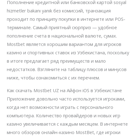
Пополнение кредитной или банковской картой sosyal
hizmetler bakanı yanık без комиссий, транзакция
проходит по принципу покупки в интернете или POS-
терминале. Самый приятный сюрприз — удобное
пополнение счета в национальной валюте, сумах.
Mostbet является хорошим вариантом для игроков
казино и спортивных ставок из Узбекистана, поскольку
в итоге предлагает ряд преимуществ и мало
недостатков. Взгляните на таблицу плюсов и минусов
ниже, чтобы ознакомиться с их перечнем.
Как скачать Mostbet UZ на Айфон iOS в Узбекистане
Приложение довольно часто используется игроками,
когда нет возможности играть с персонального
компьютера. Количество провайдеров и новых игр
казино увеличивается с каждым месяцем. В интернете
много обзоров онлайн-казино MostBet, где игроки