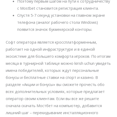
Поэтому первым шагом на пути к сотрудничеству
с Mostbet становится регистрация клиента.
Спустя 5-7 секунд установки на главном экране
телефона (аналог рабочего стола Windows)
появится значок букмекерской конторы.
Софт оператора является кроссплатформенным,
работает на одной инфраструктуре и в единой
экосистеме для большего комфорта игроков. По итогам
месяца в турнирной таблице можно kirish uchun увидеть
имена победителей, которых ждут персональные
бонусы и бесплатные ставки на спорт и казино. В
разделе «Акции и бонусы» вы сможете прочесть обо
всех дополнительных условиях, которые предлагает
оператор своим клиентам. Если вы все же решите
сначала скачать Мостбет на компьютер, добавится
лишний шаг – перекидывание инсталляционного