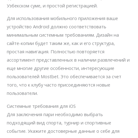
Узбекском суме, и простой регистрацией.
Для использования мобильного приложения ваше
устройство Android должно соответствовать
минимальным системным требованиям. Дизайн на
сайте-копии будет таким же, как и его структура,
простая навигация. Полностью повторяется
ассортимент представленных в наличии развлечений и
еще многие другие особенности, интересующие
пользователей Mostbet. Это обеспечивается за счет
того, что к клубу часто присоединяются новые
пользователи.
Системные требования для iOS
Для заключения пари необходимо выбрать
подходящий вид спорта, турнир и спортивные
событие. Укажите достоверные данные о себе для