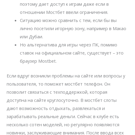
поэтому дает доступ к играм даже если в
отношении Мостбет ввели ограничения.
Ситуацию можно сравнить с тем, если бы вы
лично посетили игорную зону, например в Макао
или Дубаи.
Но альтернатива для игры через ПК, помимо
ставок на официальном сайте, существует – это
браузер Mostbet.
Если вдруг возникли проблемы на сайте или вопросы у
пользователя, то поможет мостбет телефон. Он
позволит связаться с техподдержкой, которая
доступна на сайте круглосуточно. В мостбет слоты
дают возможность отдыхать, развлекаться и
зарабатывать реальные деньги. Сейчас в клубе есть
несколько сотен моделей, но регулярно появляются
новинки, заслуживающие внимания. После ввода всех