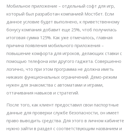
Мобильное приложение – отдельный софт для игр,
который был разработан компанией Мостбет. Если
данное условие будет выполнено, к приветственному
бонусу компания добавит еще 25%, чтоб получилась
итоговая сумма 125%. Как уже отмечалось, главная
причина появления мобильного приложения –
повышение комфорта для игроков, делающих ставки с
помощью телефона или другого гаджета. Совершенно
логично, что при этом программа не должна иметь
никаких функциональных ограничений. Демо-режим
нужен для знакомства с автоматами и играми,
оттачивания навыков и стратегий.
После того, как клиент предоставил свои паспортные
данные для проверки службе безопасности, он имеет
право выводить средства. Для этого в личном кабинете
нужно зайти в раздел с соответствующим названием и