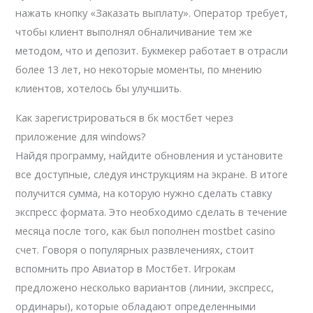
нажать кнопку «Заказать выплату». Оператор требует,
чтобы клиент выполнял обналичивание тем же
методом, что и депозит. Букмекер работает в отрасли
более 13 лет, но некоторые моменты, по мнению
клиентов, хотелось бы улучшить.
Как зарегистрироваться в бк мостбет через
приложение для windows?
Найдя программу, найдите обновления и установите
все доступные, следуя инструкциям на экране. В итоге
получится сумма, на которую нужно сделать ставку
экспресс формата. Это необходимо сделать в течение
месяца после того, как был пополнен mostbet casino
счет. Говоря о популярных развлечениях, стоит
вспомнить про Авиатор в Мостбет. Игрокам
предложено несколько вариантов (линии, экспресс,
ординары), которые обладают определенными