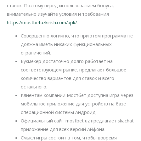
ставок. Поэтому перед использованием бонуса,
внимательно изучайте условия и требования
https://mostbetuzkirish.com/apk/
.
Совершенно логично, что при этом программа не
должна иметь никаких функциональных
ограничений.
Букмекер достаточно долго работает на
соответствующем рынке, предлагает большое
количество вариантов для ставок и всего
остального.
Клиентам компании Мостбет доступна игра через
мобильное приложение для устройств на базе
операционной системы Андроид.
Официальный сайт mostbet uz предлагает skachat
приложение для всех версий Айфона.
Смысл игры состоит в том, чтобы вовремя