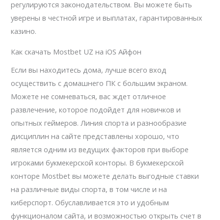
регулируются законодательством. Вы можете быть
уверены в честной игре и выплатах, гарантированных
казино.
Как скачать Mostbet UZ на iOS Айфон
Если вы находитесь дома, лучше всего вход
осуществить с домашнего ПК с большим экраном.
Можете не сомневаться, вас ждет отличное
развлечение, которое подойдет для новичков и
опытных геймеров. Линия спорта и разнообразие
дисциплин на сайте представлены хорошо, что
является одним из ведущих факторов при выборе
игроками букмекерской конторы. В букмекерской
конторе Mostbet вы можете делать выгодные ставки
на различные виды спорта, в том числе и на
киберспорт. Обуславливается это и удобным
функционалом сайта, и возможностью открыть счет в