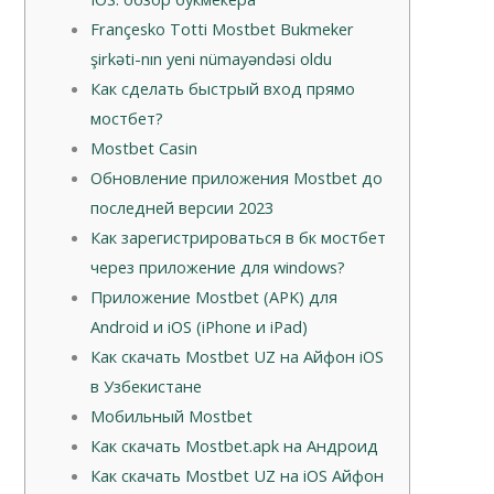
Françesko Totti Mostbet Bukmeker
şirkəti-nın yeni nümayəndəsi oldu
Как сделать быстрый вход прямо
мостбет?
Mostbet Casin
Обновление приложения Mostbet до
последней версии 2023
Как зарегистрироваться в бк мостбет
через приложение для windows?
Приложение Mostbet (APK) для
Android и iOS (iPhone и iPad)
Как скачать Mostbet UZ на Айфон iOS
в Узбекистане
Мобильный Mostbet
Как скачать Mostbet.apk на Андроид
Как скачать Mostbet UZ на iOS Айфон