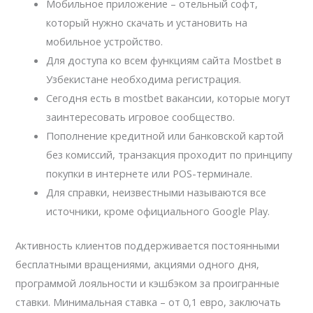
Мобильное приложение – отельный софт,
который нужно скачать и установить на
мобильное устройство.
Для доступа ко всем функциям сайта Mostbet в
Узбекистане необходима регистрация.
Сегодня есть в mostbet вакансии, которые могут
заинтересовать игровое сообщество.
Пополнение кредитной или банковской картой
без комиссий, транзакция проходит по принципу
покупки в интернете или POS-терминале.
Для справки, неизвестными называются все
источники, кроме официального Google Play.
Активность клиентов поддерживается постоянными
бесплатными вращениями, акциями одного дня,
программой лояльности и кэшбэком за проигранные
ставки. Минимальная ставка – от 0,1 евро, заключать