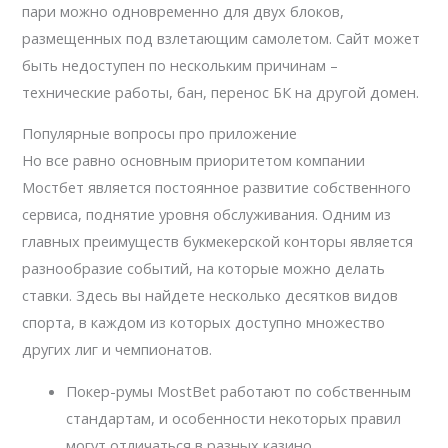
пари можно одновременно для двух блоков,
размещенных под взлетающим самолетом. Сайт может
быть недоступен по нескольким причинам –
технические работы, бан, перенос БК на другой домен.
Популярные вопросы про приложение
Но все равно основным приоритетом компании
Мостбет является постоянное развитие собственного
сервиса, поднятие уровня обслуживания. Одним из
главных преимуществ букмекерской конторы является
разнообразие событий, на которые можно делать
ставки. Здесь вы найдете несколько десятков видов
спорта, в каждом из которых доступно множество
других лиг и чемпионатов.
Покер-румы MostBet работают по собственным
стандартам, и особенности некоторых правил
могут отличаться в разных казино.