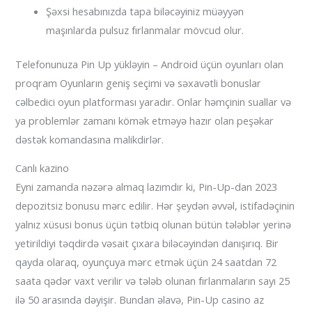
Şəxsi hesabınızda tapa biləcəyiniz müəyyən
maşınlarda pulsuz fırlanmalar mövcud olur.
Telefonunuza Pin Up yükləyin – Android üçün oyunları olan
proqram Oyunların geniş seçimi və səxavətli bonuslar
cəlbedici oyun platforması yaradır. Onlar həmçinin suallar və
ya problemlər zamanı kömək etməyə hazır olan peşəkar
dəstək komandasına malikdirlər.
Canlı kazino
Eyni zamanda nəzərə almaq lazımdır ki, Pin-Up-dan 2023
depozitsiz bonusu mərc edilir. Hər şeydən əvvəl, istifadəçinin
yalnız xüsusi bonus üçün tətbiq olunan bütün tələblər yerinə
yetirildiyi təqdirdə vəsait çıxara biləcəyindən danışırıq. Bir
qayda olaraq, oyunçuya mərc etmək üçün 24 saatdan 72
saata qədər vaxt verilir və tələb olunan fırlanmaların sayı 25
ilə 50 arasında dəyişir. Bundan əlavə, Pin-Up casino az