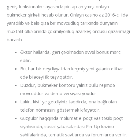
geniş funksionalın sayəsində pin ap ən yaxşı onlayn
bukmeker şirkəti hesab olunur. Onlayn casino az 2016-cı ildə
yaradılıb və belə qısa bir mövcudluq tarixində dünyanın
müxtəlif ölkələrində çoxmilyonluq azarkeş ordusu qazanmağı
bacarıb.
Əksər hallarda, geri çəkilmədən əvvəl bonus mərc
edilir.
Bu, hər bir qeydiyyatdan keçmiş yeni gələnin etibar
edə biləcəyi ilk təşviqatdır.
Düzdür, bukmeker kontoru yalnız pullu rejimdə
mövcuddur və demo versiyası yoxdur
Lakin, kivi ‘ ye getdiyiniz təqdirdə, ona bağlı olan
telefon nömrəsini göstərmək kifayətdir.
Güzgülər haqqında məlumat e-poçt vasitəsilə poçt
siyahısında, sosial şəbəkələrdəki Pin-Up kazino
səhifələrində, tematik saytlarda və forumlarda verilir.