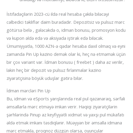
İstifadəçilərin 2023-cü ildə real hesaba çəkilə biləcəyi
cəlbedici təkliflər daim buradadır. Depozitsiz və pulsuz mərc
götürsə belə , gələcəkdə o, idman bonusu, promosyon kodu
və kupon əldə edə və aksiyada iştirak edə biləcək.
Ümumiyyətlə, 1000 AZN-ə qədər hesaba daxil olmaq və eyni
zamanda Pin Up kazino demək olar ki, heç nə etməmək üçün
bir çox variant var. İdman bonusu ( freebet ) daha az verilir,
lakin heç bir depozit və pulsuz fırlanmalar kazino
ziyarətçisinə böyük uduşlar gətirə bilər.
İdman mərcləri Pin Up
Bu, idman və eSports yarışlarında real pul qazanaraq, sərfəli
əmsallarla mərc etməyə imkan verir. Həqiqi ziyarətçilərin
şərhlərində Pinup az keyfiyyətli xidmət və yaxşı pul mükafatı
əldə etmək imkanı təsdiqlənir. Müəyyən bir əmsalla idmana
mərc etməklə, proqnoz düzgün olarsa, oyunçular