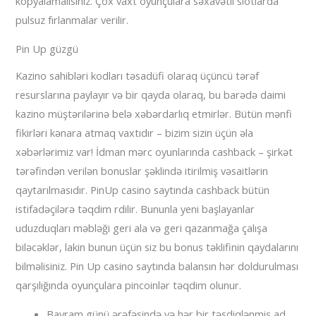
kopyalamalısınız. Çox vaxt oyunçulara səxavətli slotlarda
pulsuz fırlanmalar verilir.
Pin Up güzgü
Kazino sahibləri kodları təsadüfi olaraq üçüncü tərəf
resurslarına paylayır və bir qayda olaraq, bu barədə daimi
kazino müştərilərinə belə xəbərdarlıq etmirlər. Bütün mənfi
fikirləri kənara atmaq vaxtıdır – bizim sizin üçün əla
xəbərlərimiz var! İdman mərc oyunlarında cashback – şirkət
tərəfindən verilən bonuslar şəklində itirilmiş vəsaitlərin
qaytarılmasıdır. PinUp casino saytında cashback bütün
istifadəçilərə təqdim rdilir. Bununla yeni başlayanlar
uduzduqları məbləği geri ala və geri qazanmağa çalışa
biləcəklər, lakin bunun üçün siz bu bonus təklifinin qaydalarını
bilməlisiniz. Pin Up casino saytında balansın hər doldurulması
qarşılığında oyunçulara pincoinlər təqdim olunur.
Bayram günü ərəfəsində və hər bir təsdiqlənmiş ad