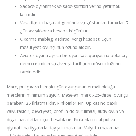
Sadəcə öyrənmək və sadə şərtləri yerinə yetirmək
lazımdır.
Vəsaitlər birbaşa ad günündə və göstərilən tarixdən 7
gün əvvəl/sonra hesaba köçürülür.
Çıxarma məbləği azdırsa, vergi hesabatı üçün
məsuliyyət oyunçunun özünə aiddir.
Aviator oyunu ayrıca bir oyun kateqoriyasına bölünür,
demo rejiminin və əlverişli tariflərin mövcudluğunu
təmin edir.
Mərc, pul çıxara bilmək üçün oyunçunun etməli olduğu
mərclərin minimum sayıdır. Məsələn, mərc x25-dirsə, oyunçu
barabanı 25 fırlatmalıdır. Pinkoinlər Pin-Up casino daxili
valyutasıdır, qeydiyyat, profilin doldurulması, aktiv oyun və
digər hərəkətlər üçün hesablanır. Pinkonları real pul və
qiymətli hədiyyələrlə dəyişdirmək olar. Valyuta məzənnəsi
istifadəçinin statusundan (ünvanından) asılıdır.