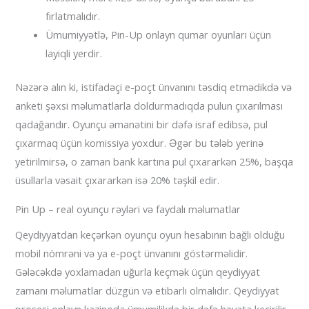
fırlatmalıdır.
Ümumiyyətlə, Pin-Up onlayn qumar oyunları üçün
layiqli yerdir.
Nəzərə alın ki, istifadəçi e-poçt ünvanını təsdiq etmədikdə və
anketi şəxsi məlumatlarla doldurmadıqda pulun çıxarılması
qadağandır. Oyunçu əmanətini bir dəfə israf edibsə, pul
çıxarmaq üçün komissiya yoxdur. Əgər bu tələb yerinə
yetirilmirsə, o zaman bank kartına pul çıxararkən 25%, başqa
üsullarla vəsait çıxararkən isə 20% təşkil edir.
Pin Up – real oyunçu rəyləri və faydalı məlumatlar
Qeydiyyatdan keçərkən oyunçu oyun hesabının bağlı olduğu
mobil nömrəni və ya e-poçt ünvanını göstərməlidir.
Gələcəkdə yoxlamadan uğurla keçmək üçün qeydiyyat
zamanı məlumatlar düzgün və etibarlı olmalıdır. Qeydiyyat
prosesi onlayn kazinoda ümumilikdə bir dəfə həyata keçirilir