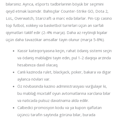
bilərsiniz. Ayrıca, eSports tədbirlərinin böyük bir seçimini
qeyd etmək lazımdır. Bahisçilər Counter-Strike GO, Dota 2,
LoL, Overwatch, Starcraft-a mərc edə bilərlər. Pin-Up casino
top futbol, ​​xokkey və basketbol turnirləri üçün ən sərfəli
qiymətləri təklif edir (2-4% marja). Daha az reytinqli liqalar
üçün daha təvazökar əmsallar təyin olunur (marja 5-8%).
Kassir kateqoriyasına keçin, rahat ödəniş sistemi seçin
və ödəniş məbləğini təyin edin, pul 1-2 dəqiqə ərzində
hesabınıza daxil olacaq.
Canlı kazinoda rulet, blackjack, poker, bakara və digər
əyləncə növləri var.
Öz növbəsində kazino administrasiyası vurğulayır ki,
bu məbləğ müxtəlif oyun avtomatlarına xərclənə bilər
və nəticədə pulsuz dəvətnamə əldə edilir.
Cəlbedici promosyon kodu və ya kupon qəflətən
üçüncü tərəfin saytında görünə bilər, burada