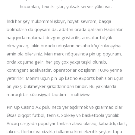
hücumları, texniki işlər, yüksək server yükü var.
İndi hər şey mükəmməl işləyir, həyatı sevirəm, başqa
bölmələrə də qoysam da, adətən orada qalıram Hadisələr
haqqında məlumat düzgün göstərilir, əmsallar böyük
olmayacaq, lakin burada uduşların hesaba köçürüləcəyinə
əmin ola bilərsiniz. Mən mərc nöqtəsində pin up qoyuram,
orda xoşuma gəlir, hər şey çox yaxşı təşkil olunub,
kontingent adekvatdır, operatorlar öz işlərini 100% yerinə
yetirirlər. Mənim üçün pin-up kazino eSports bahisləri üçün
ən yaxşı bukmeyker şirkətlərindən biridir. Bu yaxınlarda
maraqlı bir xüsusiyyət tapdım – multiview.
Pin Up Casino AZ pulu necə yerləşdirmək və çıxarmaq olar
Əsas diqqət futbol, ​​tennis, xokkey və basketbola yönəlib.
Ancaq cərgədə populyar fənlərə əlavə olaraq, kabaddi, dart,
lakros, florbol və xizəklə tullanma kimi ekzotik şeyləri tapa