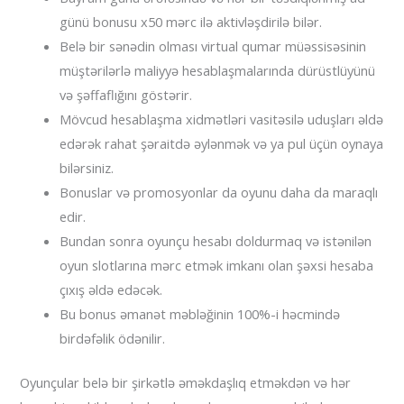
günü bonusu x50 mərc ilə aktivləşdirilə bilər.
Belə bir sənədin olması virtual qumar müəssisəsinin
müştərilərlə maliyyə hesablaşmalarında dürüstlüyünü
və şəffaflığını göstərir.
Mövcud hesablaşma xidmətləri vasitəsilə uduşları əldə
edərək rahat şəraitdə əylənmək və ya pul üçün oynaya
bilərsiniz.
Bonuslar və promosyonlar da oyunu daha da maraqlı
edir.
Bundan sonra oyunçu hesabı doldurmaq və istənilən
oyun slotlarına mərc etmək imkanı olan şəxsi hesaba
çıxış əldə edəcək.
Bu bonus əmanət məbləğinin 100%-i həcmində
birdəfəlik ödənilir.
Oyunçular belə bir şirkətlə əməkdaşlıq etməkdən və hər