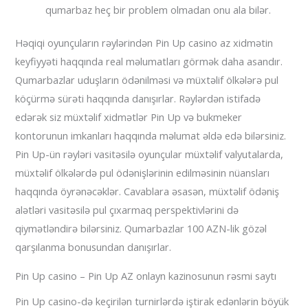
qumarbaz heç bir problem olmadan onu ala bilər.
Həqiqi oyunçuların rəylərindən Pin Up casino az xidmətin
keyfiyyəti haqqında real məlumatları görmək daha asandır.
Qumarbazlar uduşların ödənilməsi və müxtəlif ölkələrə pul
köçürmə sürəti haqqında danışırlar. Rəylərdən istifadə
edərək siz müxtəlif xidmətlər Pin Up və bukmeker
kontorunun imkanları haqqında məlumat əldə edə bilərsiniz.
Pin Up-ün rəyləri vasitəsilə oyunçular müxtəlif valyutalarda,
müxtəlif ölkələrdə pul ödənişlərinin edilməsinin nüansları
haqqında öyrənəcəklər. Cavablara əsasən, müxtəlif ödəniş
alətləri vasitəsilə pul çıxarmaq perspektivlərini də
qiymətləndirə bilərsiniz. Qumarbazlar 100 AZN-lik gözəl
qarşılanma bonusundan danışırlar.
Pin Up casino – Pin Up AZ onlayn kazinosunun rəsmi saytı
Pin Up casino-də keçirilən turnirlərdə iştirak edənlərin böyük