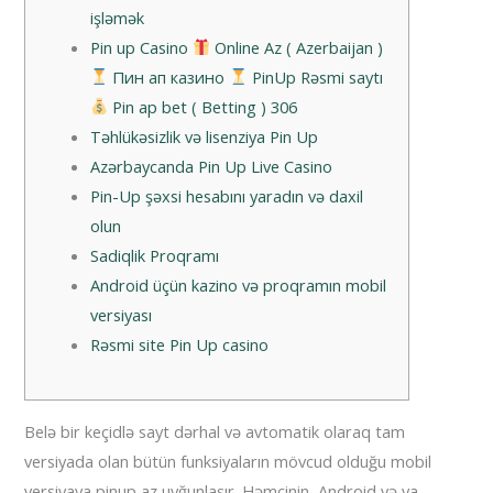
işləmək
Pin up Casino
Online Az ( Azerbaijan )
Пин ап казино
PinUp Rəsmi saytı
Pin ap bet ( Betting ) 306
Təhlükəsizlik və lisenziya Pin Up
Azərbaycanda Pin Up Live Casino
Pin-Up şəxsi hesabını yaradın və daxil
olun
Sadiqlik Proqramı
Android üçün kazino və proqramın mobil
versiyası
Rəsmi site Pin Up casino
Belə bir keçidlə sayt dərhal və avtomatik olaraq tam
versiyada olan bütün funksiyaların mövcud olduğu mobil
versiyaya pinup az uyğunlaşır. Həmçinin, Android və ya