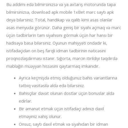
Bu addımı edə bilmirsinizsə və ya axtarış motorunda tapa
bilmirsinizsə, download apk mobile 1xBet mərc saytı apk
deyə bilərsiniz. Total, handikap və qalib kimi əsas olanlar
əsas menyuda görünür. Daha geniş bir siyahı açmaq və mərc
üçün tədbirlərin tam siyahısını görmək üçün hər hansı bir
hadisəyə basa bilərsiniz. Oyunun mahiyyəti ondadır ki,
istifadəçidən on beş fərqli idman tədbirinin nəticəsini
proqnozlaşdırması istənir. Sığorta, mərcin itirildiyi təqdirdə
məbləğin müəyyən hissəsini qaytarmaq imkanıdır.
Ayrıca keçmişdə etmiş olduğunuz bahis variantlarına
tətbiq vasitəsilə əldə edə bilərsiniz.
Bahisçilər dəvət olunan dostlar üçün bonuslar əldə
edirlər.
Bir əmanət etmək üçün istifadəçi adınızı daxil
etməyiniz xahiş olunur.
Onsuz, saytı daxil etmək və siyahıdan bir idman