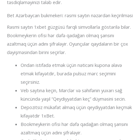
təsdiqləməyinizi tələb edir.
Bet Azərbaycan bukmekeri: rəsmi saytın nəzərdən keçirilməsi
Rəsmi saytın 1xbet güzgüsü fərqli simvollarla göstərilə bilər.
Bookmeykerin ofisi hər dəfə qadağan olmaq şansını
azaltmaq üçün adını şifrələyir. Oyunçular qaydaların bir çox
dəyişməsindən birini seçirlər.
Ondan istifadə etmək üçün nəticəni kupona əlavə
etmək kifayətdir, burada pulsuz mərc seçimini
seçirsiniz.
Veb saytına keçin, Mərclər və səhifənin yuxarı sağ
küncündə yaşıl “Qeydiyyatdan keç” düyməsini secin.
Depozitsiz mükafat almaq üçün qeydiyyatdan keçmək
kifayətdir 1xBet.
Bookmeykerin ofisi hər dəfə qadağan olmaq şansını
azaltmaq üçün adını şifrələyir.