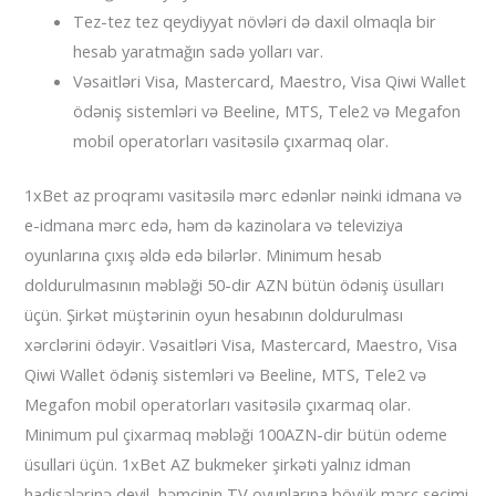
Tez-tez tez qeydiyyat növləri də daxil olmaqla bir
hesab yaratmağın sadə yolları var.
Vəsaitləri Visa, Mastercard, Maestro, Visa Qiwi Wallet
ödəniş sistemləri və Beeline, MTS, Tele2 və Megafon
mobil operatorları vasitəsilə çıxarmaq olar.
1xBet az proqramı vasitəsilə mərc edənlər nəinki idmana və
e-idmana mərc edə, həm də kazinolara və televiziya
oyunlarına çıxış əldə edə bilərlər. Minimum hesab
doldurulmasının məbləği 50-dir AZN bütün ödəniş üsulları
üçün. Şirkət müştərinin oyun hesabının doldurulması
xərclərini ödəyir. Vəsaitləri Visa, Mastercard, Maestro, Visa
Qiwi Wallet ödəniş sistemləri və Beeline, MTS, Tele2 və
Megafon mobil operatorları vasitəsilə çıxarmaq olar.
Minimum pul çixarmaq məbləği 100AZN-dir bütün odeme
üsullari üçün. 1xBet AZ bukmeker şirkəti yalnız idman
hadisələrinə deyil, həmçinin TV oyunlarına böyük mərc seçimi