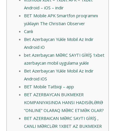
Android – iOS – indir
BET Mobile APK Smartfon proqramını
yükləyin The Christian Observer
Canlı
Bet Azerbaycan Yükle Mobil Az Indir
Android iO
bet Azerbaycan MƏRC SAYTI GİRİŞ 1xbet
azerbaycan mobil uygulama yukle
Bet Azerbaycan Yükle Mobil Az Indir
Android iOS
BET Mobile Tətbiqi – app
BET AZERBAYCAN BUKMEKER
KOMPANIYASINDA HANSI HADISƏLƏRƏ
“ONLINE” OLARAQ MƏRC ETMƏK OLAR?
BET AZERBAICAN MƏRC SAYTI GİRİŞ ,
CANLI MƏRCLƏR 1XBET AZ BUKMEKER