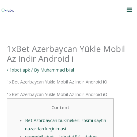
Skip
to
content
1xBet Azerbaycan Yükle Mobil
Az Indir Android i
/
1xbet apk
/ By
Muhammad bilal
1xBet Azerbaycan Yükle Mobil Az Indir Android iO
1xBet Azerbaycan Yükle Mobil Az Indir Android iO
Content
Bet Azərbaycan bukmekeri: rəsmi saytın
nəzərdən keçirilməsi
vtomobil xbet – 1xbet APK – 1xbet