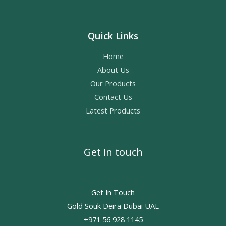
Quick Links
Home
About Us
Our Products
Contact Us
Latest Products
Get in touch
Get In Touch
Gold Souk Deira Dubai UAE
+971 56 928 1145