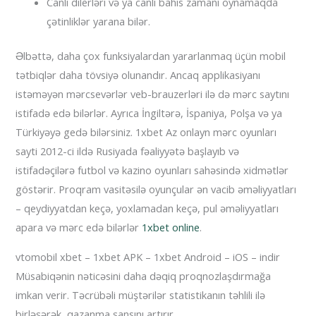
Canlı dilerləri və ya canlı bahis zamanı oynamaqda
çətinliklər yarana bilər.
Əlbəttə, daha çox funksiyalardan yararlanmaq üçün mobil
tətbiqlər daha tövsiyə olunandır. Ancaq applikasiyanı
istəməyən mərcsevərlər veb-brauzerləri ilə də mərc saytını
istifadə edə bilərlər. Ayrıca İngiltərə, İspaniya, Polşa və ya
Türkiyəyə gedə bilərsiniz. 1xbet Az onlayn mərc oyunları
sayti 2012-ci ildə Rusiyada fəaliyyətə başlayıb və
istifadəçilərə futbol və kazino oyunları sahəsində xidmətlər
göstərir. Proqram vasitəsilə oyunçular ən vacib əməliyyatları
– qeydiyyatdan keçə, yoxlamadan keçə, pul əməliyyatları
apara və mərc edə bilərlər
1xbet online
.
vtomobil xbet – 1xbet APK – 1xbet Android – iOS – indir
Müsabiqənin nəticəsini daha dəqiq proqnozlaşdırmağa
imkan verir. Təcrübəli müştərilər statistikanın təhlili ilə
birləşərək, qazanma şansını artırır.