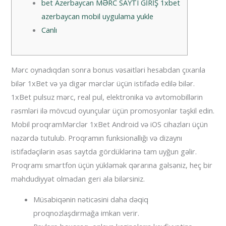
bet Azerbaycan MƏRC SAYTI GİRİŞ 1xbet
azerbaycan mobil uygulama yukle
Canlı
Mərc oynadıqdan sonra bonus vəsaitləri hesabdan çıxarıla
bilər 1xBet və ya digər mərclər üçün istifadə edilə bilər.
1xBet pulsuz mərc, real pul, elektronika və avtomobillərin
rəsmləri ilə mövcud oyunçular üçün promosyonlar təşkil edin.
Mobil proqramMərclər 1xBet Android və iOS cihazları üçün
nəzərdə tutulub. Proqramın funksionallığı və dizaynı
istifadəçilərin əsas saytda gördüklərinə tam uyğun gəlir.
Proqramı smartfon üçün yükləmək qərarına gəlsəniz, heç bir
məhdudiyyət olmadan geri ala bilərsiniz.
Müsabiqənin nəticəsini daha dəqiq
proqnozlaşdırmağa imkan verir.