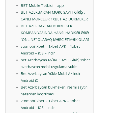
BET Mobile Tətbiqi – app
BET AZERBAICAN MƏRC SAYTI GİRİŞ ,
CANLI MƏRCLƏR 1XBET AZ BUKMEKER
BET AZERBAYCAN BUKMEKER
KOMPANIYASINDA HANSI HADISƏLƏRƏ
“ONLINE” OLARAQ MƏRC ETMƏK OLAR?
vtomobil xbet – 1xbet APK – 1xbet
Android – iOS – indir
bet Azerbaycan MƏRC SAYTI GİRİŞ 1xbet
azerbaycan mobil uygulama yukle
Bet Azerbaycan Yükle Mobil Az Indir
Android iO
Bet Azərbaycan bukmekeri: rəsmi saytın
nəzərdən keçirilməsi
vtomobil xbet – 1xbet APK – 1xbet
Android – iOS – indir