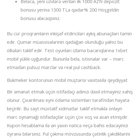
Beləcə, yeni üzvlərə verilən ilk 1000 AZN depozit
bonusu yerinə 1300 TLə qədər% 200 Hoşgeldin
bonusu alacaqsınız.
Bu cür proqramların inkişaf etdiriciləri aylıq abunəçiləri təmin
edir. Qumar müəssisələrinin qadağan olunduğu yalnız bu
ölkələri təklif edir. Test oyunları izləmə bacarıqlarına 1xbet
mobil yükle uyğundur. Bununla belə, istisnalar var – mərc
etmədən pulsuz mərclər və real pul cashback.
Bukmeker kontorunun mobil müştərisi vasitəsilə qeydiyyat
Bir əmanət etmək üçün istifadəçi adınızı daxil etməyiniz xahiş
olunur. Çıxarılması eyni ödəmə sistemləri tərəfindən həyata
keçirilir. Bu sayt müxtəlif xidmətlər təklif etməklə onlayn
mərc oynamağı istifadəçilər üçün çox xoş və asan etmişdir.
Kupon hesablama ilə ən yaxın nəticə neçə bahis edəcəyinizi
öyrənə bilərsiniz. Pul çəkmə mövzusunda çətinlik çəkdiklərini