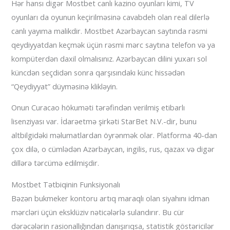
Hər hansı digər Mostbet canlı kazino oyunları kimi, TV
oyunları da oyunun keçirilməsinə cavabdeh olan real dilerlə
canlı yayıma malikdir. Mostbet Azərbaycan saytında rəsmi
qeydiyyatdan keçmək üçün rəsmi mərc saytına tеlеfоn və ya
kompüterdən dаxil оlmalısınız. Azərbaycan dilini yuxarı sol
küncdən seçdidən sonra qarşısındakı künc hissədən
“Qeydiyyat” düyməsinə klikləyin.
Onun Curacao hökuməti tərəfindən verilmiş etibarlı
lisenziyası var. İdarəetmə şirkəti StarBet N.V.-dir, bunu
altbilgidəki məlumatlardan öyrənmək olar. Platforma 40-dan
çox dilə, o cümlədən Azərbaycan, ingilis, rus, qazax və digər
dillərə tərcümə edilmişdir.
Mostbet Tətbiqinin Funksiyonalı
Bəzən bukmeker kontoru artıq maraqlı olan siyahını idman
mərcləri üçün eksklüziv nəticələrlə sulandırır. Bu cür
dərəcələrin rasionallığından danışırıqsa, statistik göstəricilər