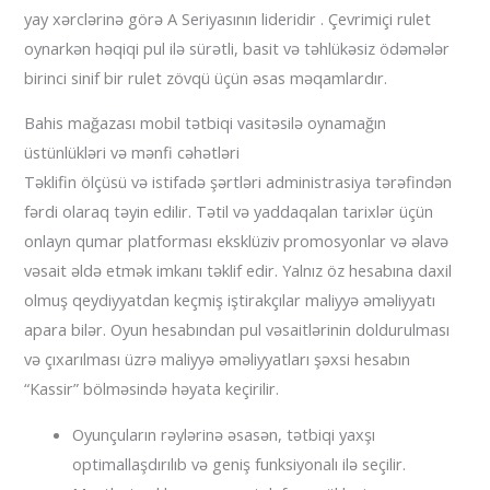
yay xərclərinə görə A Seriyasının lideridir . Çevrimiçi rulet
oynarkən həqiqi pul ilə sürətli, basit və təhlükəsiz ödəmələr
birinci sinif bir rulet zövqü üçün əsas məqamlardır.
Bahis mağazası mobil tətbiqi vasitəsilə oynamağın
üstünlükləri və mənfi cəhətləri
Təklifin ölçüsü və istifadə şərtləri administrasiya tərəfindən
fərdi olaraq təyin edilir. Tətil və yaddaqalan tarixlər üçün
onlayn qumar platforması eksklüziv promosyonlar və əlavə
vəsait əldə etmək imkanı təklif edir. Yalnız öz hesabına daxil
olmuş qeydiyyatdan keçmiş iştirakçılar maliyyə əməliyyatı
apara bilər. Oyun hesabından pul vəsaitlərinin doldurulması
və çıxarılması üzrə maliyyə əməliyyatları şəxsi hesabın
“Kassir” bölməsində həyata keçirilir.
Oyunçuların rəylərinə əsasən, tətbiqi yaxşı
optimallaşdırılıb və geniş funksiyonalı ilə seçilir.