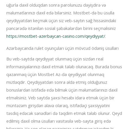
uğurla daxil olduqdan sonra parolunuzu dəyişdirə və
məlumatlarınızı daxil edə bilərsiniz. Mostbet-də bu üsulla
qeydiyyatdan keçmək üçün siz veb-saytın sağ hissəsindəki
pəncərədə istənilən sosial şəbəkələrdən birini seçməlisiniz
https://mostbet-azerbaycan-casino.com/qeydiyyat/
.
Azərbaycanda rulet oyunçuları üçün mövcud ödəniş üsulları
Bu veb-saytda qeydiyyat olunmaq üçün sizdən real
informasiyalarınızı daxil etmək tələb olunacaq. Burada bonus
qazanmaq üçün Mostbet Az-da qeydiyyat olunmaq
mütləqdir. Qeydiyyatdan sonra əldə etmiş olduğunuz
bonuslardan istifadə edə bilmək üçün məlumatlarınızı daxil
etməlisiniz. Veb saytda şəxsi hesabı idarə etmək üçün bir
müntəzəm girişdən əlavə olaraq, istifadəçi şəxsiyyətini
təsdiq edəcək sənədləri də təqdim etmək tələb olunur. Qeyd
edilmiş daxil olma üsulları vasitəsilə veb-sayta giriş edə
bilərsiniz. Və son olaraq nəzərinizə çatdırmaq istərdim ki,