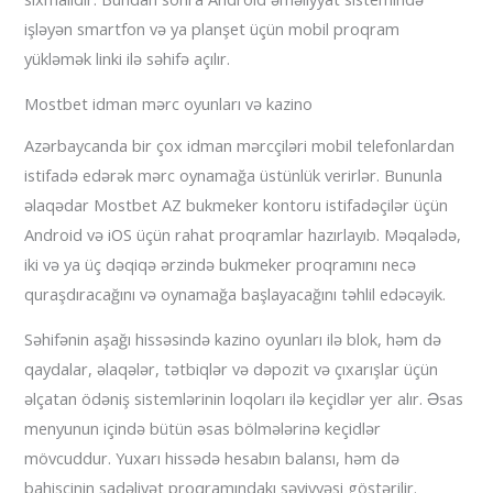
işləyən smartfon və ya planşet üçün mobil proqram
yükləmək linki ilə səhifə açılır.
Mostbet idman mərc oyunları və kazino
Azərbaycanda bir çox idman mərcçiləri mobil telefonlardan
istifadə edərək mərc oynamağa üstünlük verirlər. Bununla
əlaqədar Mostbet AZ bukmeker kontoru istifadəçilər üçün
Android və iOS üçün rahat proqramlar hazırlayıb. Məqalədə,
iki və ya üç dəqiqə ərzində bukmeker proqramını necə
quraşdıracağını və oynamağa başlayacağını təhlil edəcəyik.
Səhifənin aşağı hissəsində kazino oyunları ilə blok, həm də
qaydalar, əlaqələr, tətbiqlər və dəpozit və çıxarışlar üçün
əlçatan ödəniş sistemlərinin loqoları ilə keçidlər yer alır. Əsas
menyunun içində bütün əsas bölmələrinə keçidlər
mövcuddur. Yuxarı hissədə hesabın balansı, həm də
bahisçinin sadəliyət proqramındakı səviyyəsi göstərilir.