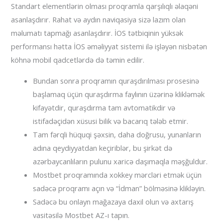
Standart elementlərin olması proqramla qarşılıqlı əlaqəni
asanlaşdırır. Rahat və aydın naviqasiya sizə lazım olan
məlumatı tapmağı asanlaşdırır. İOS tətbiqinin yüksək
performansı hətta İOS əməliyyat sistemi ilə işləyən nisbətən
köhnə mobil qadcetlərdə də təmin edilir.
Bundan sonra proqramın quraşdırılması prosesinə
başlamaq üçün quraşdırma faylının üzərinə klikləmək
kifayətdir, quraşdırma tam avtomatikdir və
istifadəçidən xüsusi bilik və bacarıq tələb etmir.
Tam fərqli hüquqi şəxsin, daha doğrusu, yunanların
adına qeydiyyatdan keçiriblər, bu şirkət də
azərbaycanlıların pulunu xaricə daşımaqla məşğuldur.
Mostbet proqramında xokkey mərcləri etmək üçün
sadəcə proqramı açın və “İdman” bölməsinə klikləyin.
Sadəcə bu onlayn mağazaya daxil olun və axtarış
vasitəsilə Mostbet AZ-ı tapın.