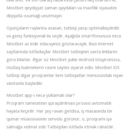
Mostbet qeydiyyat zaman qaydaları və məxfilik siyasətini
diqqətlə oxumağı unutmayın.
Oyunçuların rəylərinə əsasən, tətbiqi yaxşı optimallaşdırılıb
və geniş funksiyonalı ilə seçilir. Aşağıda smartfonunuza necə
Mostbet az indir edəcəyinizi göstərəcəyik. Bəzi internet
saytlarında istifadəçilər Mostbet tətbiqinin saxta linklərini
görə bilərlər. Əgər siz Mostbet yukle Android istəyirsinizsə,
mütləq bukmekerin rəsmi saytını ziyarət edin. Mostbet iOS
tətbiqi digər proqramlar kimi tətbiqatlar menüsündəki nişan
vasitəsilə başladılır.
Mostbet app-i necə yükləmək olar?
Proqram təminatının quraşdırılması prosesi avtomatik
həyata keçirilir. Hər şey rəvan getdisə, iş masasında bir
qumar müəssisəsinin simvolu görünür, o, proqramı işə
salmağa xidmət edir.Tətbiqdən istifadə etmək rahatdır.