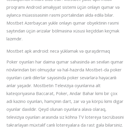
proqramı Android əməliyyat sistemi üçün onlayn qumar və
əyləncə müəssisəsinin rəsmi portalından əldə edilə bilər.
Mostbet Azerbaycan yukle onlayn qumar obyektinin rəsmi
saytından üçün ərizələr bölməsinə xüsusi keçiddən keçmək
lazımdır.
Mostbet apk android: necə yükləmək və quraşdırmaq
Poker oyunları hər daima qumar sahəsində ən sevilən qumar
növlərindən biri olmuşdur və hal-hazırda Mostbet-də poker
oyunları canlı dilerlər sayəsində poker sevərlərə həyəcanlı
anlar yaşadır. Mostbetin Televiziya oyunlarına alt
kateqoriyasına Baccarat, Poker, Andar Bahar kimi bir çox
adi kazino oyunları, həmçinin dart, zar və ya körpü kimi digər
oyunlar daxildir. Qeyd olunan oyunlara əlavə olaraq,
televiziya oyunları arasında siz köhnə TV lotereya təcrübəsini
təkrarlayan müxtəlif canlı lotereyalara da rast gələ bilərsiniz.