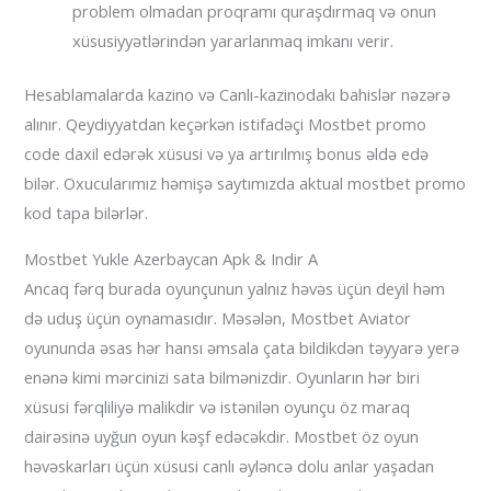
problem olmadan proqramı quraşdırmaq və onun
xüsusiyyətlərindən yararlanmaq imkanı verir.
Hesablamalarda kazino və Canlı-kazinodakı bahislər nəzərə
alınır. Qeydiyyatdan keçərkən istifadəçi Mostbet promo
code daxil edərək xüsusi və ya artırılmış bonus əldə edə
bilər. Oxucularımız həmişə saytımızda aktual mostbet promo
kod tapa bilərlər.
Mostbet Yukle Azerbaycan Apk & Indir A
Ancaq fərq burada oyunçunun yalnız həvəs üçün deyil həm
də uduş üçün oynamasıdır. Məsələn, Mostbet Aviator
oyununda əsas hər hansı əmsala çata bildikdən təyyarə yerə
enənə kimi mərcinizi sata bilmənizdir. Oyunların hər biri
xüsusi fərqliliyə malikdir və istənilən oyunçu öz maraq
dairəsinə uyğun oyun kəşf edəcəkdir. Mostbet öz oyun
həvəskarları üçün xüsusi canlı əyləncə dolu anlar yaşadan