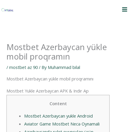
Skip
to
content
Mostbet Azerbaycan yükle
mobil proqramın
/
mostbet az 90
/ By
Muhammad bilal
Mostbet Azerbaycan yükle mobil proqramını
Mostbet Yukle Azerbaycan APK & Indir Ap
Content
Mostbet Azerbaycan yukle Android
Aviator Game Mostbet Necə Oynamali
Azərbaycanda rulet oyunçuları üçün