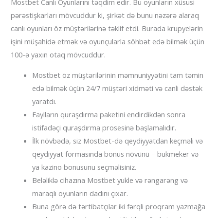
Mostbet Canlı Oyunlarını təqdim edir. Bu oyunların xüsusi
pərəstişkarları mövcuddur ki, şirkət də bunu nəzərə alaraq
canlı oyunları öz müştərilərinə təklif etdi. Burada krupyelərin
işini müşahidə etmək və oyunçularla söhbət edə bilmək üçün
100-ə yaxın otaq mövcuddur.
Mostbet öz müştərilərinin məmnuniyyətini tam təmin
edə bilmək üçün 24/7 müştəri xidməti və canli dəstək
yaratdı.
Faylların quraşdırma paketini endirdikdən sonra
istifadəçi quraşdırma prosesinə başlamalıdır.
İlk növbədə, siz Mostbet-də qeydiyyatdan keçməli və
qeydiyyat formasında bonus növünü – bukmeker və
ya kazino bonusunu seçməlisiniz.
Beləliklə cihazına Mostbet yukle və rəngarəng və
maraqlı oyunların dadını çıxar.
Buna görə də tərtibatçılar iki fərqli proqram yazmağa