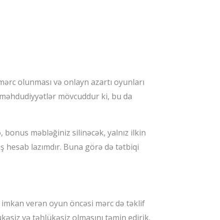
mərc olunması və onlayn azartı oyunları
ə məhdudiyyətlər mövcuddur ki, bu da
bonus məbləğiniz silinəcək, yalnız ilkin
ş hesab lazımdır. Buna görə də tətbiqi
 imkan verən oyun öncəsi mərc də təklif
ükəsiz və təhlükəsiz olmasını təmin edirik.