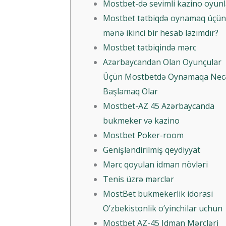
Mostbet-də sevimli kazino oyunl
Mostbet tətbiqdə oynamaq üçün
mənə ikinci bir hesab lazımdır?
Mostbet tətbiqində mərc
Azərbaycandan Olan Oyunçular
Üçün Mostbetdə Oynamaqa Nec
Başlamaq Olar
Mostbet-AZ 45 Azərbaycanda
bukmeker və kazino
Mostbet Poker-room
Genişləndirilmiş qeydiyyat
Mərc qoyulan idman növləri
Tenis üzrə mərclər
MostBet bukmekerlik idorasi
O’zbekistonlik o’yinchilar uchun
Mostbet AZ-45 Idman Mərcləri