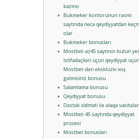
kazino
Bukmeker kontorunun rəsmi
saytında necə qeydiyyatdan keç
olar
Bukmeker bonusları
Mostbet-az45 saytının bütün ye
istifadəçiləri üçün qeydiyyat üçü
Mostbet-dən eksklüziv xoş
gəlmisiniz bonusu
Salamlama bonusu
Qeydiyyat bonusu
Dəstək xidməti ilə əlaqə vasitələr
Mostbet-45 saytında qeydiyyat
prosesi
Mostbet bonusları