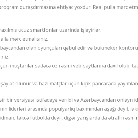
 proqram quraşdırmasına ehtiyac yoxdur. Real pulla mərc et
raxılmış ucuz smartfonlar üzərində işləyirlər.
lla mərc etməlisiniz.
baycandan olan oyunçuları qəbul edir və bukmeker kontorun
iniz.
çün müştərilər sadəcə öz rəsmi veb-saytlarına daxil olub, t
ə müşayiət olunur və bəzi matçlar üçün kiçik pəncərədə yayı
ir bir versiyası istifadəyə verildi və Azərbaycandan onlayn
n liderləri arasında populyarlıq baxımından aşağı deyil, lak
x idman, təkcə futbolda deyil, digər yarışlarda da ətraflı rəsm