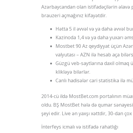
Azərbaycandan olan istifadəçilərin əlavə
brauzeri açmağınız kifayətdir.
Hətta 5 il əvvəl və ya daha əvvəl bu
Kazinoda 1,4 və ya daha yuxarı əmsa
Mostbet 90 Az qeydiyyat üçün Azər
valyutası – AZN ilə hesab aça bilərs
Güzgü veb-saytlarına daxil olmaq ü
klikləyə bilərlər.
Canlı hadisələr cari statistika il
2014-cü ildə MostBet.com portalının müas
oldu. BŞ MostBet hələ də qumar sənayesini
şeyi edir. Live ən yaxşı xəttdir, 30-dan ço
İnterfeys icmalı və istifadə rahatlığı