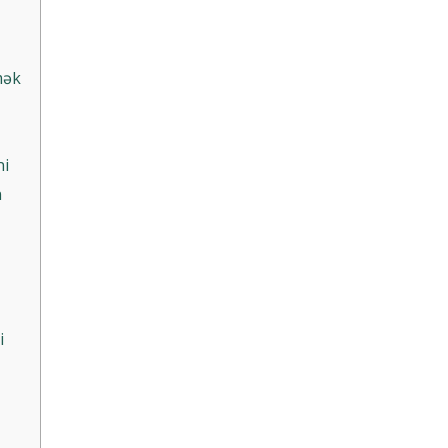
mək
ni
n
i