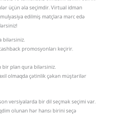
ər üçün əla seçimdir. Virtual idman
simulyasiya edilmiş matçlara mərc edə
ərsiniz!
bilərsiniz.
cashback promosyonları keçirir.
ir plan qura bilərsiniz.
xil olmaqda çətinlik çəkən müştərilər
son versiyalarda bir dil seçmək seçimi var.
əqdim olunan hər hansı birini seçə