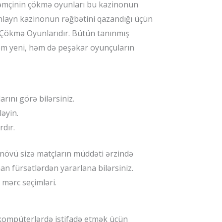
 həmçinin çökmə oyunları bu kazinonun
onlayn kazinonun rəğbətini qazandığı üçün
 Çökmə Oyunlarıdır. Bütün tanınmış
həm yeni, həm də peşəkar oyunçuların
ını görə bilərsiniz.
əyin.
dır.
 növü sizə matçların müddəti ərzində
n fürsətlərdən yararlana bilərsiniz.
 mərc seçimləri.
i kompüterlərdə istifadə etmək üçün