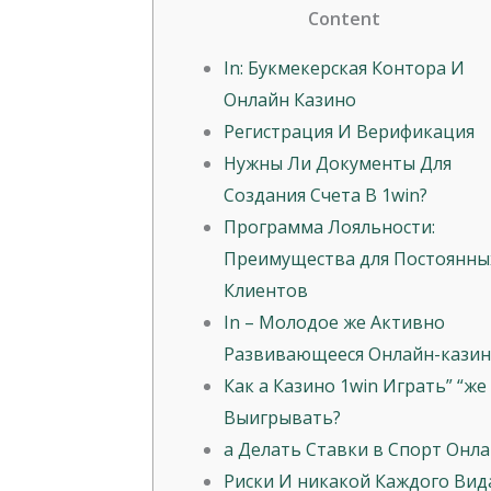
Content
In: Букмекерская Контора И
Онлайн Казино
Регистрация И Верификация
Нужны Ли Документы Для
Создания Счета В 1win?
Программа Лояльности:
Преимущества для Постоянны
Клиентов
In – Молодое же Активно
Развивающееся Онлайн-кази
Как а Казино 1win Играть” “же
Выигрывать?
а Делать Ставки в Спорт Онла
Риски И никакой Каждого Вид