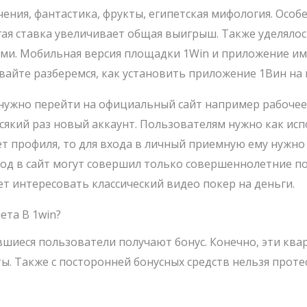
ния, фантастика, фрукты, египетская мифология. Особ
ая ставка увеличивает общая выигрыш. Также уделялос
и. Мобильная версия площадки 1Win и приложение име
авайте разберемся, как установить приложение 1Вин на
нужно перейти на официальный сайт например рабочее з
всякий раз новый аккаунт. Пользователям нужно как ис
ет профиля, то для входа в личный приемную ему нужно
ход в сайт могут совершил только совершеннолетние п
т интересовать классический видео покер на деньги.
ета В 1win?
шиеся пользователи получают бонус. Конечно, эти квар
. Также с посторонней бонусных средств нельзя проте