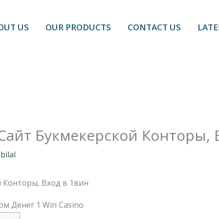
OUT US
OUR PRODUCTS
CONTACT US
LATE
айт Букмекерской Конторы, В
ilal
 Конторы, Вход в 1вин
м Денег 1 Win Casino