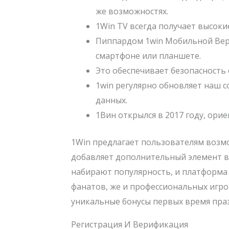
же возможностях.
1Win TV всегда получает высок
Пиппардом 1win Мобильной Верс
смартфоне или планшете.
Это обеспечивает безопасность 
1win регулярно обновляет наш с
данных.
1Вин открылся в 2017 году, ори
1Win предлагает пользователям возм
добавляет дополнительный элемент в
набирают популярность, и платформа
фанатов, же и профессиональных игро
уникальные бонусы первых время пра
Регистрация И Верификация