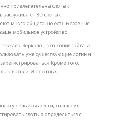
енно привлекательны слоты с
ь заслуживают 3D слоты с
ют много общего, но есть и главные
 ваше мобильное устройство.
еркало. Зеркало – это копия сайта, а
пользовать уже существующие логин и
 зарегистрироваться. Кроме того,
ользователи. И опытных
плату нельзя вывести, только их
стировать слоты а определиться с