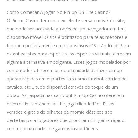
Como Começar A Jogar No Pin-up On Line Casino?
O Pin-up Casino tem uma excelente versão móvel do site,
que pode ser acessada através de um navegador em teu
dispositivo móvel. O site é otimizado para telas menores e
funciona perfeitamente em dispositivos iOS e Android. Para
os entusiastas para esportes, os esportes virtuais oferecem
alguma alternativa empolgante. Esses jogos modelados por
computador oferecem an oportunidade de fazer pin-up
aposta rápidas em esportes tais como futebol, corrida de
cavalos, etc ., tudo disponível através do toque de um
botão. As raspadinhas carry out Pin-Up Casino oferecem
prêmios instantâneos at the jogabilidade fácil. Essas
versões digitais de bilhetes de momio clássicos são
perfeitas para jogadores que procuram um game rápido
com oportunidades de ganhos instantâneos.