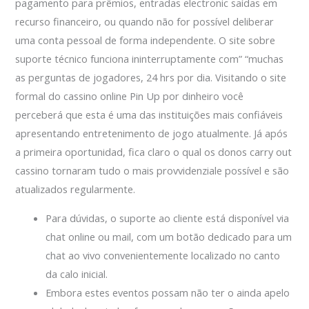
pagamento para prêmios, entradas electronic saídas em
recurso financeiro, ou quando não for possível deliberar
uma conta pessoal de forma independente. O site sobre
suporte técnico funciona ininterruptamente com” “muchas
as perguntas de jogadores, 24 hrs por dia. Visitando o site
formal do cassino online Pin Up por dinheiro você
perceberá que esta é uma das instituições mais confiáveis
apresentando entretenimento de jogo atualmente. Já após
a primeira oportunidad, fica claro o qual os donos carry out
cassino tornaram tudo o mais provvidenziale possível e são
atualizados regularmente.
Para dúvidas, o suporte ao cliente está disponível via
chat online ou mail, com um botão dedicado para um
chat ao vivo convenientemente localizado no canto
da calo inicial.
Embora estes eventos possam não ter o ainda apelo