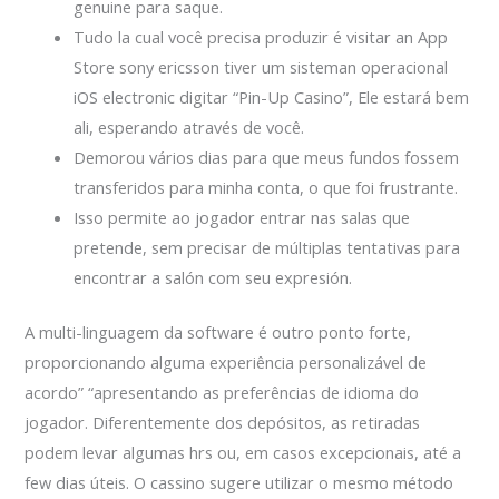
genuine para saque.
Tudo la cual você precisa produzir é visitar an App
Store sony ericsson tiver um sisteman operacional
iOS electronic digitar “Pin-Up Casino”, Ele estará bem
ali, esperando através de você.
Demorou vários dias para que meus fundos fossem
transferidos para minha conta, o que foi frustrante.
Isso permite ao jogador entrar nas salas que
pretende, sem precisar de múltiplas tentativas para
encontrar a salón com seu expresión.
A multi-linguagem da software é outro ponto forte,
proporcionando alguma experiência personalizável de
acordo” “apresentando as preferências de idioma do
jogador. Diferentemente dos depósitos, as retiradas
podem levar algumas hrs ou, em casos excepcionais, até a
few dias úteis. O cassino sugere utilizar o mesmo método