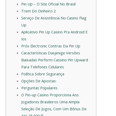
Pin Up – O Site Oficial No Brasil
Trem Do Dinheiro 2
Serviço De Assistência No Casino Flag
Up
Aplicativo Pin Up Casino Pra Android E
Ios
Prós Electronic Contras Da Pin Up
Características Dasjenige Versões
Baixadas Perform Cassino Pin Upward
Para Telefones Celulares
Política Sobre Segurança
Opções De Apostas:
Perguntas Populares
O Pin-up Casino Proporciona Aos
Jogadores Brasileiros Uma Ampla
Seleção De Jogos, Com Um Bônus De
Até 25 500 ₢