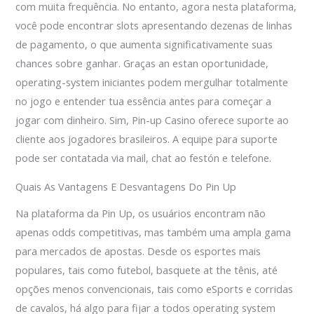
com muita frequência. No entanto, agora nesta plataforma,
você pode encontrar slots apresentando dezenas de linhas
de pagamento, o que aumenta significativamente suas
chances sobre ganhar. Graças an estan oportunidade,
operating-system iniciantes podem mergulhar totalmente
no jogo e entender tua essência antes para começar a
jogar com dinheiro. Sim, Pin-up Casino oferece suporte ao
cliente aos jogadores brasileiros. A equipe para suporte
pode ser contatada via mail, chat ao festón e telefone.
Quais As Vantagens E Desvantagens Do Pin Up
Na plataforma da Pin Up, os usuários encontram não
apenas odds competitivas, mas também uma ampla gama
para mercados de apostas. Desde os esportes mais
populares, tais como futebol, basquete at the tênis, até
opções menos convencionais, tais como eSports e corridas
de cavalos, há algo para fijar a todos operating system