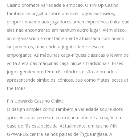
Casino promete variedade e emoção. O Pin-Up Casino
também se orgulha sobre oferecer jogos exclusivos,
proporcionando aos jogadores uman experiência única que
eles não encontrarão em nenhum outro lugar. Além disso,
an organizacion é constantemente atualizada com novos
lançamentos, mantendo a jogabilidade fresca e
empolgante. As máquinas caça-níqueis clássicas o levam de
volta à era das máquinas caça-níqueis tradicionais. Esses
jogos geralmente têm três cilindros e são adornados
apresentando símbolos icônicos, tais como frutas, setes at
the BARs.
Pin Upwards Cassino Online
O design simples como também a variedade sobre slots
apresentados zero site contribuem afin de a criação da
base de fãs estabelecida. Actualmente, um casino PIN
UPWARDS centra-se nos países de língua inglesa. A