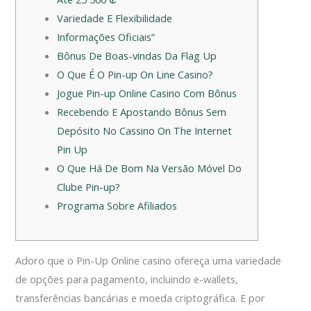
Variedade E Flexibilidade
Informações Oficiais”
Bônus De Boas-vindas Da Flag Up
O Que É O Pin-up On Line Casino?
Jogue Pin-up Online Casino Com Bônus
Recebendo E Apostando Bônus Sem
Depósito No Cassino On The Internet
Pin Up
O Que Há De Bom Na Versão Móvel Do
Clube Pin-up?
Programa Sobre Afiliados
Adoro que o Pin-Up Online casino ofereça uma variedade
de opções para pagamento, incluindo e-wallets,
transferências bancárias e moeda criptográfica. E por