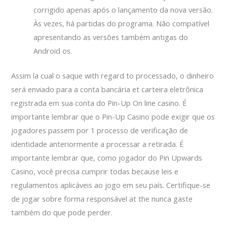
corrigido apenas após o lançamento da nova versão.
Às vezes, há partidas do programa. Não compatível
apresentando as versões também antigas do
Android os.
Assim la cual o saque with regard to processado, o dinheiro
será enviado para a conta bancária et carteira eletrônica
registrada em sua conta do Pin-Up On line casino. É
importante lembrar que o Pin-Up Casino pode exigir que os
jogadores passem por 1 processo de verificação de
identidade anteriormente a processar a retirada. É
importante lembrar que, como jogador do Pin Upwards
Casino, você precisa cumprir todas because leis e
regulamentos aplicáveis ao jogo em seu país. Certifique-se
de jogar sobre forma responsável at the nunca gaste
também do que pode perder.