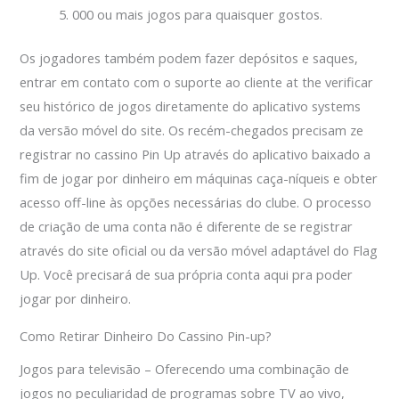
5. 000 ou mais jogos para quaisquer gostos.
Os jogadores também podem fazer depósitos e saques,
entrar em contato com o suporte ao cliente at the verificar
seu histórico de jogos diretamente do aplicativo systems
da versão móvel do site. Os recém-chegados precisam ze
registrar no cassino Pin Up através do aplicativo baixado a
fim de jogar por dinheiro em máquinas caça-níqueis e obter
acesso off-line às opções necessárias do clube. O processo
de criação de uma conta não é diferente de se registrar
através do site oficial ou da versão móvel adaptável do Flag
Up. Você precisará de sua própria conta aqui pra poder
jogar por dinheiro.
Como Retirar Dinheiro Do Cassino Pin-up?
Jogos para televisão – Oferecendo uma combinação de
jogos no peculiaridad de programas sobre TV ao vivo,