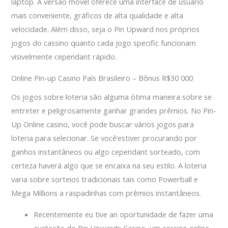
laptop. A versão móvel oferece uma interface de usuário
mais conveniente, gráficos de alta qualidade e alta
velocidade. Além disso, seja o Pin Upward nos próprios
jogos do cassino quanto cada jogo specific funcionam
visivelmente cependant rápido.
Online Pin-up Casino País Brasileiro – Bônus R$30 000
Os jogos sobre loteria são alguma ótima maneira sobre se
entreter e peligrosamente ganhar grandes prêmios. No Pin-
Up Online casino, você pode buscar vários jogos para
loteria para selecionar. Se você’estiver procurando por
ganhos instantâneos ou algo cependant sorteado, com
certeza haverá algo que se encaixa na seu estilo. A loteria
varia sobre sorteios tradicionais tais como Powerball e
Mega Millions a raspadinhas com prêmios instantâneos.
Recentemente eu tive an oportunidade de fazer uma
avaliação do Pin Upwards Casino, um cassino online