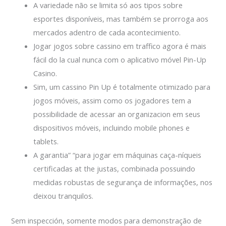
A variedade não se limita só aos tipos sobre
esportes disponíveis, mas também se prorroga aos
mercados adentro de cada acontecimiento.
Jogar jogos sobre cassino em traffico agora é mais
fácil do la cual nunca com o aplicativo móvel Pin-Up
Casino.
Sim, um cassino Pin Up é totalmente otimizado para
jogos móveis, assim como os jogadores tem a
possibilidade de acessar an organizacion em seus
dispositivos móveis, incluindo mobile phones e
tablets.
A garantia” “para jogar em máquinas caça-níqueis
certificadas at the justas, combinada possuindo
medidas robustas de segurança de informações, nos
deixou tranquilos.
Sem inspección, somente modos para demonstração de