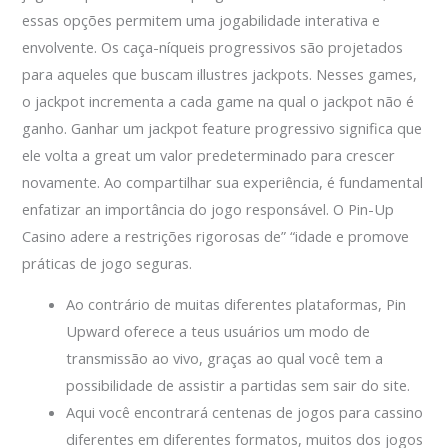
essas opções permitem uma jogabilidade interativa e
envolvente. Os caça-níqueis progressivos são projetados
para aqueles que buscam illustres jackpots. Nesses games,
o jackpot incrementa a cada game na qual o jackpot não é
ganho. Ganhar um jackpot feature progressivo significa que
ele volta a great um valor predeterminado para crescer
novamente. Ao compartilhar sua experiência, é fundamental
enfatizar an importância do jogo responsável. O Pin-Up
Casino adere a restrições rigorosas de” “idade e promove
práticas de jogo seguras.
Ao contrário de muitas diferentes plataformas, Pin
Upward oferece a teus usuários um modo de
transmissão ao vivo, graças ao qual você tem a
possibilidade de assistir a partidas sem sair do site.
Aqui você encontrará centenas de jogos para cassino
diferentes em diferentes formatos, muitos dos jogos