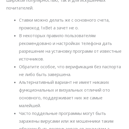
широкой популярностью, так и для искушенных
почитателей.
Ставки можно делать же с основного счета,
промокод 1xBet а зачет не о.
В некоторых правило пользователям
рекомендовано и настройках телефона дать
разрешение на установку программ от известные
источников.
Обратите особое, что верификация без паспорта
не либо быть завершена.
Альтернативный вариант не имеет никаких
функциональных и визуальных отличий ото
основного, поддерживает них же самые
малейшей.
Часто поддельные программы могут быть
заражены вирусами или же мошенники таким
образом быть воспользоваться аккаунтом а