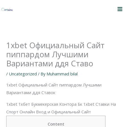
Skip
to
content
1xbet Официальный Сайт
пиппардом Лучшими
Вариантами ддя Ставо
/
Uncategorized
/ By
Muhammad bilal
1xbet Официальный Сайт пиппардом Лучшими
Вариантами ддя Ставок
1xbet 1хбет Букмекерская Контора Бк 1xbet Ставки На
Спорт Онлайн Вход и Официальный Сайт
Content