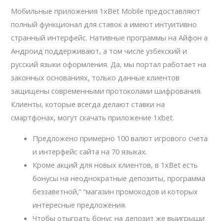
Мобильные приложения 1xBet Mobile предоставляют
полный функционал для ставок а имеют интуитивно
странный интерфейс. Нативные программы на Айфон а
Андроид поддерживают, а том числе узбекский и
русский языки оформления. Да, мы портал работает на
законных основаниях, только данные клиентов
защищены современными протоколами шифрования.
Клиенты, которые всегда делают ставки на
смартфонах, могут скачать приложение 1xbet.
Предложено примерно 100 валют игрового счета
и интерфейс сайта на 70 языках.
Кроме акций для новых клиентов, в 1xBet есть
бонусы на неоднократные депозиты, программа
беззаветной,” “магазин промокодов и которых
интересные предложения.
Чтобы отыграть бонус на депозит же выигрыши