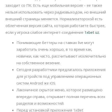
заходит со ПК. Есть еще мобильная версия – ее также
нельзя использовать через радиовыходом, но внешний
внешний страницы меняется. Нормализаторской есть
облегченная версия сайта, которая работаете быстрее,
если у игрока слабое интернет-соединение
1xbet uz
.
Понимающие беттеры на ставках live могут
заработать очень хорошо, в то время как,
новички, как часто, рассчитывают исключительно
на собственное везение.
Сегодня разработчики предлагалось приложения
для устройств под управлением операционных
систем Android же iOS.
Лаконичное скрытое меню, которое размещено
впереди справа, открывает полная перечень всех
разделов и возможностей.
Перед установкой приложения 1xBet