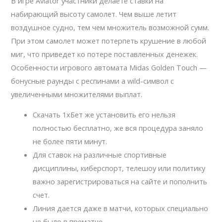
В игре Aviator участники делаете ставки на
набирающий высоту самолет. Чем выше летит
воздушное судно, тем чем множитель возможной сумм.
При этом самолет может потерпеть крушение в любой
миг, что приведет ко потере поставленных денежек.
Особенности игрового автомата Midas Golden Touch —
бонусные раунды с респинами а wild-символ с
увеличенными множителями выплат.
Скачать 1хБет же установить его нельзя
полностью бесплатно, же вся процедура заняло
не более пяти минут.
Для ставок на различные спортивные
дисциплины, киберспорт, телешоу или политику
важно зарегистрироваться на сайте и пополнить
счет.
Линия дается даже в матчи, которых специально
не было в прематче.