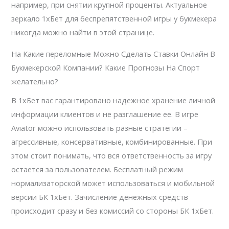
например, при снятии крупной проценты. Актуальное
зеркало 1хБет для беспрепятственной игры у букмекера
никогда можно найти в этой странице.
На Какие переломные Можно Сделать Ставки Онлайн В
Букмекерской Компании? Какие Прогнозы На Спорт
желательно?
В 1хБет вас гарантировано надежное хранение личной
информации клиентов и не разглашение ее. В игре
Aviator можно использовать разные стратегии –
агрессивные, консервативные, комбинированные. При
этом стоит понимать, что вся ответственность за игру
остается за пользователем. Бесплатный режим
нормализаторской может использоваться и мобильной
версии БК 1хБет. Зачисление денежных средств
происходит сразу и без комиссий со стороны БК 1хБет.