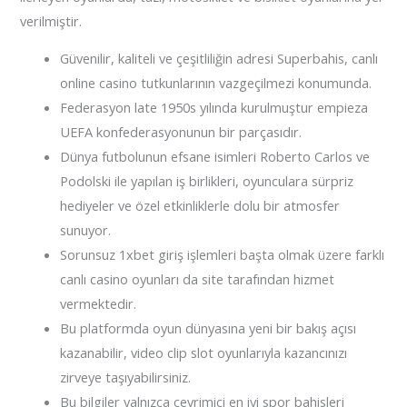
verilmiştir.
Güvenilir, kaliteli ve çeşitliliğin adresi Superbahis, canlı
online casino tutkunlarının vazgeçilmezi konumunda.
Federasyon late 1950s yılında kurulmuştur empieza
UEFA konfederasyonunun bir parçasıdır.
Dünya futbolunun efsane isimleri Roberto Carlos ve
Podolski ile yapılan iş birlikleri, oyunculara sürpriz
hediyeler ve özel etkinliklerle dolu bir atmosfer
sunuyor.
Sorunsuz 1xbet giriş işlemleri başta olmak üzere farklı
canlı casino oyunları da site tarafından hizmet
vermektedir.
Bu platformda oyun dünyasına yeni bir bakış açısı
kazanabilir, video clip slot oyunlarıyla kazancınızı
zirveye taşıyabilirsiniz.
Bu bilgiler yalnızca çevrimiçi en iyi spor bahisleri