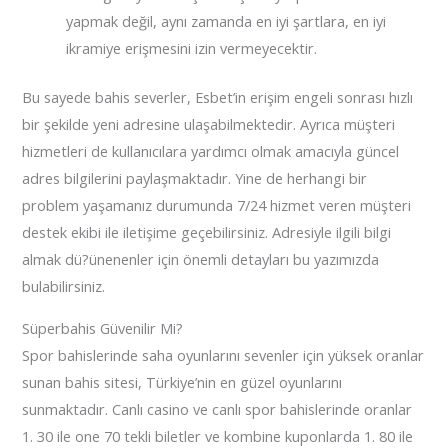
yapmak değil, aynı zamanda en iyi şartlara, en iyi
ikramiye erişmesini izin vermeyecektir.
Bu sayede bahis severler, Esbet’in erişim engeli sonrası hızlı
bir şekilde yeni adresine ulaşabilmektedir. Ayrıca müşteri
hizmetleri de kullanıcılara yardımcı olmak amacıyla güncel
adres bilgilerini paylaşmaktadır. Yine de herhangi bir
problem yaşamanız durumunda 7/24 hizmet veren müşteri
destek ekibi ile iletişime geçebilirsiniz. Adresiyle ilgili bilgi
almak dü?ünenenler için önemli detayları bu yazımızda
bulabilirsiniz.
Süperbahis Güvenilir Mi?
Spor bahislerinde saha oyunlarını sevenler için yüksek oranlar
sunan bahis sitesi, Türkiye’nin en güzel oyunlarını
sunmaktadır. Canlı casino ve canlı spor bahislerinde oranlar
1. 30 ile one 70 tekli biletler ve kombine kuponlarda 1. 80 ile