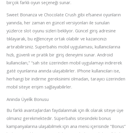
birçok farklı oyun seçeneği sunar.
Sweet Bonanza ve Chocolate Crush gibi efsanevi oyunların
yanında, her zaman en güncel versiyonları ile sunulan
yüzlerce slot oyunu sizleri bekliyor. Güncel giriş adresine
tıklayarak, bu eğlenceye ortak olabilir ve kazancınızı
artırabilirsiniz. Superbahis mobil uygulaması, kullanıcılarına
hızlı, güvenli ve pratik bir giriş deneyimi sunar. Android
kullanıcıları,” “sah site üzerinden mobil uygulamayı indirerek
gaté oyunlarına anında ulaşabilirler. IPhone kullanıcıları ise,
herhangi bir indirme gereksinimi olmadan, tarayıcı üzerinden
mobil siteye erişim sağlayabilirler.
Aninda Üyeli̇k Bonusu
Bu farklı avantajlardan faydalanmak için ilk olarak siteye üye
olmanız gerekmektedir. Süperbahis sitesindeki bonus
kampanyalarına ulaşabilmek için ana menü içerisinde “Bonus”