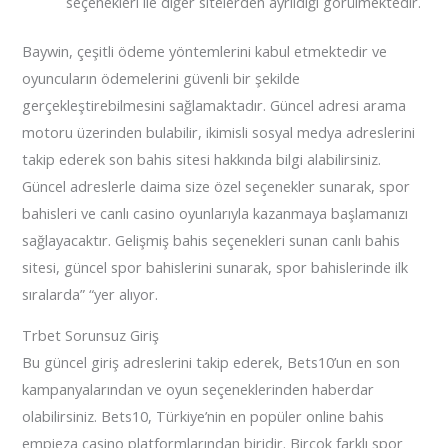
seçenekleri ile diğer sitelerden ayrıldığı görülmektedir.
Baywin, çeşitli ödeme yöntemlerini kabul etmektedir ve
oyuncuların ödemelerini güvenli bir şekilde
gerçekleştirebilmesini sağlamaktadır. Güncel adresi arama
motoru üzerinden bulabilir, ikimisli sosyal medya adreslerini
takip ederek son bahis sitesi hakkında bilgi alabilirsiniz.
Güncel adreslerle daima size özel seçenekler sunarak, spor
bahisleri ve canlı casino oyunlarıyla kazanmaya başlamanızı
sağlayacaktır. Gelişmiş bahis seçenekleri sunan canlı bahis
sitesi, güncel spor bahislerini sunarak, spor bahislerinde ilk
sıralarda” “yer alıyor.
Trbet Sorunsuz Giriş
Bu güncel giriş adreslerini takip ederek, Bets10’un en son
kampanyalarından ve oyun seçeneklerinden haberdar
olabilirsiniz. Bets10, Türkiye’nin en popüler online bahis
empieza casino platformlarından biridir. Birçok farklı spor