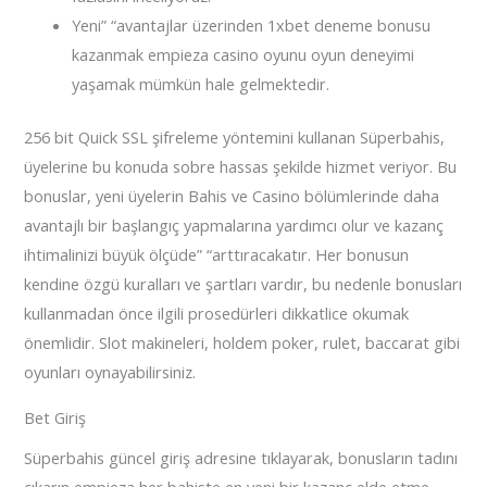
Yeni” “avantajlar üzerinden 1xbet deneme bonusu
kazanmak empieza casino oyunu oyun deneyimi
yaşamak mümkün hale gelmektedir.
256 bit Quick SSL şifreleme yöntemini kullanan Süperbahis,
üyelerine bu konuda sobre hassas şekilde hizmet veriyor. Bu
bonuslar, yeni üyelerin Bahis ve Casino bölümlerinde daha
avantajlı bir başlangıç yapmalarına yardımcı olur ve kazanç
ihtimalinizi büyük ölçüde” “arttıracakatır. Her bonusun
kendine özgü kuralları ve şartları vardır, bu nedenle bonusları
kullanmadan önce ilgili prosedürleri dikkatlice okumak
önemlidir. Slot makineleri, holdem poker, rulet, baccarat gibi
oyunları oynayabilirsiniz.
Bet Giriş
Süperbahis güncel giriş adresine tıklayarak, bonusların tadını
çıkarın empieza her bahiste en yeni bir kazanç elde etme