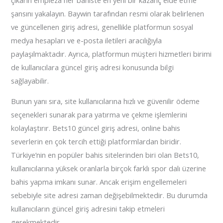
şansını yakalayın. Baywin tarafından resmi olarak belirlenen
ve güncellenen giriş adresi, genellikle platformun sosyal
medya hesapları ve e-posta iletileri aracılığıyla
paylaşılmaktadır. Ayrıca, platformun müşteri hizmetleri birimi
de kullanıcılara güncel giriş adresi konusunda bilgi
sağlayabilir.
Bunun yanı sıra, site kullanıcılarına hızlı ve güvenilir ödeme
seçenekleri sunarak para yatırma ve çekme işlemlerini
kolaylaştırır. Bets10 güncel giriş adresi, online bahis
severlerin en çok tercih ettiği platformlardan biridir.
Türkiye’nin en popüler bahis sitelerinden biri olan Bets10,
kullanıcılarına yüksek oranlarla birçok farklı spor dalı üzerine
bahis yapma imkanı sunar. Ancak erişim engellemeleri
sebebiyle site adresi zaman değişebilmektedir. Bu durumda
kullanıcıların güncel giriş adresini takip etmeleri
gerekmektedir.