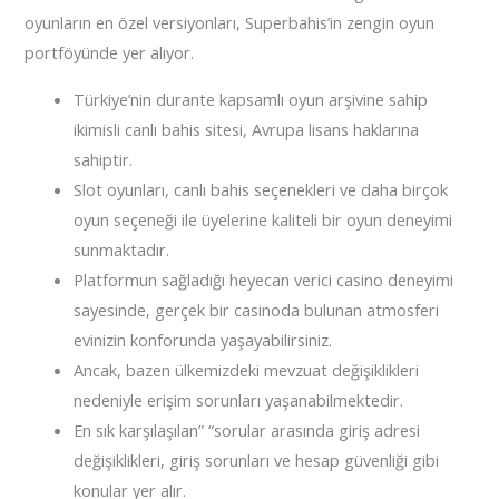
oyunların en özel versiyonları, Superbahis’in zengin oyun
portföyünde yer alıyor.
Türkiye’nin durante kapsamlı oyun arşivine sahip
ikimisli canlı bahis sitesi, Avrupa lisans haklarına
sahiptir.
Slot oyunları, canlı bahis seçenekleri ve daha birçok
oyun seçeneği ile üyelerine kaliteli bir oyun deneyimi
sunmaktadır.
Platformun sağladığı heyecan verici casino deneyimi
sayesinde, gerçek bir casinoda bulunan atmosferi
evinizin konforunda yaşayabilirsiniz.
Ancak, bazen ülkemizdeki mevzuat değişiklikleri
nedeniyle erişim sorunları yaşanabilmektedir.
En sık karşılaşılan” “sorular arasında giriş adresi
değişiklikleri, giriş sorunları ve hesap güvenliği gibi
konular yer alır.