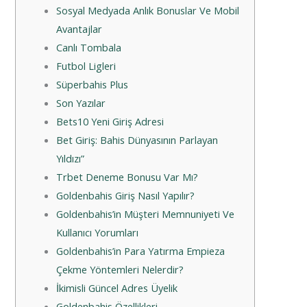
Sosyal Medyada Anlık Bonuslar Ve Mobil
Avantajlar
Canlı Tombala
Futbol Ligleri
Süperbahis Plus
Son Yazılar
Bets10 Yeni Giriş Adresi
Bet Giriş: Bahis Dünyasının Parlayan
Yıldızı”
Trbet Deneme Bonusu Var Mı?
Goldenbahis Giriş Nasıl Yapılır?
Goldenbahis’in Müşteri Memnuniyeti Ve
Kullanıcı Yorumları
Goldenbahis’in Para Yatırma Empieza
Çekme Yöntemleri Nelerdir?
İkimisli Güncel Adres Üyelik
Goldenbahis Özellikleri