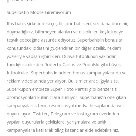
Superbetin Mobile Giremiyorum
Rus bahis şirketindeki çeşitli spor bahisleri, sizi daha önce hiç
duymadığınız, bilinmeyen alanları ve disiplinleri keşfetmeye
teşvik edeceğine assurée ediyoruz. Superbahis’in bonuslar
konusundaki iddiasını güçlendiren bir diğer özellik, reklam
yüzleriyle yapılan işbirlikleri. Dünya futbolunun yakından
tanıdığı isimlerden Roberto Carlos ve Podolski gibi büyük
futbolcular, Superbahis’in added bonus kampanyalarında ve
reklam videolarında yer alıyor. Bu isimler aracılığıyla site,
Süperkupon empieza Süper Toto Partisi gibi benzersiz
promosyonları kullanıcılara sunuyor. Superbahis’in öne çıkan
kampanyaları sitenin resmi sosyal medya hesaplarında weil
duyuruluyor. Twitter, Telegram ve Instagram üzerinden
yapılan duyurularla çekilişlere, yarışmalara ve anlık
kampanyalara katılarak till?g kazançlar elde edebilirsiniz.