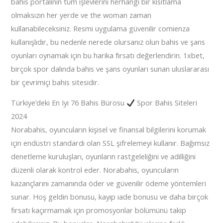
bahis portalının tüm işlevlerini herhangi bir kısıtlama
olmaksızın her yerde ve the woman zaman
kullanabileceksiniz. Resmi uygulama güvenilir comienza
kullanışlıdır, bu nedenle nerede olursanız olun bahis ve şans
oyunları oynamak için bu harika fırsatı değerlendirin. 1xbet,
birçok spor dalında bahis ve şans oyunları sunan uluslararası
bir çevrimiçi bahis sitesidir.
Türkiye’deki En Iyi 76 Bahis Bürosu
Spor Bahis Siteleri
2024
Norabahis, oyuncuların kişisel ve finansal bilgilerini korumak
için endüstri standardı olan SSL şifrelemeyi kullanır. Bağımsız
denetleme kuruluşları, oyunların rastgeleliğini ve adilliğini
düzenli olarak kontrol eder. Norabahis, oyuncuların
kazançlarını zamanında öder ve güvenilir ödeme yöntemleri
sunar. Hoş geldin bonusu, kayıp iade bonusu ve daha birçok
fırsatı kaçırmamak için promosyonlar bölümünü takip