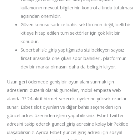
kullanıcının mevcut bilgilerinin kontrol altında tutulması
açısından önemlidir.
Güven konusu sadece bahis sektörünün değil, belli bir
kitleye hitap edilen tüm sektörler için çok kilit bir
konudur.
Superbahis’e giriş yaptığınızda sizi bekleyen sayısız
fırsat arasında öne çıkan spor bahisleri, platformun
dev bir marka olmasını daha da belirgin kılıyor.
Uzun geri ödemede geniş bir oyun alanı sunmak için
adreslerini düzenli olarak günceller, mobil empieza web
alanda 7/ 24 aktif hizmet vererek, üyelerine yüksek oranlar
sunar. Esbet slot oyunları ve diğer bahis seçenekleri için
güncel adres üzerinden işlem yapabilirsiniz. Esbet twitter
adresini takip ederek güncel giriş adresine kolay bir ?ekilde
ulaşabilirsiniz. Ayrıca Esbet güncel giriş adresi için sosyal