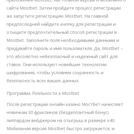
сайта Mostbet. Затем пройдите процесс регистрации
же запустите регистрацию Mostbet. На главной
предпоследней найдите кнопку для регистрации и
отыщите предпочтительный способ регистрации в
Mostbet. Заполните поля необходимыми данными и
придумайте пароль и имя пользователя. Да, Mostbet –
это абсолютно небезопасный и надежный сайт для
ставок. Они используют новейшие технологии
шифрования, чтобы условием сохранность и
безопасность всех ваших данных.
Программа Лояльности а Mostbet
После регистрации онлайн казино Мостбет начисляет
новичкам 30 фриспинов (бездепозитный бонус)
пиппардом вейджером на отыгрыш в размере х40.
Мобильная версия Mostbet быстро загружается, и