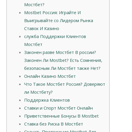
Мостбет?
Mostbet Россия: Играйте И
Выигрывайте со Лидером Рынка
Ставок И Казино
служба Поддержки Клиентов
Мостбет
Законен разве Мостбет В россии?
Законен Ли Mostbet? Есть Сомнения,
безопасным Ли Мостбет также Нет?
Онлайн Казино Мостбет
Что Такое Мостбет Россия? Доверяют
ли Мостбету?
Поддержка Клиентов
Ставки и Спорт Мостбет Онлайн
Приветственные Бонусы В Mostbet
Ставка без Риска В Мостбет
Скачать Приложение Mostbet Для