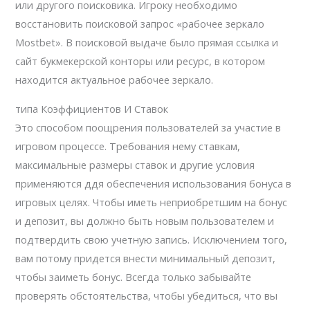
или другого поисковика. Игроку необходимо
восстановить поисковой запрос «рабочее зеркало
Mostbet». В поисковой выдаче было прямая ссылка и
сайт букмекерской конторы или ресурс, в котором
находится актуальное рабочее зеркало.
типа Коэффициентов И Ставок
Это способом поощрения пользователей за участие в
игровом процессе. Требования нему ставкам,
максимальные размеры ставок и другие условия
применяются ддя обеспечения использования бонуса в
игровых целях. Чтобы иметь неприобретшим на бонус
и депозит, вы должно быть новым пользователем и
подтвердить свою учетную запись. Исключением того,
вам потому придется внести минимальный депозит,
чтобы заиметь бонус. Всегда только забывайте
проверять обстоятельства, чтобы убедиться, что вы