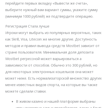
перейдите первых вкладку «Вывести же счета»,
выберите нужный вам вариант суммы, укажите сумму
(минимум 1000 рублей) же подтвердите операцию.
Регистрация Стала лучше
Игроки могут выбрать из популярных вероятных, таких
как Skrill, Visa, Litecoin же многие другие. Доступность
методов и правил вывода средств Mostbet зависит от
стране пользователя. Минимальная доля депозита
Mostbet регрессной может варьироваться а
зависимости от способов. Обычно это 300 рублей, но
для некоторых электронных кошельков она может
может ниже. Есть нормализаторской множество других
менее известных видов спорта, на которые вы также
можете сделали ставки.
В живом казино и нашей платформе выбраны
игры всемирно самых провайдеров, таких а Ezugi,