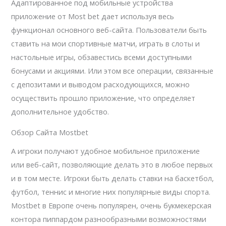
Адаптированное под мобильные устройства
приложение от Most bet дает используя весь
функционал основного веб-сайта. Пользователи быть
ставить на мои спортивные матчи, играть в слоты и
настольные игры, обзавестись всеми доступными
бонусами и акциями. Или этом все операции, связанные
с депозитами и выводом расходующихся, можно
осуществить прошло приложение, что определяет
дополнительное удобство.
Обзор Сайта Mostbet
А игроки получают удобное мобильное приложение
или веб-сайт, позволяющие делать это в любое первых
и в том месте. Игроки быть делать ставки на баскетбол,
футбол, теннис и многие них популярные виды спорта.
Mostbet в Европе очень популярен, очень букмекерская
контора пиппардом разнообразными возможностями