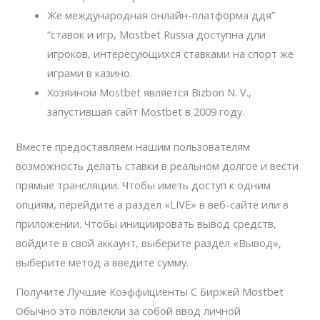
Же международная онлайн-платформа ддя”
“ставок и игр, Mostbet Russia доступна дли
игроков, интересующихся ставками на спорт же
играми в казино.
Хозяином Mostbet является Bizbon N. V.,
запустившая сайт Mostbet в 2009 году.
Вместе предоставляем нашим пользователям
возможность делать ставки в реальном долгое и вести
прямые трансляции. Чтобы иметь доступ к одним
опциям, перейдите а раздел «LIVE» в веб-сайте или в
приложении. Чтобы инициировать вывод средств,
войдите в свой аккаунт, выберите раздел «Вывод»,
выберите метод а введите сумму.
Получите Лучшие Коэффициенты С Биржей Mostbet
Обычно это повлекли за собой ввод личной