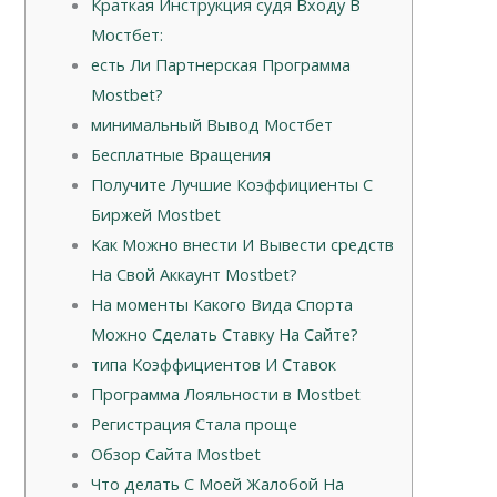
Краткая Инструкция судя Входу В
Мостбет:
есть Ли Партнерская Программа
Mostbet?
минимальный Вывод Мостбет
Бесплатные Вращения
Получите Лучшие Коэффициенты С
Биржей Mostbet
Как Можно внести И Вывести средств
На Свой Аккаунт Mostbet?
На моменты Какого Вида Спорта
Можно Сделать Ставку На Сайте?
типа Коэффициентов И Ставок
Программа Лояльности в Mostbet
Регистрация Стала проще
Обзор Сайта Mostbet
Что делать С Моей Жалобой На