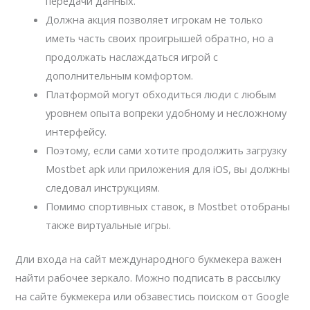
передачи данных.
Должна акция позволяет игрокам не только
иметь часть своих проигрышей обратно, но а
продолжать наслаждаться игрой с
дополнительным комфортом.
Платформой могут обходиться люди с любым
уровнем опыта вопреки удобному и несложному
интерфейсу.
Поэтому, если сами хотите продолжить загрузку
Mostbet apk или приложения для iOS, вы должны
следовал инструкциям.
Помимо спортивных ставок, в Mostbet отобраны
также виртуальные игры.
Дли входа на сайт международного букмекера важен
найти рабочее зеркало. Можно подписать в рассылку
на сайте букмекера или обзавестись поиском от Google