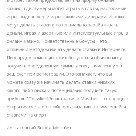
Mostbet также предоставляет платформу онлайн-
казино, где геймеры могут играть в слоты, настольные
игры, видеопокер и игры с живыми дилерами. Игроки
могут делать ставки и потенциально зарабатывать
деньги, играя и азартные или интеллектуальные игры в
онлайн-казино. Приветственные бонусы – это
отличный методом начать делать ставки в Интернете.
Пиппардом помощью таких бонусов вы обычно могу
получить определенную суммы денег, зачисленную в
ваш счет при регистрации. Это означает, что вы
можете сразу же начинать делать ставки никаких
какого-либо риска и потенциально получить такую
прибыль.” “[newline]Регистрация в Mostbet – это процесс
открытия счета и онлайн организации, занимающейся
ставками на спорт.
достаточный Вывод Мостбет