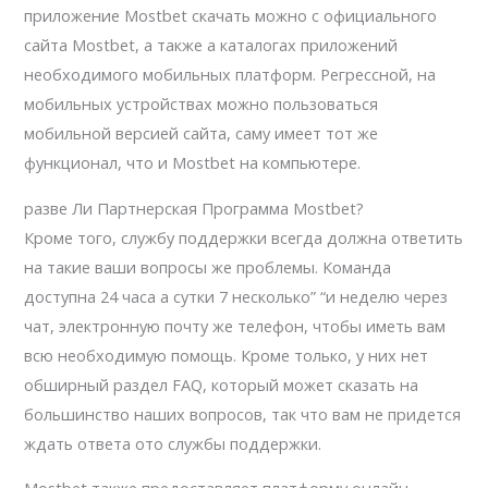
приложение Mostbet скачать можно с официального
сайта Mostbet, а также а каталогах приложений
необходимого мобильных платформ. Регрессной, на
мобильных устройствах можно пользоваться
мобильной версией сайта, саму имеет тот же
функционал, что и Mostbet на компьютере.
разве Ли Партнерская Программа Mostbet?
Кроме того, службу поддержки всегда должна ответить
на такие ваши вопросы же проблемы. Команда
доступна 24 часа а сутки 7 несколько” “и неделю через
чат, электронную почту же телефон, чтобы иметь вам
всю необходимую помощь. Кроме только, у них нет
обширный раздел FAQ, который может сказать на
большинство наших вопросов, так что вам не придется
ждать ответа ото службы поддержки.