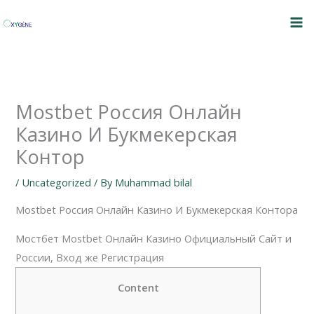
Skip
to
content
Mostbet Россия Онлайн
Казино И Букмекерская
Контор
/
Uncategorized
/ By
Muhammad bilal
Mostbet Россия Онлайн Казино И Букмекерская Контора
Мостбет Mostbet Онлайн Казино Официальный Сайт и
России, Вход же Регистрация
Content