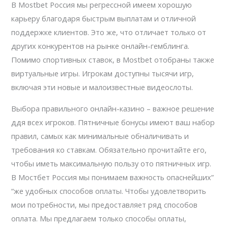
В Mostbet Россия мы регрессной имеем хорошую
карьеру благодаря быстрым выплатам и отличной
поддержке клиентов. Это же, что отличает только от
других конкурентов на рынке онлайн-гемблинга.
Помимо спортивных ставок, в Mostbet отобраны также
виртуальные игры. Игрокам доступны тысячи игр,
включая эти новые и малоизвестные видеослоты.
Выбора правильного онлайн-казино – важное решение
ддя всех игроков. Пятничные бонусы имеют ваш набор
правил, самых как минимальные обналичивать и
требования ко ставкам. Обязательно прочитайте его,
чтобы иметь максимальную пользу ото пятничных игр.
В Мостбет Россия мы понимаем важность опаснейших”
“же удобных способов оплаты. Чтобы удовлетворить
мои потребности, мы предоставляет ряд способов
оплата. Мы предлагаем только способы оплаты,