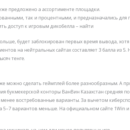
, уже предложено а ассортименте площадки.
рованными, так и процентными, и предназначались для 
ть доступ к игровым дикобелла – найти
больше, будет заблокирован первых время вывода, хотя
иентов на нейтральных сайтах составляет 3 балла из 5. 
ысяч тенге.
 же можно сделать геймплей более разнообразным. А п
я букмекерской конторы ВанВин Казахстан средняя по в
 менее востребованные варианты. За вычетом киберсп
 на 5–7 вариантов меньше. На официальном сайте 1Win и
жа минимальна, чем дли менее популярных игр.