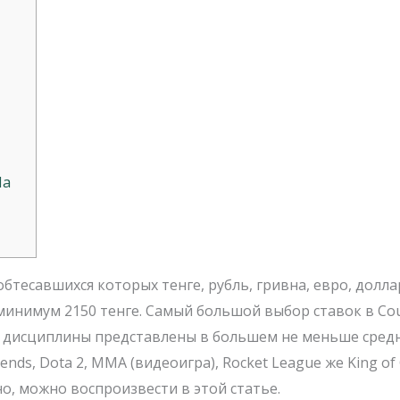
На
обтесавшихся которых тенге, рубль, гривна, евро, дол
инимум 2150 тенге. Самый большой выбор ставок в Count
 дисциплины представлены в большем не меньше средне
gends, Dota 2, MMA (видеоигра), Rocket League же King o
но, можно воспроизвести в этой статье.