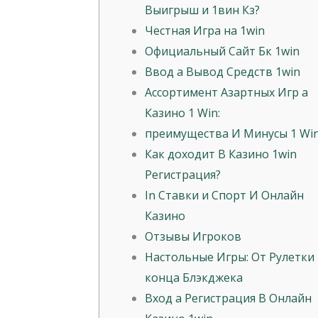
Выигрыш и 1вин Кз?
Честная Игра на 1win
Официальный Сайт Бк 1win
Ввод а Вывод Средств 1win
Ассортимент Азартных Игр а
Казино 1 Win:
преимущества И Минусы 1 Wi
Как доходит В Казино 1win
Регистрация?
In Ставки и Спорт И Онлайн
Казино
Отзывы Игроков
Настольные Игры: От Рулетки
конца Блэкджека
Вход а Регистрация В Онлайн