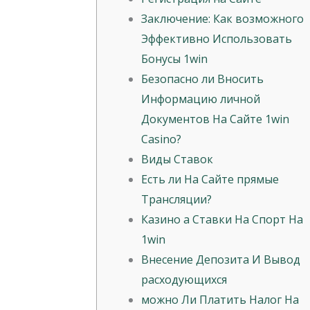
Заключение: Как возможного
Эффективно Использовать
Бонусы 1win
Безопасно ли Вносить
Информацию личной
Документов На Сайте 1win
Casino?
Виды Ставок
Есть ли На Сайте прямые
Трансляции?
Казино а Ставки На Спорт На
1win
Внесение Депозита И Вывод
расходующихся
можно Ли Платить Налог На