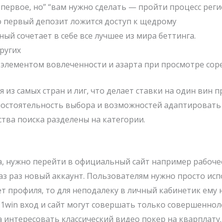
 первое, но” “вам нужно сделать — пройти процесс ре
о первый депозит ложится доступ к щедрому
ый сочетает в себе все лучшее из мира беттинга.
ругих
элементом вовлеченности и азарта при просмотре сор
 из самых стран и лиг, что делает ставки на один вин
амостоятельность выбора и возможностей адаптировать
бства поиска разделены на категории.
, нужно перейти в официальный сайт например рабочее 
раз раз новый аккаунт. Пользователям нужно просто ис
ет профиля, то для неподалеку в личный кабинетик ему
о 1win вход и сайт могут совершать только совершенно
 интересовать классический видео покер на кварплату.