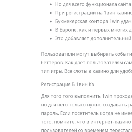
Но для всего функционала сайта
При регистрации на 1вин казин
Букмекерская контора 1win удачн
В Европе, как и первых многих д
Это добавляет дополнительный 
Пользователи могут выбирать события
беттеров. Как дает пользователям с
тип игры. Все слоты в казино дли удо
Регистрация В 1вин Кз
Для того того выполнить 1win прохода
но для него только нужно создавать 
пароль. Если посетитель когда не име
того, помните, что в интернет-казин
пользователей со временем перестала