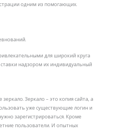
гистрации одним из помогающих.
евнований.
 привлекательными для широкий круга
 ставки надзором их индивидуальный
зеркало. Зеркало – это копия сайта, а
пользовать уже существующие логин и
 нужно зарегистрироваться. Кроме
летние пользователи. И опытных