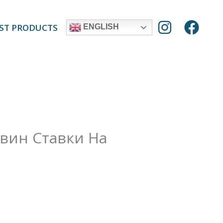
ST PRODUCTS
ENGLISH
вин Ставки На