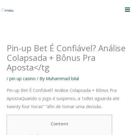
Skip
to
content
Pin-up Bet É Confiável? Análise
Colapsada + Bônus Pra
Aposta</tg
/
pin up casino
/ By
Muhammad bilal
Pin-up Bet É Confiável? Análise Colapsada + Bônus Pra
ApostaQuando o jogo é suspenso, a 1xBet aguarda até
twenty four horas” “afin de tomar uma decisão.
Content