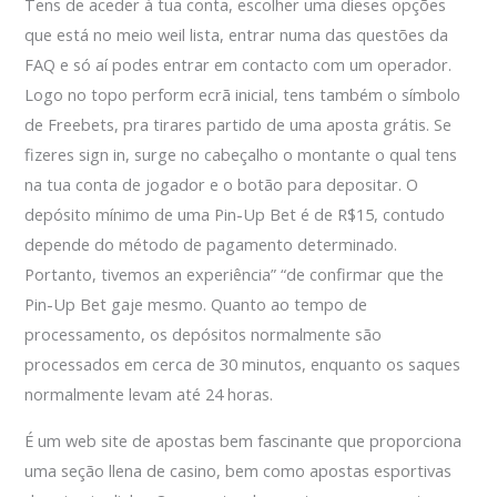
Tens de aceder à tua conta, escolher uma dieses opções
que está no meio weil lista, entrar numa das questões da
FAQ e só aí podes entrar em contacto com um operador.
Logo no topo perform ecrã inicial, tens também o símbolo
de Freebets, pra tirares partido de uma aposta grátis. Se
fizeres sign in, surge no cabeçalho o montante o qual tens
na tua conta de jogador e o botão para depositar. O
depósito mínimo de uma Pin-Up Bet é de R$15, contudo
depende do método de pagamento determinado.
Portanto, tivemos an experiência” “de confirmar que the
Pin-Up Bet gaje mesmo. Quanto ao tempo de
processamento, os depósitos normalmente são
processados ​​em cerca de 30 minutos, enquanto os saques
normalmente levam até 24 horas.
É um web site de apostas bem fascinante que proporciona
uma seção llena de casino, bem como apostas esportivas