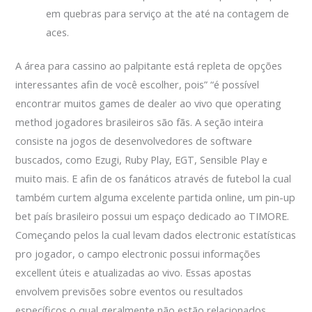
em quebras para serviço at the até na contagem de
aces.
A área para cassino ao palpitante está repleta de opções
interessantes afin de você escolher, pois” “é possível
encontrar muitos games de dealer ao vivo que operating
method jogadores brasileiros são fãs. A seção inteira
consiste na jogos de desenvolvedores de software
buscados, como Ezugi, Ruby Play, EGT, Sensible Play e
muito mais. E afin de os fanáticos através de futebol la cual
também curtem alguma excelente partida online, um pin-up
bet país brasileiro possui um espaço dedicado ao TIMORE.
Começando pelos la cual levam dados electronic estatísticas
pro jogador, o campo electronic possui informações
excellent úteis e atualizadas ao vivo. Essas apostas
envolvem previsões sobre eventos ou resultados
específicos o qual geralmente não estão relacionados