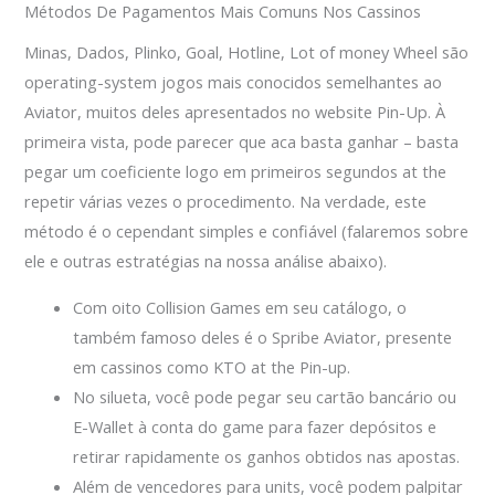
Métodos De Pagamentos Mais Comuns Nos Cassinos
Minas, Dados, Plinko, Goal, Hotline, Lot of money Wheel são
operating-system jogos mais conocidos semelhantes ao
Aviator, muitos deles apresentados no website Pin-Up. À
primeira vista, pode parecer que aca basta ganhar – basta
pegar um coeficiente logo em primeiros segundos at the
repetir várias vezes o procedimento. Na verdade, este
método é o cependant simples e confiável (falaremos sobre
ele e outras estratégias na nossa análise abaixo).
Com oito Collision Games em seu catálogo, o
também famoso deles é o Spribe Aviator, presente
em cassinos como KTO at the Pin-up.
No silueta, você pode pegar seu cartão bancário ou
E-Wallet à conta do game para fazer depósitos e
retirar rapidamente os ganhos obtidos nas apostas.
Além de vencedores para units, você podem palpitar