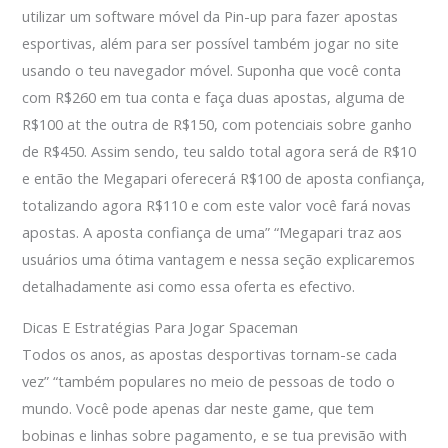
utilizar um software móvel da Pin-up para fazer apostas
esportivas, além para ser possível também jogar no site
usando o teu navegador móvel. Suponha que você conta
com R$260 em tua conta e faça duas apostas, alguma de
R$100 at the outra de R$150, com potenciais sobre ganho
de R$450. Assim sendo, teu saldo total agora será de R$10
e então the Megapari oferecerá R$100 de aposta confiança,
totalizando agora R$110 e com este valor você fará novas
apostas. A aposta confiança de uma” “Megapari traz aos
usuários uma ótima vantagem e nessa seção explicaremos
detalhadamente asi como essa oferta es efectivo.
Dicas E Estratégias Para Jogar Spaceman
Todos os anos, as apostas desportivas tornam-se cada
vez” “também populares no meio de pessoas de todo o
mundo. Você pode apenas dar neste game, que tem
bobinas e linhas sobre pagamento, e se tua previsão with