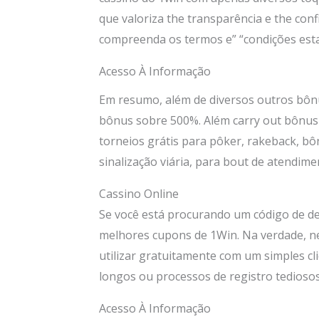
que valoriza the transparência e the con
compreenda os termos e” “condições est
Acesso À Informação
Em resumo, além de diversos outros bôn
bônus sobre 500%. Além carry out bônus d
torneios grátis para pôker, rakeback, bô
sinalização viária, para bout de atendim
Cassino Online
Se você está procurando um código de de
melhores cupons de 1Win. Na verdade, ne
utilizar gratuitamente com um simples cl
longos ou processos de registro tediosos
Acesso À Informação