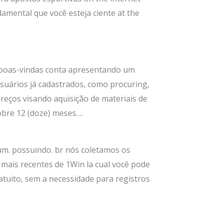
amental que você esteja ciente at the
 boas-vindas conta apresentando um
usuários já cadastrados, como procuring,
preços visando aquisição de materiais de
sobre 12 (doze) meses….
um. possuindo. br nós coletamos os
mais recentes de 1Win la cual você pode
tuito, sem a necessidade para registros