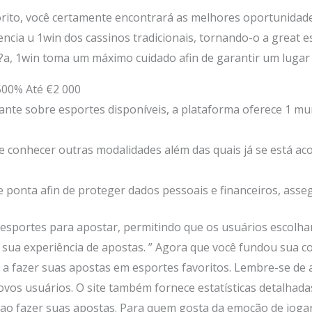
rito, você certamente encontrará as melhores oportunidades
erencia u 1win dos cassinos tradicionais, tornando-o a great
a, 1win toma um máximo cuidado afin de garantir um lugar d
500% Até €2 000
nte sobre esportes disponíveis, a plataforma oferece 1 mu
e conhecer outras modalidades além das quais já se está ac
 de ponta afin de proteger dados pessoais e financeiros, as
esportes para apostar, permitindo que os usuários escolha
 sua experiência de apostas. ” Agora que você fundou sua c
r a fazer suas apostas em esportes favoritos. Lembre-se de
vos usuários. O site também fornece estatísticas detalhadas
ao fazer suas apostas. Para quem gosta da emoção de jogar 