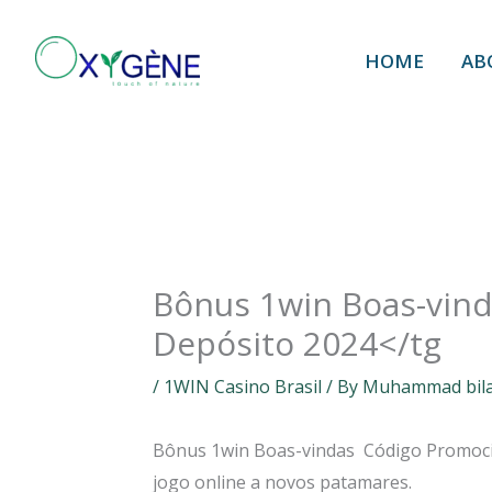
Skip
to
HOME
AB
content
Bônus 1win Boas-vind
Depósito 2024</tg
/
1WIN Casino Brasil
/ By
Muhammad bila
Bônus 1win Boas-vindas ️ Código Promoci
jogo online a novos patamares.