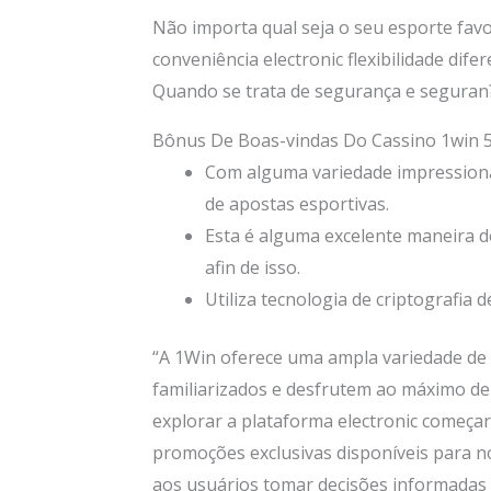
Não importa qual seja o seu esporte favo
conveniência electronic flexibilidade dif
Quando se trata de segurança e seguran?
Bônus De Boas-vindas Do Cassino 1win 
Com alguma variedade impressiona
de apostas esportivas.
Esta é alguma excelente maneira d
afin de isso.
Utiliza tecnologia de criptografia
“A 1Win oferece uma ampla variedade de 
familiarizados e desfrutem ao máximo de
explorar a plataforma electronic começa
promoções exclusivas disponíveis para no
aos usuários tomar decisões informadas 