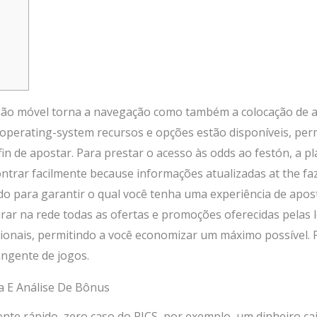
ersão móvel torna a navegação como também a colocação de
operating-system recursos e opções estão disponíveis, per
in de apostar. Para prestar o acesso às odds ao festón, a 
ontrar facilmente because informações atualizadas at the fa
do para garantir o qual você tenha uma experiência de apost
ar na rede todas as ofertas e promoções oferecidas pelas lo
onais, permitindo a você economizar um máximo possível. P
angente de jogos.
a E Análise De Bônus
nte rápido, zero caso do PICS, por exemplo, um dinheiro ca