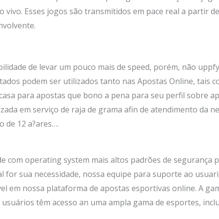
 vivo. Esses jogos são transmitidos em pace real a partir d
nvolvente.
bilidade de levar um pouco mais de speed, porém, não uppfyl
tados podem ser utilizados tanto nas Apostas Online, tais c
 casa para apostas que bono a pena para seu perfil sobre a
zada em serviço de raja de grama afin de atendimento da ne
o de 12 a?ares….
e com operating system mais altos padrões de segurança p
qual for sua necessidade, nossa equipe para suporte ao usuar
vel em nossa plataforma de apostas esportivas online. A ga
 usuários têm acesso an uma ampla gama de esportes, inclui