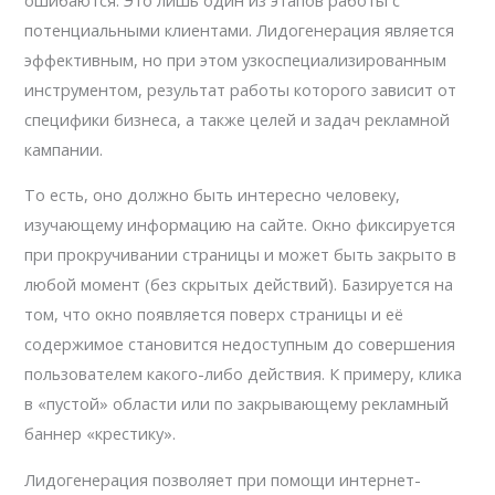
потенциальными клиентами. Лидогенерация является
эффективным, но при этом узкоспециализированным
инструментом, результат работы которого зависит от
специфики бизнеса, а также целей и задач рекламной
кампании.
То есть, оно должно быть интересно человеку,
изучающему информацию на сайте. Окно фиксируется
при прокручивании страницы и может быть закрыто в
любой момент (без скрытых действий). Базируется на
том, что окно появляется поверх страницы и её
содержимое становится недоступным до совершения
пользователем какого-либо действия. К примеру, клика
в «пустой» области или по закрывающему рекламный
баннер «крестику».
Лидогенерация позволяет при помощи интернет-