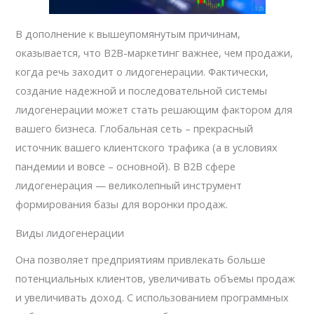
В дополнение к вышеупомянутым причинам,
оказывается, что B2B-маркетинг важнее, чем продажи,
когда речь заходит о лидогенерации. Фактически,
создание надежной и последовательной системы
лидогенерации может стать решающим фактором для
вашего бизнеса. Глобальная сеть – прекрасный
источник вашего клиентского трафика (а в условиях
пандемии и вовсе – основной). В B2B сфере
лидогенерация — великолепный инструмент
формирования базы для воронки продаж.
Виды лидогенерации
Она позволяет предприятиям привлекать больше
потенциальных клиентов, увеличивать объемы продаж
и увеличивать доход. С использованием программных