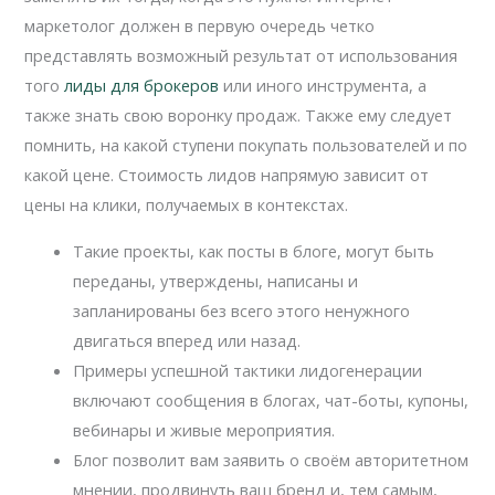
маркетолог должен в первую очередь четко
представлять возможный результат от использования
того
лиды для брокеров
или иного инструмента, а
также знать свою воронку продаж. Также ему следует
помнить, на какой ступени покупать пользователей и по
какой цене. Стоимость лидов напрямую зависит от
цены на клики, получаемых в контекстах.
Такие проекты, как посты в блоге, могут быть
переданы, утверждены, написаны и
запланированы без всего этого ненужного
двигаться вперед или назад.
Примеры успешной тактики лидогенерации
включают сообщения в блогах, чат-боты, купоны,
вебинары и живые мероприятия.
Блог позволит вам заявить о своём авторитетном
мнении, продвинуть ваш бренд и, тем самым,