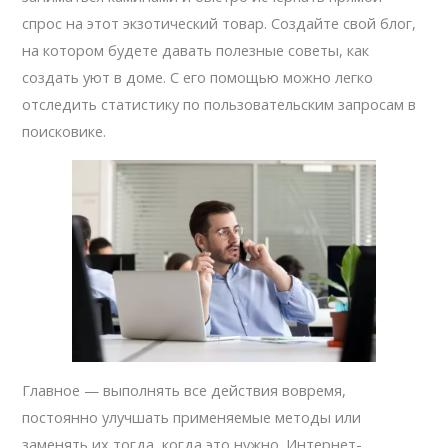
спрос на этот экзотический товар. Создайте свой блог,
на котором будете давать полезные советы, как
создать уют в доме. С его помощью можно легко
отследить статистику по пользовательским запросам в
поисковике.
Главное — выполнять все действия вовремя,
постоянно улучшать применяемые методы или
заменять их тогда, когда это нужно. Интернет-