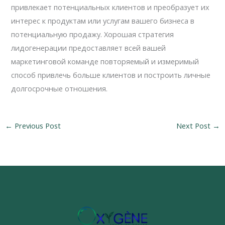
привлекает потенциальных клиентов и преобразует их
интерес к продуктам или услугам вашего бизнеса в
потенциальную продажу. Хорошая стратегия
лидогенерации предоставляет всей вашей
маркетинговой команде повторяемый и измеримый
способ привлечь больше клиентов и построить личные
долгосрочные отношения.
←
Previous Post
Next Post
→