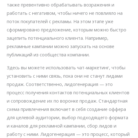
также превентивно обрабатывать возражения и
работать с негативом, чтобы ничего не повлияло на
поток покупателей с рекламы. На этом этапе уже
сформировано предложение, которым можно быстро
зацепить потенциального клиента. Например,
рекламные кампании можно запускать на основе
публикаций из сообщества компании.
Здесь вы можете использовать чат-маркетинг, чтобы
установить с ними связь, пока они не станут лидами
продаж. Соответственно, лидогенерация — это
процесс получения контактов потенциальных клиентов
и сопровождение их по воронке продаж. Стандартная
схема привлечения включает в себя создание оффера
для целевой аудитории, выбор подходящего формата
и каналов для рекламной кампании, сбор лидов и
работу с ними. Лидогенерация — это процесс, который