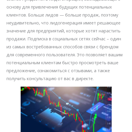
основу для привлечения будущих потенциальных
клиентов. Больше лидов — больше продаж, поэтому
неудивительно, что лидогенерация имеет решающее
значение для предприятий, которые хотят нарастить
продажи. Подписка в социальных сетях сейчас – один
из самых востребованных способов связи с брендом
для современного пользователя. Это позволяет вашим
потенциальным клиентам быстро просмотреть ваше
предложение, ознакомиться с отзывами, а также
получить консультацию от вас в директе.