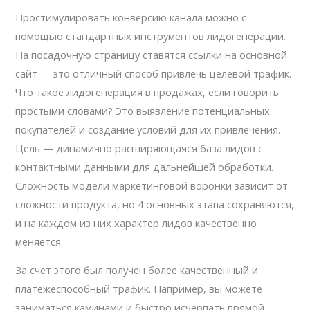
Простимулировать конверсию канала можно с
помощью стандартных инструментов лидогенерации.
На посадочную страницу ставятся ссылки на основной
сайт — это отличный способ привлечь целевой трафик.
Что такое лидогенерация в продажах, если говорить
простыми словами? Это выявление потенциальных
покупателей и создание условий для их привлечения.
Цель — динамично расширяющаяся база лидов с
контактными данными для дальнейшей обработки.
Сложность модели маркетинговой воронки зависит от
сложности продукта, но 4 основных этапа сохраняются,
и на каждом из них характер лидов качественно
меняется.
За счет этого был получен более качественный и
платежеспособный трафик. Например, вы можете
заниматься каминами и быстро исчерпать прямой