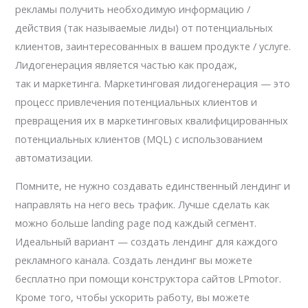
рекламы получить необходимую информацию /
действия (так называемые лиды) от потенциальных
клиентов, заинтересованных в вашем продукте / услуге.
Лидогенерация является частью как продаж,
так и маркетинга. Маркетинговая лидогенерация — это
процесс привлечения потенциальных клиентов и
превращения их в маркетинговых квалифицированных
потенциальных клиентов (MQL) с использованием
автоматизации.
Помните, не нужно создавать единственный лендинг и
направлять на него весь трафик. Лучше сделать как
можно больше landing page под каждый сегмент.
Идеальный вариант — создать лендинг для каждого
рекламного канала. Создать лендинг вы можете
бесплатно при помощи конструктора сайтов LPmotor.
Кроме того, чтобы ускорить работу, вы можете