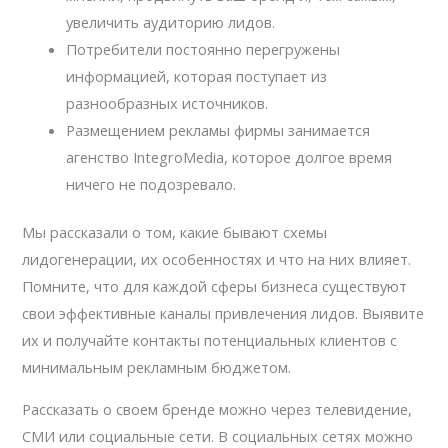
увеличить аудиторию лидов.
Потребители постоянно перегружены
информацией, которая поступает из
разнообразных источников.
Размещением рекламы фирмы занимается
агенство IntegroMedia, которое долгое время
ничего не подозревало.
Мы рассказали о том, какие бывают схемы
лидогенерации, их особенностях и что на них влияет.
Помните, что для каждой сферы бизнеса существуют
свои эффективные каналы привлечения лидов. Выявите
их и получайте контакты потенциальных клиентов с
минимальным рекламным бюджетом.
Рассказать о своем бренде можно через телевидение,
СМИ или социальные сети. В социальных сетях можно