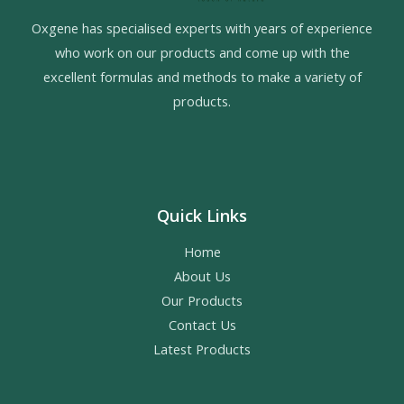
Oxgene has specialised experts with years of experience
who work on our products and come up with the
excellent formulas and methods to make a variety of
products.
Quick Links
Home
About Us
Our Products
Contact Us
Latest Products