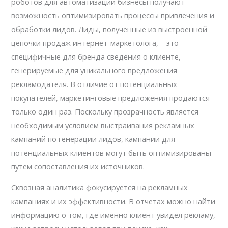
роботов для автоматизации бизнесы получают
возможность оптимизировать процессы привлечения и
обработки лидов. Лиды, полученные из выстроенной
цепочки продаж интернет-маркетолога, – это
специфичные для бренда сведения о клиенте,
генерируемые для уникального предложения
рекламодателя. В отличие от потенциальных
покупателей, маркетинговые предложения продаются
только один раз. Поскольку прозрачность является
необходимым условием выстраивания рекламных
кампаний по генерации лидов, кампании для
потенциальных клиентов могут быть оптимизированы
путем сопоставления их источников.
Сквозная аналитика фокусируется на рекламных
кампаниях и их эффективности. В отчетах можно найти
информацию о том, где именно клиент увидел рекламу,