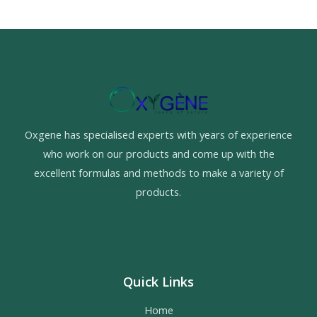
Oxgene has specialised experts with years of experience
who work on our products and come up with the
excellent formulas and methods to make a variety of
products.
Quick Links
Home