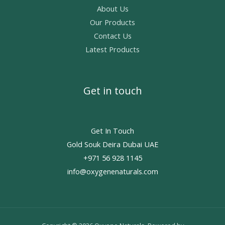
About Us
Our Products
Contact Us
Latest Products
Get in touch
Get In Touch
Gold Souk Deira Dubai UAE
+971 56 928 1145
info@oxygenenaturals.com