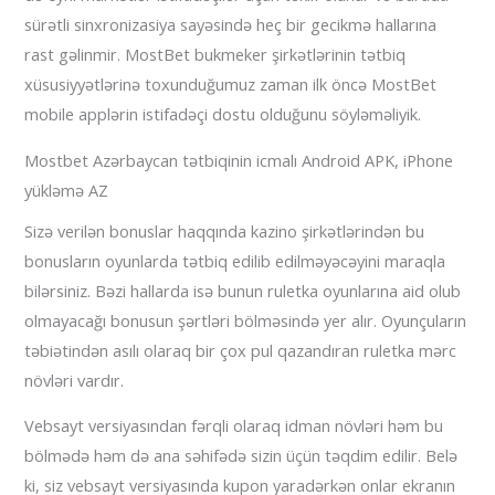
sürətli sinxronizasiya sayəsində heç bir gecikmə hallarına
rast gəlinmir. MostBet bukmeker şirkətlərinin tətbiq
xüsusiyyətlərinə toxunduğumuz zaman ilk öncə MostBet
mobile applərin istifadəçi dostu olduğunu söyləməliyik.
Mostbet Azərbaycan tətbiqinin icmalı Android APK, iPhone
yükləmə AZ
Sizə verilən bonuslar haqqında kazino şirkətlərindən bu
bonusların oyunlarda tətbiq edilib edilməyəcəyini maraqla
bilərsiniz. Bəzi hallarda isə bunun ruletka oyunlarına aid olub
olmayacağı bonusun şərtləri bölməsində yer alır. Oyunçuların
təbiətindən asılı olaraq bir çox pul qazandıran ruletka mərc
növləri vardır.
Vebsayt versiyasından fərqli olaraq idman növləri həm bu
bölmədə həm də ana səhifədə sizin üçün təqdim edilir. Belə
ki, siz vebsayt versiyasında kupon yaradərkən onlar ekranın