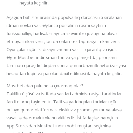
həyata keçirilir.
Aşağıda bahislər arasında populyarlıq dərəcəsi ilə sıralanan
idman növləri var. Əyləncə portalının rəsmi saytının
funksionallığı, hadisələri ayrıca «sevimli» qovluğuna əlavə
etməyə imkan verir, bu da onları tez tapmağa imkan verir.
Oyunçular üçün iki dizayn variantı var — qaranlıq və işıqlı.
Əgər Mostbet indir smartfon və ya planşetdə, proqram
təminatı quraşdırıldıqdan sonra qumarbazın ilk avtorizasiyası
hesabdan loqin və parolun daxil edilməsi ilə həyata keçirilir.
Mostbet-dən pulu necə çıxarmaq olar?
Təklifin ölçüsü və istifadə şərtləri administrasiya tərəfindən
fərdi olaraq təyin edilir. Tətil və yaddaqalan tarixlər üçün
onlayn qumar platforması eksklüziv promosyonlar və əlavə
vəsait əldə etmək imkanı təklif edir. İstifadəçilər həmçinin
App Store-dan Mostbet indir mobil müştəri seçiminə