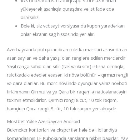
IOS cihazlarda isə tətbiqi App Store üzərindən
yükləyərək asanlıqla quraşdıra və istifadə edə
bilərsiniz.
Belə ki, siz vebsayt versiyasında kupon yaradərkən
onlar ekranın sağ hissəsində yer alır.
Azerbaycanda pul qazandiran ruletka mərcləri arasında ən
asan sayılan və daha yaxşı olan rənglərə edilən mərclərdir.
Yaşıl rəngə sahib olan sıfır (tək və iki sıfır) istisna olmaqla,
ruletkadakı ədədlər əsasən iki növə bölünür – qırmızı rəngli
və qara olanlar. Bu mərc növündə oyunçular yalnız növbəti
fırlanmanın Qırmızı və ya Qara bir rəqəmlə nəticələnəcəyini
təxmin etməlidirlər. Qırmızı rəngi 8 cüt, 10 tək rəqəm,
həmçinin Qara rəngli 8 cüt, 10 tək rəqəm yer almışdır.
Mostbet Yukle Azerbaycan Android
Bukmeker kontorları və ekspertlər hələ də Hollandiya
komandasının LE Kubokunda şanslarına nikbin baxırlar. Yay