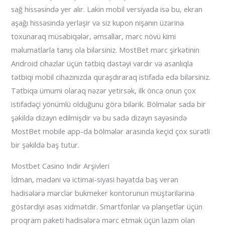
sağ hissəsində yer alır. Lakin mobil versiyada isə bu, ekran
aşağı hissəsində yerləşir və siz kupon nişanın üzərinə
toxunaraq müsabiqələr, əmsallar, mərc növü kimi
məlumatlarla tanış ola bilərsiniz. MostBet mərc şirkətinin
Android cihazlar üçün tətbiq dəstəyi vardır və asanlıqla
tətbiqi mobil cihazınızda quraşdıraraq istifadə edə bilərsiniz.
Tətbiqə ümumi olaraq nəzər yetirsək, ilk öncə onun çox
istifadəçi yönümlü olduğunu görə bilərik. Bölmələr sadə bir
şəkildə dizayn edilmişdir və bu sadə dizayn sayəsində
MostBet mobile app-da bölmələr arasında keçid çox sürətli
bir şəkildə baş tutur.
Mostbet Casino Indir Arşivleri
İdman, mədəni və ictimai-siyasi həyatda baş verən
hadisələrə mərclər bukmeker kontorunun müştərilərinə
göstərdiyi əsas xidmətdir. Smartfonlar və planşetlər üçün
proqram paketi hadisələrə mərc etmək üçün lazım olan