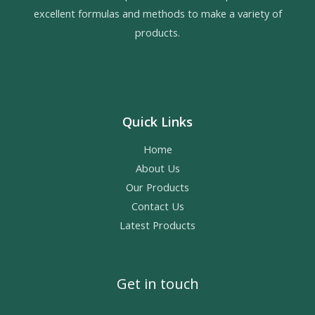
excellent formulas and methods to make a variety of
products.
Quick Links
Home
About Us
Our Products
Contact Us
Latest Products
Get in touch