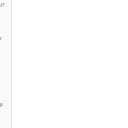
z?
c
ə
qi