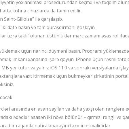
iyyətin yoxlanılması prosedurundan keçməli və təqdim olunan
hətta köhnə cihazlarda da təmin edilir.
 Saint-Gilloise” ilə qarşılaşıb.
iki dəfə basın və tam quraşdırmanı gözləyin.
ər üzrə təklif olunan üstünlüklər mərc zamanı əsas rol ifadə
 yükləmək üçün narıncı düyməni basın. Proqramı yükləməzdən
mək imkanı xanasına işarə qoyun. IPhone üçün rəsmi tətbi
z
MB yer tutur və yalnız iOS 11.0 və sonrakı versiyalarda işl
 axtarışlara vaxt itirməmək üçün bukmeyker şirkətinin porta
ksiniz.
edəcək
əri arasında ən asan sayılan və daha yaxşı olan rənglərə ed
ruletkadakı ədədlər əsasən iki növə bölünür – qırmızı rəngli və
ara bir rəqəmlə nəticələnəcəyini təxmin etməlidirlər.