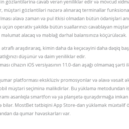
n gözləntilərinə cavab verən yeniliklər edir və mövcud xidmət
r, müştəri gözləntiləri nəzərə alınaraq terminallar funksiona
olması əlavə zaman və pul itkisi olmadan bütün ödənişləri a
u üçün operativ şəkildə bütün suallarınızı cavablayan müştəri
 məlumat alacaq və məbləğ dərhal balansınıza köçürüləcək.
 ətraflı araşdıraraq, kimin daha da keçəcəyini daha dəqiq başa
tlığınızı düşünür və daim yeniliklər edir.
ması cihazın iOS versiyasının 11.0-dan aşağı olmamaq şərti 
qumar platforması eksklüziv promosyonlar və əlavə vəsait əldə
il müştəri seçiminə malikdirlər. Bu yükləmə metodundan ist
amı asanlıqla smartfon və ya planşetə quraşdırmağa imkan v
ə bilər. MostBet tətbiqini App Store-dan yükləmək müxtəlif öl
ycandan da qumar həvəskarları var.