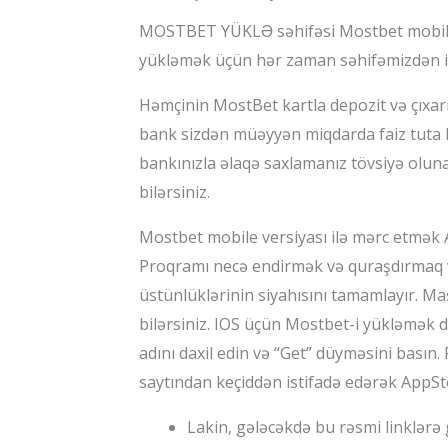
MOSTBET YÜKLƏ səhifəsi Mostbet mobil p
yükləmək üçün hər zaman səhifəmizdən ist
Həmçinin MostBet kartla depozit və çıxarı
bank sizdən müəyyən miqdarda faiz tuta bi
bankınızla əlaqə saxlamanız tövsiyə olun
bilərsiniz.
Mostbet mobile versiyası ilə mərc etmək
Proqramı necə endirmək və quraşdırmaq və 
üstünlüklərinin siyahısını tamamlayır. M
bilərsiniz. IOS üçün Mostbet-i yükləmək 
adını daxil edin və “Get” düyməsini basın.
saytından keçiddən istifadə edərək AppStor
Lakin, gələcəkdə bu rəsmi linklərə g