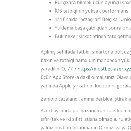
Pul çıxara bilmək üçün oyunçu şəxs
İOS tətbiqinin yüksək performansı 
1/4 finalda “əczaçılar” Belçika “Union
Yükləmə başa çatdıqdan sonra onu 
Bukmeker şirkətlətində tətbiqetməl
Açılmış səhifədə tətbiqi smartona pulsuz
baxın və tətbiqi naməlum mənbədən yüklə
yaradılıb. O, 77,7
https://mostbet-azer.xy
üçün App Store-a daxil olmalısınız. Əlavə
yanında Apple şirkətinin loqotipini görəcə
Zaniolo cəzalandı, amma derbidə iştirak 
Azerbaycanda pul qazandiran ruletka mərcl
sıfır (tək və iki sıfır) istisna olmaqla, 
yalnız növbəti fırlanmanın Qırmızı və ya Q