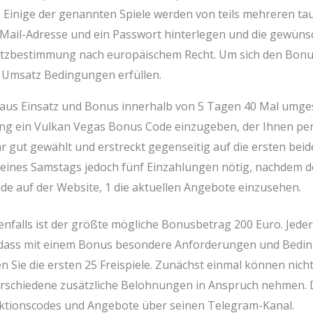
n. Einige der genannten Spiele werden von teils mehreren tau
E-Mail-Adresse und ein Passwort hinterlegen und die gewü
chutzbestimmung nach europäischem Recht. Um sich den Bonu
e Umsatz Bedingungen erfüllen.
us Einsatz und Bonus innerhalb von 5 Tagen 40 Mal umges
ng ein Vulkan Vegas Bonus Code einzugeben, der Ihnen per
gut gewählt und erstreckt gegenseitig auf die ersten beid
 eines Samstags jedoch fünf Einzahlungen nötig, nachdem d
ade auf der Website, 1 die aktuellen Angebote einzusehen.
nfalls ist der größte mögliche Bonusbetrag 200 Euro. Jeder
, dass mit einem Bonus besondere Anforderungen und Bedi
 Sie die ersten 25 Freispiele. Zunächst einmal können nich
verschiedene zusätzliche Belohnungen in Anspruch nehmen. D
ktionscodes und Angebote über seinen Telegram-Kanal.