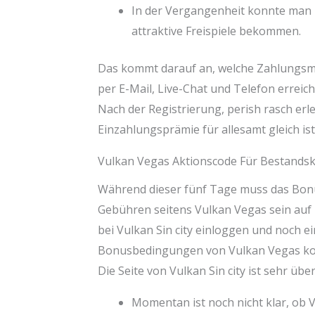
In der Vergangenheit konnte man 
attraktive Freispiele bekommen.
Das kommt darauf an, welche Zahlungsmet
per E-Mail, Live-Chat und Telefon erreichb
Nach der Registrierung, perish rasch erl
Einzahlungsprämie für allesamt gleich is
Vulkan Vegas Aktionscode Für Bestandsk
Während dieser fünf Tage muss das Bon
Gebühren seitens Vulkan Vegas sein auf Ei
bei Vulkan Sin city einloggen und noch 
Bonusbedingungen von Vulkan Vegas kompl
Die Seite von Vulkan Sin city ist sehr über
Momentan ist noch nicht klar, ob 