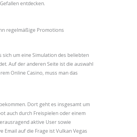
 Gefallen entdecken.
enn regelmäßige Promotions
 sich um eine Simulation des beliebten
et. Auf der anderen Seite ist die auswahl
nserem Online Casino, muss man das
e bekommen. Dort geht es insgesamt um
bot auch durch Freispielen oder einem
herausragend aktive User sowie
e Email auf die Frage ist Vulkan Vegas