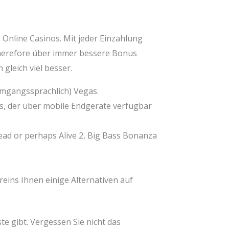
Online Casinos. Mit jeder Einzahlung
 therefore über immer bessere Bonus
gleich viel besser.
umgangssprachlich) Vegas.
s, der über mobile Endgeräte verfügbar
Dead or perhaps Alive 2, Big Bass Bonanza
reins Ihnen einige Alternativen auf
e gibt. Vergessen Sie nicht das