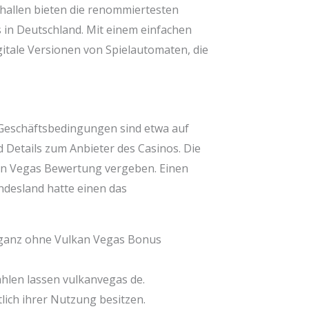
lhallen bieten die renommiertesten
s in Deutschland. Mit einem einfachen
igitale Versionen von Spielautomaten, die
 Geschäftsbedingungen sind etwa auf
d Details zum Anbieter des Casinos. Die
kan Vegas Bewertung vergeben. Einen
undesland hatte einen das
 ganz ohne Vulkan Vegas Bonus
hlen lassen vulkanvegas de.
lich ihrer Nutzung besitzen.