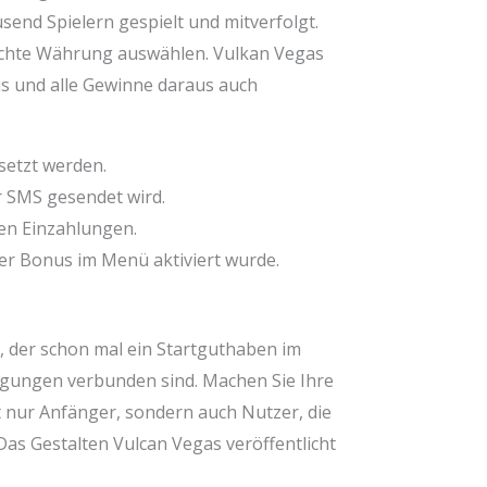
send Spielern gespielt und mitverfolgt.
nschte Währung auswählen. Vulkan Vegas
s und alle Gewinne daraus auch
etzt werden.
 SMS gesendet wird.
en Einzahlungen.
er Bonus im Menü aktiviert wurde.
, der schon mal ein Startguthaben im
ngungen verbunden sind. Machen Sie Ihre
t nur Anfänger, sondern auch Nutzer, die
as Gestalten Vulcan Vegas veröffentlicht