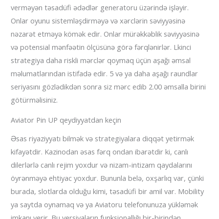
verməyən təsadüfi ədədlər generatoru üzərində işləyir.
Onlar oyunu sistemləşdirməyə və xərclərin səviyyəsinə
nəzarət etməyə kömək edir. Onlar mürəkkəblik səviyyəsinə
və potensial mənfəətin ölçüsünə görə fərqlənirlər. Lkinci
strategiya daha riskli mərclər qoymaq üçün aşağı əmsal
məlumatlarından istifadə edir. 5 və ya daha aşağı raundlar
seriyasını gözlədikdən sonra siz mərc edib 2.00 əmsalla birini
götürməlisiniz.
Aviator Pin UP qeydiyyatdan keçin
Əsas riyaziyyatı bilmək və strategiyalara diqqət yetirmək
kifayətdir. Kazinodan əsas fərq ondan ibarətdir ki, canlı
dilerlərlə canlı rejim yoxdur və nizam-intizam qaydalarını
öyrənməyə ehtiyac yoxdur. Bununla belə, oxşarlıq var, çünki
burada, slotlarda olduğu kimi, təsadüfi bir amil var. Mobility
ya saytda oynamaq və ya Aviatoru telefonunuza yükləmək
imkanı verir. Bu versiyaların funksionallığı bir-birindən