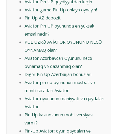
Aviator Pin UP qeydiyyatdan keçin
Aviator game Pin Up onlayn oynayın!
Pin Up AZ depozit
Aviator Pin UP oyununda ən yüksək
əmsal nədir?
PUL ÜZRƏ AVİATOR OYUNUNU NECƏ
OYNAMAQ olar?
Aviator Azərbaycan Oyununu necə
oynamaq və qazanmaq olar?
Digər Pin Up Azerbaijan bonusları
Aviator pin up oyununun müsbət və
mənfi tərəfləri Aviator
Aviator oyununun mahiyyəti və qaydaları
Aviator
Pin Up kazinosunun mobil versiyası
varmı?
Pin-Up Aviator: oyun qaydaları və