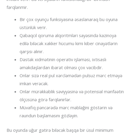
fərqlənmir.
Bir çox oyunçu funksiyasına əsaslanaraq bu oyuna
üstünlük verir.
Qabaqcıl qoruma alqoritmləri sayəsində kazinoya
edilə biləcək xakker hücumu kimi kiber cinayətlərin
qarşısı alınır.
Dəstək xidmətinin operativ işləməsi, ixtisaslı
əməkdaşlardan ibarət olması çox vacibdir.
Onlar sizə real pul xərcləmədən pulsuz mərc etməyə
imkan verəcək.
Onlar mürəkkəblik səviyyəsinə və potensial mənfəətin
ölçüsünə görə fərqlənirlər.
Müvafiq pəncərədə mərc məbləğini göstərin və
raundun başlamasını gözləyin.
Bu oyunda uğur gətirə biləcək başqa bir üsul minimum