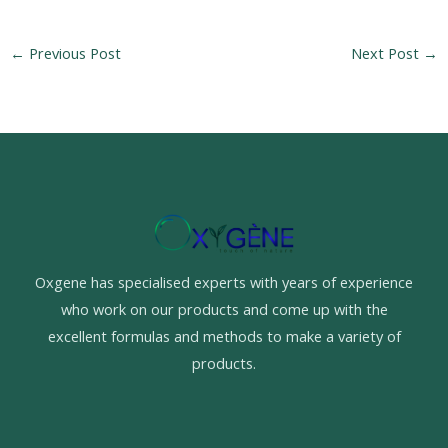
←
Previous Post
Next Post
→
Oxgene has specialised experts with years of experience
who work on our products and come up with the
excellent formulas and methods to make a variety of
products.