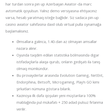
hər turdan sonra pin up Azerbaijan Aviator-da mərc
avtomatik qoyulsun. Yalnız demo versiyasına ehtiyacınız
varsa, hesab yaratmaq isteğe bağlıdır. Siz sadəcə pin-up
casino aviator səhifəsinə daxil olub virtual pulla oynamağa
başlamalısınız.
Əmsallara gəlincə, 1.40-dan az olmayan əmsallar
nəzərə alınır.
Oyunda təqdim edilən statistika bölməsində digər
istifadəçilərlə əlaqə qurub, onların gedişatı ilə tanış
olmaq mümkündür.
Bu provayderlər arasında Evolution Gaming, NetEnt,
Endorphina, Betsoft, Microgaming, Play’n GO kimi
şirkətləri nümunə göstərə bilərik.
Kazinoya ilk dəfə qoşulan yeni müştərilərə 100%
məbləğində pul mükafatı + 250 ədəd pulsuz fırlanma
verilir.