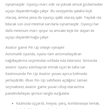
oynamaqdır. Oyunçu mərc edir və yüksək əmsal gözləmədən
uçuşu dayandırmağa çalışır. Bu vəziyyətdə qələbə kiçik
olacaq, amma yenə də oyunçu qalib olaraq qalır. Faydalı ola
biləcək son üsul minimal xərclərlə oynamaqdır. Oyunçu hər
dəfə minimum mərc qoyur və əmsalın kiçik bir dəyəri ilə
uçuşu dayandırmağa çalışır.
Aviator game Pin Up onlayn oynayın!
Avtomatik oyunda, oyunu tam avtomatlaşdıran
nağdlaşdırma seçimindən istifadə edə bilərsiniz. Slotunda
aviator oyunu azerbaycan etmək üçün iki sahə var.
Kazinosunda Pin-Up Aviator yuvası ayrıca bölmədə
yerləşdirilib. Əsas Pin-Up səhifəsini açdığınız zaman
seçməlisiniz aviator game yuxarı üfüqi idarəetmə
panelindəNişan qırmızı rənglə vurğulanır.
Kazinoda üççarxlı, meyvə, yarış, kombinasiya temalı,