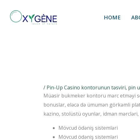
Skip
to
HOME
AB
content
/
Pin-Up Casino kontorunun təsviri, pin u
Müasir bukmeker kontoru mərc etməyi sevə
bonuslar, eləcə də ümumən görkəmli platfo
kazino, stolüstü oyunlar, idman mərcləri,
Mövcud ödəniş sistemləri
Mövcud ödəniş sistemləri