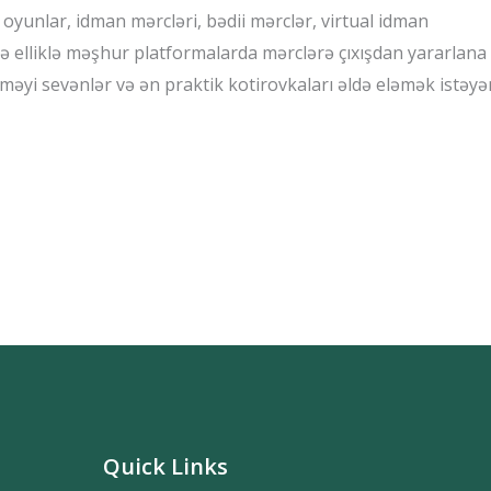
ü oyunlar, idman mərcləri, bədii mərclər, virtual idman
də elliklə məşhur platformalarda mərclərə çıxışdan yararlana b
i sevənlər və ən praktik kotirovkaları əldə eləmək istəyənl
Quick Links