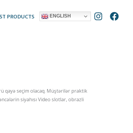
ST PRODUCTS
ENGLISH
ü qayə seçim olacaq. Müştərilər praktik
ələrin siyahısı Video slotlar, obrazli