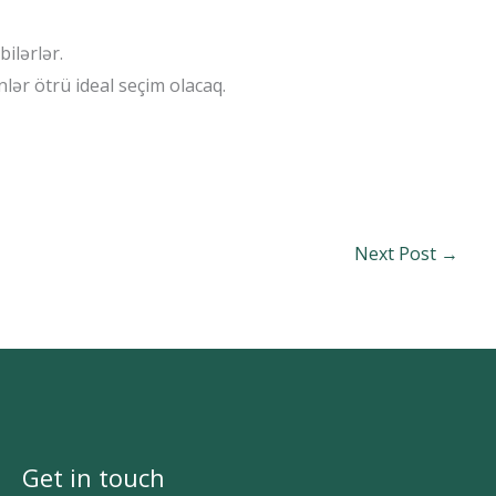
ilərlər.
ər ötrü ideal seçim olacaq.
Next Post
→
Get in touch