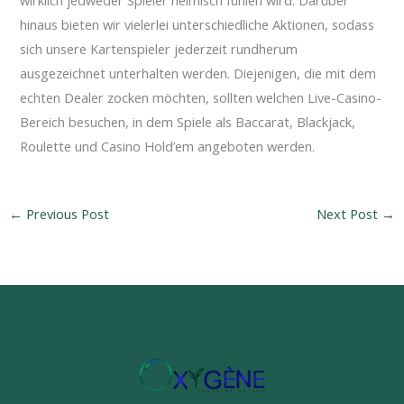
hinaus bieten wir vielerlei unterschiedliche Aktionen, sodass
sich unsere Kartenspieler jederzeit rundherum
ausgezeichnet unterhalten werden. Diejenigen, die mit dem
echten Dealer zocken möchten, sollten welchen Live-Casino-
Bereich besuchen, in dem Spiele als Baccarat, Blackjack,
Roulette und Casino Hold’em angeboten werden.
←
Previous Post
Next Post
→