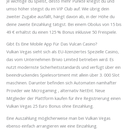
Je wichtige du spielst, desto mehr Punkte kriegst du und
umso höher steigst du im VIP Club auf. Wie übrig dein
zweiter Zugabe ausfällt, hängt davon ab, in der Höhe du
deine zweite Einzahlung tätigst. Bei einem Obolus von 15 bis
49 € erhältst du einen 125 % Bonus inklusive 50 Freispiele.
Gibt Es Eine Mobile App Für Das Vulcan Casino?
Vulkan Vegas sieht sich als EU-lizenziertes Spezielle Casino,
das vom Unternehmen Brivio Limited betrieben wird. Es
nutzt modernste Sicherheitsstandards und verfügt über ein
beeindruckendes Spielesortiment mit allein über 3. 000 Slot
maschinen. Darunter befinden sich Automaten namhafter
Provider wie Microgaming , alternativ NetEnt. Neue
Mitglieder der Plattform kaufen für ihre Registrierung einen
Vulkan Vegas 25 Euro Bonus ohne Einzahlung.
Eine Auszahlung möglicherweise man bei Vulkan Vegas
ebenso einfach arrangieren wie eine Einzahlung.