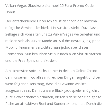
Vulkan Vegas Gluecksspieltempel 25 Euro Promo Code
Bonus
Der entscheidende Unterschied ist dennoch der maximal
mögliche Gewinn, der hierbei in Aussicht steht. Dazu lassen
Selbige sich vonseiten uns zu VulkanVegas weiterleiten und
melden sich als kurzer Kunde an. Auf die Bestätigung jener
Mobilfunknummer verzichtet man jedoch bei dieser
Promotion. Nun brauchen Sie nur noch allen Slot zu starten
und die Free Spins sind aktiviert.
Am sichersten spielt sichs immer in deinem Online Casino
denn unserem, wo alles mit rechten Dingen zugeht und bei
wem folgende sein mag, dass die Gewinne wirklich
ausgezahlt sein. Damit unsere Black jack spieler möglichst
gute Gewinnchancen erhalten, bieten sich selbst eine ganze
Reihe an attraktiven Boni und Sonderaktionen an. Durch die