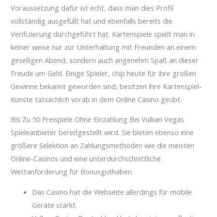
Voraussetzung dafür ist echt, dass man dies Profil
vollständig ausgefüllt hat und ebenfalls bereits die
Verifizierung durchgeführt hat. Kartenspiele spielt man in
keiner weise nur zur Unterhaltung mit Freunden an einem
geselligen Abend, sondern auch angenehm Spaß an dieser
Freude um Geld. Einige Spieler, chip heute für ihre großen
Gewinne bekannt geworden sind, besitzen ihre Kartenspiel-
Künste tatsächlich vorab in dem Online Casino geübt.
Bis Zu 50 Freispiele Ohne Einzahlung Bei Vulkan Vegas
Spieleanbieter bereitgestellt wird. Sie bieten ebenso eine
größere Selektion an Zahlungsmethoden wie die meisten
Online-Casinos und eine unterdurchschnittliche
Wettanforderung für Bonusguthaben.
Das Casino hat die Webseite allerdings für mobile
Geräte stärkt.