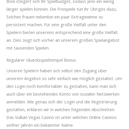
Boni steigert sich Ihr Spielbudget, sodass Jene ein wenig
länger spielen können. Die Freispiele tun ihr Übriges dazu,
Solchen frauen nebenbei ein paar Extragewinne zu
persistent machen. Für eine große Vielfalt unter den
Spielern bieten unsereins entsprechend eine große Vielfalt
an. Dies zeigt sich vorher an unserem großen Spielangebot
mit tausenden Spielen.
Regulärer Gluecksspieltempel Bonus
Unseren Spielern haben sich selbst den Zugang über
unserem Angebot so sehr einfach wie möglich gestaltet. Um
den Login noch komfortabler zu gestalten, kann man sich
auch über ein bestehendes Konto von sozialen Netzwerken
anmelden. Wie genau sich der Login und die Registrierung
gestalten, erklären wir in welchen folgenden Abschnitten.
Das Vulkan Vegas Casino ist unter welchen Online Casinos
seither Jahren ein bekannter Name.