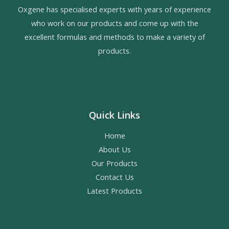
Oxgene has specialised experts with years of experience
who work on our products and come up with the
excellent formulas and methods to make a variety of
products.
Quick Links
Home
About Us
Our Products
Contact Us
Latest Products