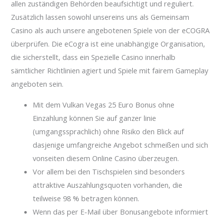
allen zuständigen Behörden beaufsichtigt und reguliert.
Zusätzlich lassen sowohl unsereins uns als Gemeinsam
Casino als auch unsere angebotenen Spiele von der eCOGRA
überprüfen. Die eCogra ist eine unabhängige Organisation,
die sicherstellt, dass ein Spezielle Casino innerhalb
sämtlicher Richtlinien agiert und Spiele mit fairem Gameplay
angeboten sein.
Mit dem Vulkan Vegas 25 Euro Bonus ohne
Einzahlung können Sie auf ganzer linie
(umgangssprachlich) ohne Risiko den Blick auf
dasjenige umfangreiche Angebot schmeißen und sich
vonseiten diesem Online Casino überzeugen.
Vor allem bei den Tischspielen sind besonders
attraktive Auszahlungsquoten vorhanden, die
teilweise 98 % betragen können.
Wenn das per E-Mail über Bonusangebote informiert