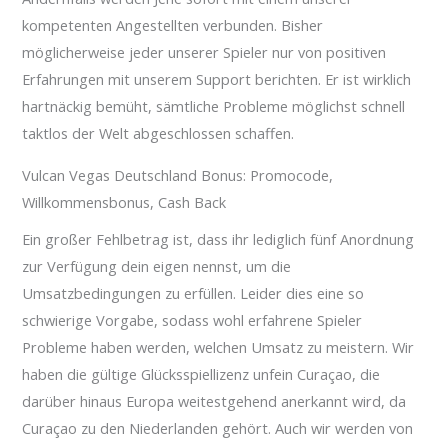
kompetenten Angestellten verbunden. Bisher
möglicherweise jeder unserer Spieler nur von positiven
Erfahrungen mit unserem Support berichten. Er ist wirklich
hartnäckig bemüht, sämtliche Probleme möglichst schnell
taktlos der Welt abgeschlossen schaffen.
Vulcan Vegas Deutschland Bonus: Promocode,
Willkommensbonus, Cash Back
Ein großer Fehlbetrag ist, dass ihr lediglich fünf Anordnung
zur Verfügung dein eigen nennst, um die
Umsatzbedingungen zu erfüllen. Leider dies eine so
schwierige Vorgabe, sodass wohl erfahrene Spieler
Probleme haben werden, welchen Umsatz zu meistern. Wir
haben die gültige Glücksspiellizenz unfein Curaçao, die
darüber hinaus Europa weitestgehend anerkannt wird, da
Curaçao zu den Niederlanden gehört. Auch wir werden von