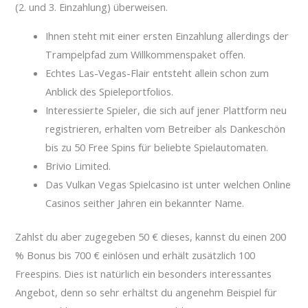
(2. und 3. Einzahlung) überweisen.
Ihnen steht mit einer ersten Einzahlung allerdings der
Trampelpfad zum Willkommenspaket offen.
Echtes Las-Vegas-Flair entsteht allein schon zum
Anblick des Spieleportfolios.
Interessierte Spieler, die sich auf jener Plattform neu
registrieren, erhalten vom Betreiber als Dankeschön
bis zu 50 Free Spins für beliebte Spielautomaten.
Brivio Limited.
Das Vulkan Vegas Spielcasino ist unter welchen Online
Casinos seither Jahren ein bekannter Name.
Zahlst du aber zugegeben 50 € dieses, kannst du einen 200
% Bonus bis 700 € einlösen und erhält zusätzlich 100
Freespins. Dies ist natürlich ein besonders interessantes
Angebot, denn so sehr erhältst du angenehm Beispiel für