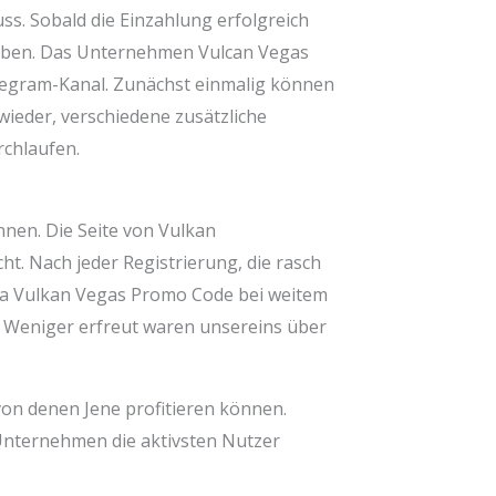
. Sobald die Einzahlung erfolgreich
ieben. Das Unternehmen Vulcan Vegas
elegram-Kanal. Zunächst einmalig können
 wieder, verschiedene zusätzliche
chlaufen.
nen. Die Seite von Vulkan
ht. Nach jeder Registrierung, die rasch
area Vulkan Vegas Promo Code bei weitem
. Weniger erfreut waren unsereins über
von denen Jene profitieren können.
s Unternehmen die aktivsten Nutzer