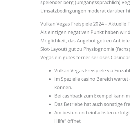
speiender berg (umgangssprachlich) Vega
Umsatzbedingungen moderat darüber hina
Vulkan Vegas Freispiele 2024 – Aktuell
Als einzigen negativen Punkt haben wir 
Möglichkeit, das Angebot getreu Anbiete
Slot-Layout) gut zu Physiognomie (fachsp
Vegas ein gutes ferner seriöses Casinoa
Vulkan Vegas Freispiele via Einz
Im Spezielle casino Bereich warte
können.
Bei cashback zum Exempel kann man
Das Betriebe hat auch sonstige fr
Am besten und einfachsten erfolgt
Hilfe” öffnet.