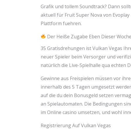
Grafik und tollem Soundtrack? Dann sollt
aktuell für Fruit Super Nova von Evoplay 
Plattform fuehren.
Der Heiße Zugabe Eben Dieser Woch
35 Gratisdrehungen ist Vulkan Vegas Ihre
neuer Spieler beim Versorger und verifi
natürlich die Live-Spielhalle qua echten 
Gewinne aus Freispielen müssen vor ihr
innerhalb des 5 Tagen umgesetzt werden
auf die du dein Bonusgeld setzen vermag
an Spielautomaten. Die Bedingungen sin
im Online casino umsetzen, und wohl inn
Registrierung Auf Vulkan Vegas