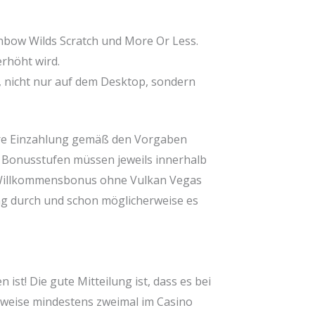
inbow Wilds Scratch und More Or Less.
rhöht wird.
 nicht nur auf dem Desktop, sondern
Ihre Einzahlung gemäß den Vorgaben
n Bonusstufen müssen jeweils innerhalb
n Willkommensbonus ohne Vulkan Vegas
ung durch und schon möglicherweise es
ist! Die gute Mitteilung ist, dass es bei
 weise mindestens zweimal im Casino