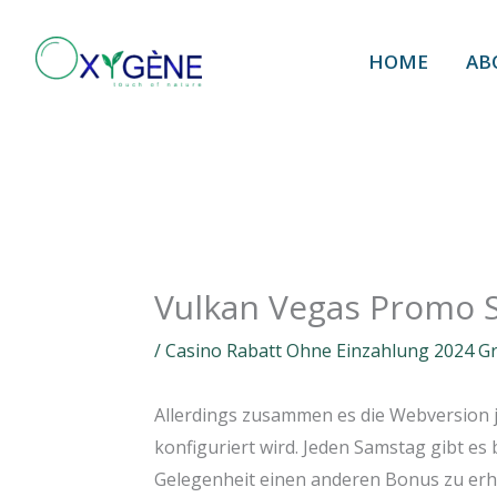
Skip
to
HOME
AB
content
Vulkan Vegas Promo S
/
Casino Rabatt Ohne Einzahlung 2024 Gra
Allerdings zusammen es die Webversion je
konfiguriert wird. Jeden Samstag gibt es
Gelegenheit einen anderen Bonus zu erha