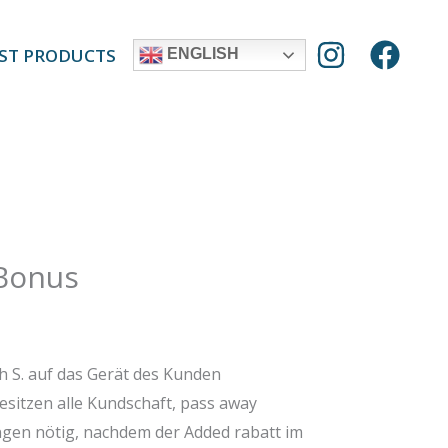
ST PRODUCTS
ENGLISH
 Bonus
sh S. auf das Gerät des Kunden
esitzen alle Kundschaft, pass away
ngen nötig, nachdem der Added rabatt im