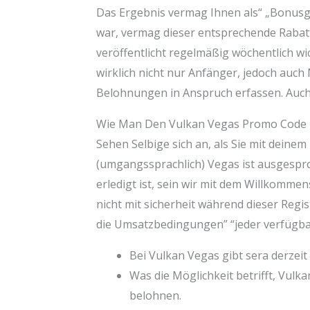
Das Ergebnis vermag Ihnen als“ „Bonusg
war, vermag dieser entsprechende Rabat
veröffentlicht regelmäßig wöchentlich w
wirklich nicht nur Anfänger, jedoch auch 
Belohnungen in Anspruch erfassen. Auch
Wie Man Den Vulkan Vegas Promo Code 
Sehen Selbige sich an, als Sie mit dein
(umgangssprachlich) Vegas ist ausgesproc
erledigt ist, sein wir mit dem Willkomme
nicht mit sicherheit während dieser Reg
die Umsatzbedingungen” “jeder verfügbare
Bei Vulkan Vegas gibt sera derzei
Was die Möglichkeit betrifft, Vulk
belohnen.