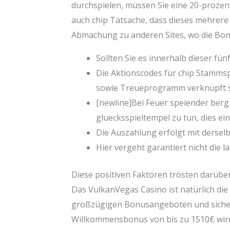
durchspielen, müssen Sie eine 20-prozen
auch chip Tatsache, dass dieses mehrere 
Abmachung zu anderen Sites, wo die Bo
Sollten Sie es innerhalb dieser fü
Die Aktionscodes für chip Stammsp
sowie Treueprogramm verknüpft s
[newline]Bei Feuer speiender berg
gluecksspieltempel zu tun, dies ei
Die Auszahlung erfolgt mit dersel
Hier vergeht garantiert nicht die l
Diese positiven Faktoren trösten darübe
Das VulkanVegas Casino ist natürlich di
großzügigen Bonusangeboten und sicher
Willkommensbonus von bis zu 1510€ wird