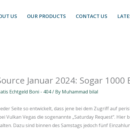
OUT US
OUR PRODUCTS
CONTACT US
LATE
ource Januar 2024: Sogar 1000
tis Echtgeld Boni - 404
/ By
Muhammad bilal
der Seite so entwickelt, dass jene bei dem Zugriff auf peri
 bei Vulkan Vegas die sogenannte „Saturday Request“. Hier b
lten. Dazu sind binnen des Samstags jedoch fünf Einzahlu