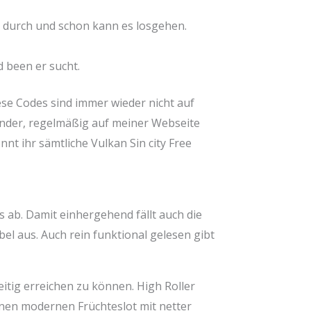
g durch und schon kann es losgehen.
d been er sucht.
ese Codes sind immer wieder nicht auf
ander, regelmäßig auf meiner Webseite
t ihr sämtliche Vulkan Sin city Free
 ab. Damit einhergehend fällt auch die
l aus. Auch rein funktional gelesen gibt
eitig erreichen zu können. High Roller
inen modernen Früchteslot mit netter