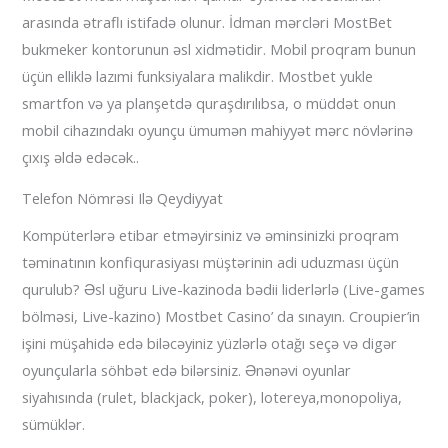
arasında ətraflı istifadə olunur. İdman mərcləri MostBet
bukmeker kontorunun əsl xidmətidir. Mobil proqram bunun
üçün elliklə lazımi funksiyalara malikdir. Mostbet yukle
smartfon və ya planşetdə quraşdırılıbsa, o müddət onun
mobil cihazındakı oyunçu ümumən mahiyyət mərc növlərinə
çıxış əldə edəcək..
Telefon Nömrəsi Ilə Qeydiyyat
Kompüterlərə etibar etməyirsiniz və əminsinizki proqram
təminatının konfiqurasiyası müştərinin adi uduzması üçün
qurulub? Əsl uğuru Live-kazinoda bədii liderlərlə (Live-games
bölməsi, Live-kazino) Mostbet Casino’ da sınayın. Croupier’in
işini müşahidə edə biləcəyiniz yüzlərlə otağı seçə və digər
oyunçularla söhbət edə bilərsiniz. Ənənəvi oyunlar
siyahısında (rulet, blackjack, poker), lotereya,monopoliya,
sümüklər.