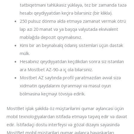
tətbiqetməni təhlükəsiz yükləyə, tez bir zamanda təzə
hesabı qeydiyyatdan keçirə bilərsiniz (bir kliklə).
250 pulsuz dönmə əldə etməyə zəmanət vermək ötrü
lap azı 20 manat və ya başqa valyutada ekvivalent
məbləğdə depozit qoymalısınız.
Kimi bir ən beynəlxalq ödəniş sistemləri üçün dəstək
mülk.
Hesabınız qeydiyyatdan keçdikdən sonra siz istənilən
ara Mostbet AZ-90-a iç ola bilərsiniz.
Mostbet AZ saytında profil yaratmazdan əvvəl sizə
xidmətin qaydalarını öyrənməyi və məsul oyun
bölməsinə keçməyi tövsiyə edirik.
MostBet işlək şəkildə öz müştərilərini qumar əyləncəsi üçün
mobil texnologiyalardan istifadə etməyə təşviq edir və dəvət
edir. İstifadəçi dostu interfeysi və gözəl dizaynı sayəsində
MostBet mobil müştəriləri qumar əyləncə həvəskarları