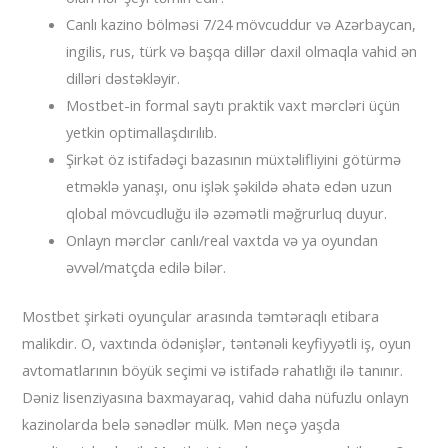
Canlı kazino bölməsi 7/24 mövcuddur və Azərbaycan,
ingilis, rus, türk və başqa dillər daxil olmaqla vahid ən
dilləri dəstəkləyir.
Mostbet-in formal saytı praktik vaxt mərcləri üçün
yetkin optimallaşdırılıb.
Şirkət öz istifadəçi bazasının müxtəlifliyini götürmə
etməklə yanaşı, onu işlək şəkildə əhatə edən uzun
qlobal mövcudluğu ilə əzəmətli məğrurluq duyur.
Onlayn mərclər canlı/real vaxtda və ya oyundan
əvvəl/matçda edilə bilər.
Mostbet şirkəti oyunçular arasında təmtəraqlı etibara
malikdir. O, vaxtında ödənişlər, təntənəli keyfiyyətli iş, oyun
avtomatlarının böyük seçimi və istifadə rahatlığı ilə tanınır.
Dəniz lisenziyasına baxmayaraq, vahid daha nüfuzlu onlayn
kazinolarda belə sənədlər mülk. Mən neçə yaşda