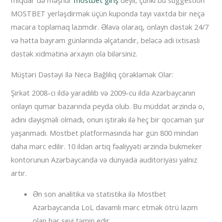
miqdar də məşhur
mostbet giriş
deyil, çünki bu suggestion
MOSTBET yerləşdirmək üçün kuponda tayı vaxtda bir neçə
macəra toplamaq lazımdır. Əlavə olaraq, onlayn dəstək 24/7
və hətta bayram günlərində əlçatandır, beləcə adi ixtisaslı
dəstək xidmətinə arxayın ola bilərsiniz.
Müştəri Dəstəyi Ilə Necə Bağlılıq çörəkləmək Olar:
Şirkət 2008-ci ildə yaradılıb və 2009-cu ildə Azərbaycanın
onlayn qumar bazarında peyda olub. Bu müddət ərzində o,
adını dəyişməli olmadı, onun iştirakı ilə heç bir qocaman şur
yaşanmadı. Mostbet platformasında hər gün 800 mindən
daha mərc edilir. 10 ildən artıq fəaliyyəti ərzində bukmeker
kontorunun Azərbaycanda və dünyada auditoriyası yalnız
artır.
Ən son analitika və statistika ilə Mostbet
Azərbaycanda LoL davamlı mərc etmək ötrü lazım
olan hər şeyi təmin edir.