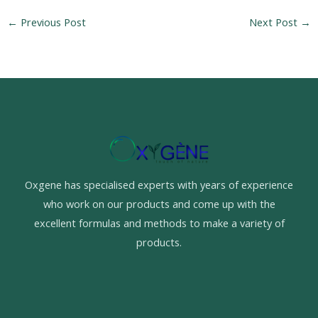
←
Previous Post
Next Post
→
Oxgene has specialised experts with years of experience
who work on our products and come up with the
excellent formulas and methods to make a variety of
products.