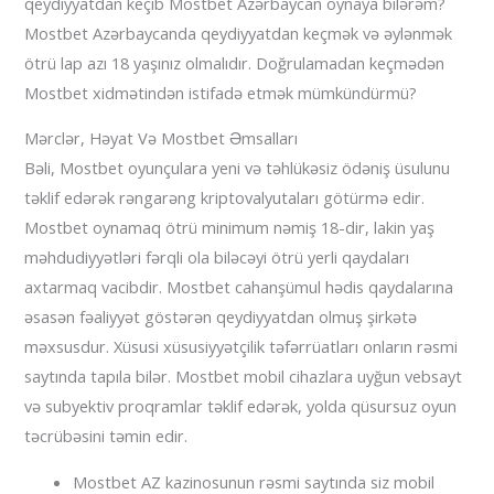
qeydiyyatdan keçib Mostbet Azərbaycan oynaya bilərəm?
Mostbet Azərbaycanda qeydiyyatdan keçmək və əylənmək
ötrü lap azı 18 yaşınız olmalıdır. Doğrulamadan keçmədən
Mostbet xidmətindən istifadə etmək mümkündürmü?
Mərclər, Həyat Və Mostbet Əmsalları
Bəli, Mostbet oyunçulara yeni və təhlükəsiz ödəniş üsulunu
təklif edərək rəngarəng kriptovalyutaları götürmə edir.
Mostbet oynamaq ötrü minimum nəmiş 18-dir, lakin yaş
məhdudiyyətləri fərqli ola biləcəyi ötrü yerli qaydaları
axtarmaq vacibdir. Mostbet cahanşümul hədis qaydalarına
əsasən fəaliyyət göstərən qeydiyyatdan olmuş şirkətə
məxsusdur. Xüsusi xüsusiyyətçilik təfərrüatları onların rəsmi
saytında tapıla bilər. Mostbet mobil cihazlara uyğun vebsayt
və subyektiv proqramlar təklif edərək, yolda qüsursuz oyun
təcrübəsini təmin edir.
Mostbet AZ kazinosunun rəsmi saytında siz mobil