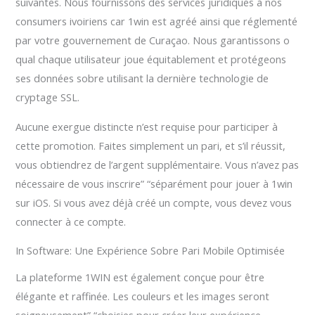
suivantes. Nous fournissons des services juridiques à nos
consumers ivoiriens car 1win est agréé ainsi que réglementé
par votre gouvernement de Curaçao. Nous garantissons o
qual chaque utilisateur joue équitablement et protégeons
ses données sobre utilisant la dernière technologie de
cryptage SSL.
Aucune exergue distincte n’est requise pour participer à
cette promotion. Faites simplement un pari, et s’il réussit,
vous obtiendrez de l’argent supplémentaire. Vous n’avez pas
nécessaire de vous inscrire” “séparément pour jouer à 1win
sur iOS. Si vous avez déjà créé un compte, vous devez vous
connecter à ce compte.
In Software: Une Expérience Sobre Pari Mobile Optimisée
La plateforme 1WIN est également conçue pour être
élégante et raffinée. Les couleurs et les images seront
soigneusement” “choisies pour créer leur expérience