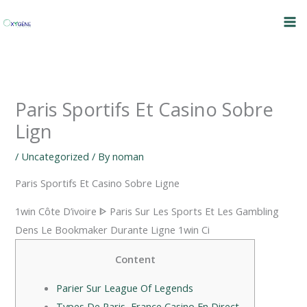
Skip
to
content
Paris Sportifs Et Casino Sobre
Lign
/
Uncategorized
/ By
noman
Paris Sportifs Et Casino Sobre Ligne
1win Côte D’ivoire ᐈ Paris Sur Les Sports Et Les Gambling
Dens Le Bookmaker Durante Ligne 1win Ci
Content
Parier Sur League Of Legends
Types De Paris, France Casino En Direct