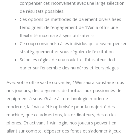
compenser cet inconvénient avec une large sélection
de résultats possibles.
Ces options de méthodes de paiement diversifiées
témoignent de l’engagement de 1Win à offrir une
flexibilité maximale à syns utilisateurs.
Ce coup conviendra à les individus qui peuvent penser
stratégiquement et vous régaler de l’excitation.
Selon les règles de una roulette, l’utilisateur doit
parier sur l’ensemble des numéros et leurs plages.
Avec votre offre vaste ou variée, 1Win saura satisfaire tous
nos joueurs, des beginners de football aux passionnés de
equipment à sous. Grâce à la technologie moderne
moderne, la 1win a été optimisée pour la majorité des
machine, que ce admettons, les ordinateurs, des ou les
phones. En activant 1 win login, nos joueurs peuvent en
allant sur compte, déposer des fonds et s’adonner à jeux