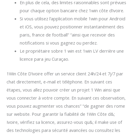
En plus de cela, des limites raisonnables sont prévues
pour chaque option bancaire chez 1win côte d’ivoire.
Si vous utilisez l’application mobile 1win pour Android
et iOS, vous pouvez positionner instantanément des
paris, france de football” “ainsi que recevoir des
notifications si vous gagnez ou perdez.
Le propriétaire sobre 1 win est 1win LV derrière une
licence para jeu Curaçao.
1Win Côte D’ivoire offer un service client 24h/24 et 7j/7 par
chat directement, e-mail et téléphone. En suivant ces
étapes, vous allez pouvoir créer un projet 1 Win ainsi que
vous connecter à votre compte. En suivant ces observation,
vous pouvez augmenter vos chances” “de gagner des rome
sur website. Pour garantir la fiabilité de 1Win Côte d&;
Ivoire, vérifiez sa licence, assurez-vous qu&; il make use of
des technologies para sécurité avancées ou consultez les