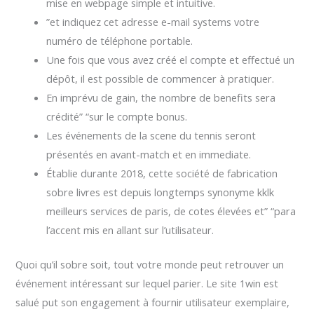
mise en webpage simple et intuitive.
”et indiquez cet adresse e-mail systems votre
numéro de téléphone portable.
Une fois que vous avez créé el compte et effectué un
dépôt, il est possible de commencer à pratiquer.
En imprévu de gain, the nombre de benefits sera
crédité” “sur le compte bonus.
Les événements de la scene du tennis seront
présentés en avant-match et en immediate.
Établie durante 2018, cette société de fabrication
sobre livres est depuis longtemps synonyme kklk
meilleurs services de paris, de cotes élevées et” “para
l’accent mis en allant sur l’utilisateur.
Quoi qu’il sobre soit, tout votre monde peut retrouver un
événement intéressant sur lequel parier. Le site 1win est
salué put son engagement à fournir utilisateur exemplaire,