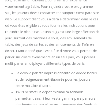
visuellement agréable. Pour rejoindre votre programme
VIP, les joueurs devez contacter the support client para site
web. Le support client vous aidera à déterminer dans le cas
où vous êtes éligible et vous fournira les instructions pour
rejoindre le plan. 1Win Casino suggest une large sélection de
jeux, surtout des machines à sous, des amusements de
table, des jeux de cartes et des amusements de 1Win en
direct. Étant donné que 1Win Côte d’Ivoire vous permet de
parier sur divers évènements en un seul pari, vous pouvez
multi-parier en déployant différents types de paris.
La dévoile palette impressionnante de added bonus
et de, soigneusement élaborée pour les joueurs
entre ma Côte d’Ivoire.
1WIN permet un dépôt minimal raisonnable,
permettant ainsi à leur vaste gamme para parieurs,
des beginners aux vétérans, d’engager des fonds de