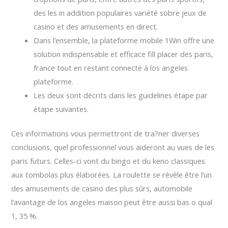
des les in addition populaires variété sobre jeux de
casino et des amusements en direct.
Dans l’ensemble, la plateforme mobile 1Win offre une
solution indispensable et efficace fill placer des paris,
france tout en restant connecté à los angeles
plateforme.
Les deux sont décrits dans les guidelines étape par
étape suivantes.
Ces informations vous permettront de tra?ner diverses
conclusions, quel professionnel vous aideront au vues de les
paris futurs. Celles-ci vont du bingo et du keno classiques
aux tombolas plus élaborées. La roulette se révèle être l’un
des amusements de casino des plus sûrs, automobile
l’avantage de los angeles maison peut être aussi bas o qual
1, 35 %.