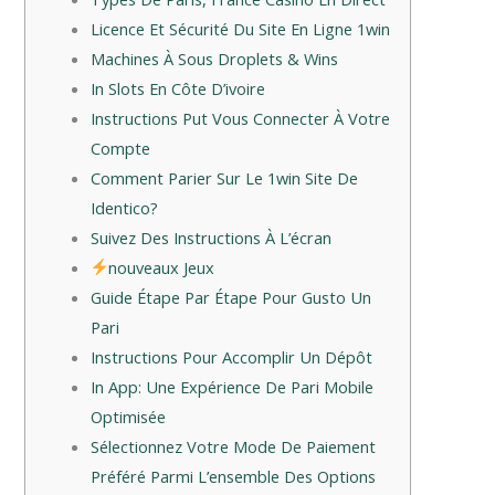
Licence Et Sécurité Du Site En Ligne 1win
Machines À Sous Droplets & Wins
In Slots En Côte D’ivoire
Instructions Put Vous Connecter À Votre
Compte
Comment Parier Sur Le 1win Site De
Identico?
Suivez Des Instructions À L’écran
nouveaux Jeux
Guide Étape Par Étape Pour Gusto Un
Pari
Instructions Pour Accomplir Un Dépôt
In App: Une Expérience De Pari Mobile
Optimisée
Sélectionnez Votre Mode De Paiement
Préféré Parmi L’ensemble Des Options