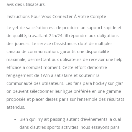
avis des utilisateurs.
Instructions Pour Vous Connecter À Votre Compte
Le yet de sa création est de produire un support rapide et
de qualité, travaillant 24h/24 fill répondre aux obligations
des joueurs. Le service d’assistance, doté de multiples
canaux de communication, garantit une disponibilité
maximale, permettant aux utilisateurs de recevoir une help
efficace à complet moment. Cette effort démontre
l’engagement de 1Win à satisfaire et soutenir la
communauté des utilisateurs. Les fans para hockey sur gla?
on peuvent sélectionner leur ligue préférée en une gamme
proposée et placer dieses paris sur l’ensemble des résultats
attendus.
Bien qu’il n’y ait passing autant d’événements la cual
dans d’autres sports activities, nous essayons para