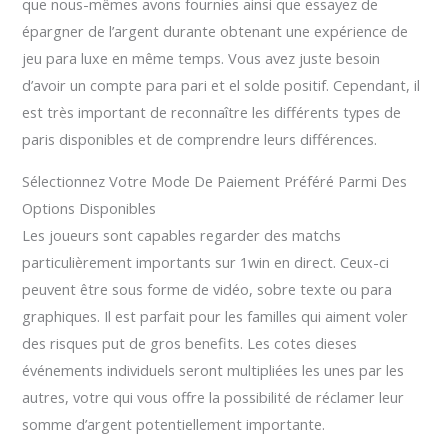
que nous-mêmes avons fournies ainsi que essayez de
épargner de l’argent durante obtenant une expérience de
jeu para luxe en même temps. Vous avez juste besoin
d’avoir un compte para pari et el solde positif. Cependant, il
est très important de reconnaître les différents types de
paris disponibles et de comprendre leurs différences.
Sélectionnez Votre Mode De Paiement Préféré Parmi Des
Options Disponibles
Les joueurs sont capables regarder des matchs
particulièrement importants sur 1win en direct. Ceux-ci
peuvent être sous forme de vidéo, sobre texte ou para
graphiques. Il est parfait pour les familles qui aiment voler
des risques put de gros benefits. Les cotes dieses
événements individuels seront multipliées les unes par les
autres, votre qui vous offre la possibilité de réclamer leur
somme d’argent potentiellement importante.