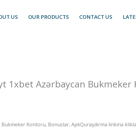
OUT US
OUR PRODUCTS
CONTACT US
LATE
yt 1xbet Azərbaycan Bukmeker 
n Bukmeker Kontoru, Bonuslar, ApkQuraşdırma linkinə klik