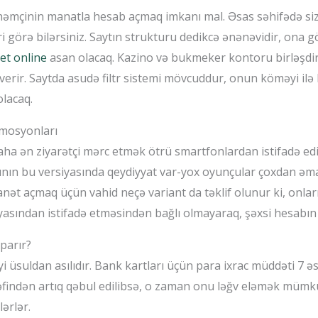
 həmçinin manatla hesab açmaq imkanı mal. Əsas səhifədə siz 
i görə bilərsiniz. Saytın strukturu dedikcə ənənəvidir, ona
et online
asan olacaq. Kazino və bukmeker kontoru birləşdiril
rir. Saytda asudə filtr sistemi mövcuddur, onun köməyi ilə 
olacaq.
mosyonları
a ən ziyarətçi mərc etmək ötrü smartfonlardan istifadə edi
tının bu versiyasında qeydiyyat var-yox oyunçular çoxdan ə
ət açmaq üçün vahid neçə variant da təklif olunur ki, onla
yasından istifadə etməsindən bağlı olmayaraq, şəxsi hesabın f
parır?
 üsuldan asılıdır. Bank kartları üçün para ixrac müddəti 7 əs
indən artıq qəbul edilibsə, o zaman onu ləğv eləmək mümk
ərlər.