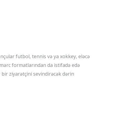
ular futbol, ​​tennis və ya xokkey, eləcə
 mərc formatlarından da istifadə edə
 bir ziyarətçini sevindirəcək dərin