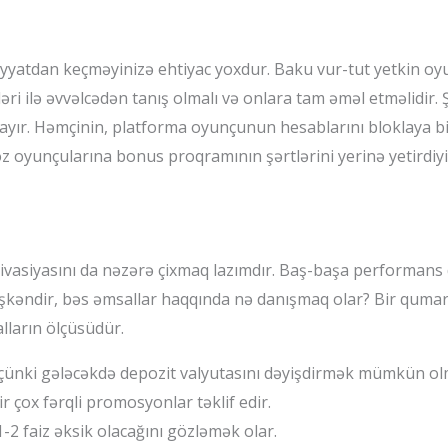
iyyatdan keçməyinizə ehtiyac yoxdur. Baku vur-tut yetkin
i ilə əvvəlcədən tanış olmalı və onlara tam əməl etməlidir. Şü
r. Həmçinin, platforma oyunçunun hesablarını bloklaya bil
oyunçularına bonus proqramının şərtlərini yerinə yetirdiyi 
otivasiyasını da nəzərə çixmaq lazımdır. Baş-başa performans d
kəndir, bəs əmsallar haqqında nə danışmaq olar? Bir quma
lların ölçüsüdür.
z, çünki gələcəkdə depozit valyutasını dəyişdirmək mümkün o
çox fərqli promosyonlar təklif edir.
-2 faiz əksik olacağını gözləmək olar.