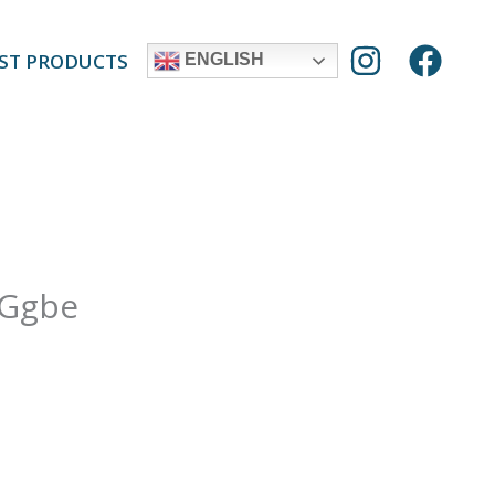
ST PRODUCTS
ENGLISH
 Ggbe