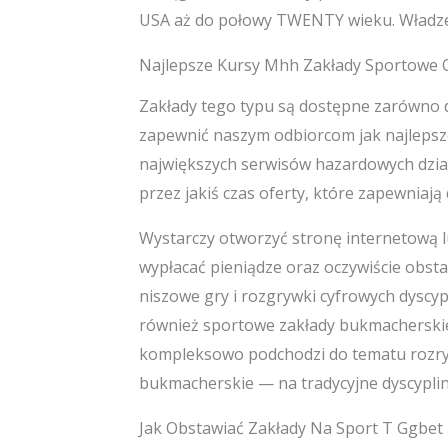
USA aż do połowy TWENTY wieku. Władze Wi
Najlepsze Kursy Mhh Zakłady Sportowe 
Zakłady tego typu są dostępne zarówno d
zapewnić naszym odbiorcom jak najlepsze,
największych serwisów hazardowych dział
przez jakiś czas oferty, które zapewniają
Wystarczy otworzyć stronę internetową lu
wypłacać pieniądze oraz oczywiście obst
niszowe gry i rozgrywki cyfrowych dysc
również sportowe zakłady bukmacherskie,
kompleksowo podchodzi do tematu rozryw
bukmacherskie — na tradycyjne dyscyplin
Jak Obstawiać Zakłady Na Sport T Ggbet