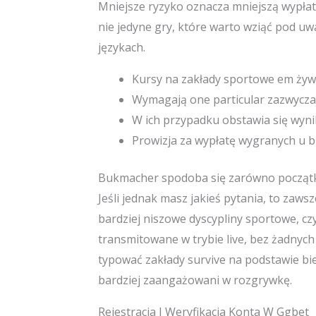
Mniejsze ryzyko oznacza mniejszą wypłatę 
nie jedyne gry, które warto wziąć pod uw
językach.
Kursy na zakłady sportowe em żyw
Wymagają one particular zazwyczaj
W ich przypadku obstawia się wyn
Prowizja za wypłatę wygranych u b
Bukmacher spodoba się zarówno początkuj
Jeśli jednak masz jakieś pytania, to zaws
bardziej niszowe dyscypliny sportowe, czy
transmitowane w trybie live, bez żadnych
typować zakłady survive na podstawie bi
bardziej zaangażowani w rozgrywkę.
Rejestracja I Weryfikacja Konta W Ggbet