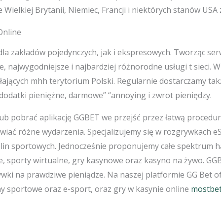
elkiej Brytanii, Niemiec, Francji i niektórych stanów USA 
Online
la zakładów pojedynczych, jak i ekspresowych. Tworząc serw
 najwygodniejsze i najbardziej różnorodne usługi t sieci. 
ających mhh terytorium Polski. Regularnie dostarczamy tak
 dodatki pieniężne, darmowe” “annoying i zwrot pieniędzy.
b pobrać aplikację GGBET we przejść przez łatwą procedurę 
awiać różne wydarzenia. Specjalizujemy się w rozgrywkach e
yplin sportowych. Jednocześnie proponujemy całe spektrum 
 sporty wirtualne, gry kasynowe oraz kasyno na żywo. GGB
ki na prawdziwe pieniądze. Na naszej platformie GG Bet o
y sportowe oraz e-sport, oraz gry w kasynie online
mostbe