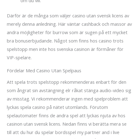
om du vill.
Därför är de många som väljer casino utan svensk licens av
merely denna anledning. Här väntar cashback och massor av
andra möjligheter för burrow som är sugen på ett mycket
bra bonuserbjudande. Något som finns hos casino trots
spelstopp men inte hos svenska casinon är förmåner för
VIP-spelare.
Fördelar Med Casino Utan Spelpaus
Att spela trots spelstopp rekommenderas enbart för den
som ångrat sin avstängning elr råkat stänga audio-video sig
av misstag. Vi rekommenderar ingen med spelproblem att
lyckas spela casino på nätet utomlands. Förutom
spelautomater finns de andra spel att lyckas njuta av hos
casinon utan svensk licens. Nedan finns vi berätta mera se
till att du hur du spelar bordsspel my partner and i live