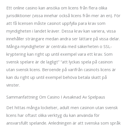
Ett online casino kan ansöka om licens från flera olika
jurisdiktioner (vissa innehar också licens från mer än en). För
att få licensen måste casinot uppfylla para krav som
myndigheten i landet kräver. Dessa krav kan variera, vissa
innehåller strängare medan andra ser lättare på vissa delar.
Många myndigheter är centrala med säkerheten o SSL-
kryptering kan right up until exempel vara ett krav. Som
svensk spelare är de lagligt” “att lyckas spela på casinon
utan svensk licens. Beroende på varifrån casinots licens är
kan du right up until exempel behöva betala skatt på
vinster.
Sammanfattning Om Casino I Avsaknad Av Spelpaus
Det hittas många lockelser, adult men casinon utan svensk
licens har oftast olika verktyg du kan använda för
ansvarsfullt spelande. Anledningen är att svenska som språk