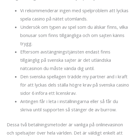
Vi rekommenderar ingen med spelproblem att lyckas
spela casino på nätet utomlands.
Undersök om typen av spel som du älskar finns, vilka
bonusar som finns tillgängliga och om sajten känns
trygg.
Eftersom avstängningstjänsten endast finns
tillgänglig på svenska sajter är det utländska
nätcasinon du måste vända dig until.
Den svenska spellagen trädde my partner and i kraft
för att lyckas dels ställa högre krav på svenska casino
sidor 6 införa ett licenskrav.
Antingen får i leta i inställningarna eller så får du
skriva until supporten så stänger de av burrow.
Dessa två betalningsmetoder är vanliga på onlinevasinon
och spelsajter över hela världen. Det är väldigt enkelt att