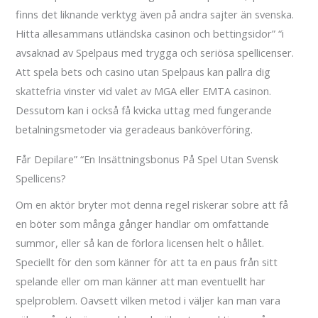
finns det liknande verktyg även på andra sajter än svenska.
Hitta allesammans utländska casinon och bettingsidor” “i
avsaknad av Spelpaus med trygga och seriösa spellicenser.
Att spela bets och casino utan Spelpaus kan pallra dig
skattefria vinster vid valet av MGA eller EMTA casinon.
Dessutom kan i också få kvicka uttag med fungerande
betalningsmetoder via geradeaus banköverföring.
Får Depilare” “En Insättningsbonus På Spel Utan Svensk
Spellicens?
Om en aktör bryter mot denna regel riskerar sobre att få
en böter som många gånger handlar om omfattande
summor, eller så kan de förlora licensen helt o hållet.
Speciellt för den som känner för att ta en paus från sitt
spelande eller om man känner att man eventuellt har
spelproblem. Oavsett vilken metod i väljer kan man vara