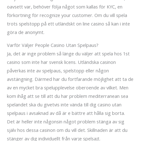
oavsett var, behöver följa något som kallas för KYC, en
förkortning för recognize your customer. Om du vill spela
trots spelstopp på ett utländskt on line casino så kan i inte
göra de anonymt.
Varför Väljer People Casino Utan Spelpaus?
Ja, det är inge problem så länge du väljer att spela hos 1st
casino som inte har svensk licens. Utländska casinon
påverkas inte av spelpaus, spelstopp eller någon
avstängning. Därmed har du fortfarande möjlighet att ta de
av en mycket bra spelupplevelse oberoende av vilket. Men
kom ihåg att se till att du har problem mediterranean sea
spelandet ska du givetvis inte vända till dig casino utan
spelpaus i avsaknad av då är e bättre att hålla sig borta.
Det är heller inte någonsin något problem stänga av sig
själv hos dessa casinon om du vill det. Skillnaden är att du
stänger av dig individuellt från varje spelsajt.