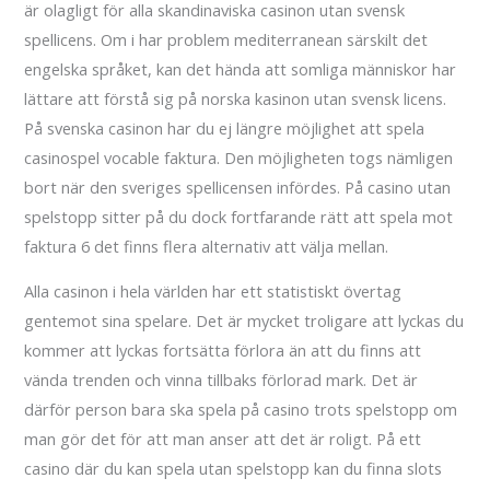
är olagligt för alla skandinaviska casinon utan svensk
spellicens. Om i har problem mediterranean särskilt det
engelska språket, kan det hända att somliga människor har
lättare att förstå sig på norska kasinon utan svensk licens.
På svenska casinon har du ej längre möjlighet att spela
casinospel vocable faktura. Den möjligheten togs nämligen
bort när den sveriges spellicensen infördes. På casino utan
spelstopp sitter på du dock fortfarande rätt att spela mot
faktura 6 det finns flera alternativ att välja mellan.
Alla casinon i hela världen har ett statistiskt övertag
gentemot sina spelare. Det är mycket troligare att lyckas du
kommer att lyckas fortsätta förlora än att du finns att
vända trenden och vinna tillbaks förlorad mark. Det är
därför person bara ska spela på casino trots spelstopp om
man gör det för att man anser att det är roligt. På ett
casino där du kan spela utan spelstopp kan du finna slots