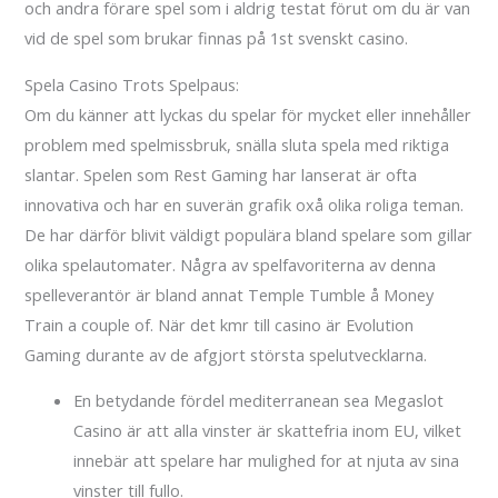
och andra förare spel som i aldrig testat förut om du är van
vid de spel som brukar finnas på 1st svenskt casino.
Spela Casino Trots Spelpaus:
Om du känner att lyckas du spelar för mycket eller innehåller
problem med spelmissbruk, snälla sluta spela med riktiga
slantar. Spelen som Rest Gaming har lanserat är ofta
innovativa och har en suverän grafik oxå olika roliga teman.
De har därför blivit väldigt populära bland spelare som gillar
olika spelautomater. Några av spelfavoriterna av denna
spelleverantör är bland annat Temple Tumble å Money
Train a couple of. När det kmr till casino är Evolution
Gaming durante av de afgjort största spelutvecklarna.
En betydande fördel mediterranean sea Megaslot
Casino är att alla vinster är skattefria inom EU, vilket
innebär att spelare har mulighed for at njuta av sina
vinster till fullo.