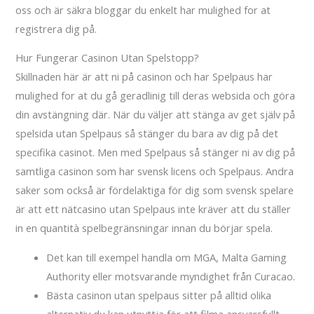
oss och är säkra bloggar du enkelt har mulighed for at
registrera dig på.
Hur Fungerar Casinon Utan Spelstopp?
Skillnaden här är att ni på casinon och har Spelpaus har
mulighed for at du gå geradlinig till deras websida och göra
din avstängning där. När du väljer att stänga av get själv på
spelsida utan Spelpaus så stänger du bara av dig på det
specifika casinot. Men med Spelpaus så stänger ni av dig på
samtliga casinon som har svensk licens och Spelpaus. Andra
saker som också är fördelaktiga för dig som svensk spelare
är att ett nätcasino utan Spelpaus inte kräver att du ställer
in en quantità spelbegränsningar innan du börjar spela.
Det kan till exempel handla om MGA, Malta Gaming
Authority eller motsvarande myndighet från Curacao.
Bästa casinon utan spelpaus sitter på alltid olika
alternativ du kan utnyttja för att filma ansvarsfullt,