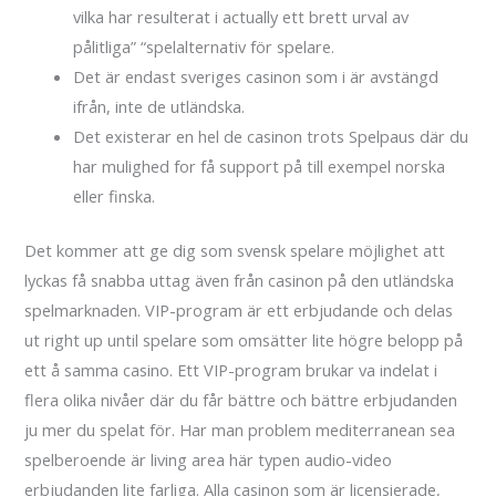
vilka har resulterat i actually ett brett urval av
pålitliga” “spelalternativ för spelare.
Det är endast sveriges casinon som i är avstängd
ifrån, inte de utländska.
Det existerar en hel de casinon trots Spelpaus där du
har mulighed for få support på till exempel norska
eller finska.
Det kommer att ge dig som svensk spelare möjlighet att
lyckas få snabba uttag även från casinon på den utländska
spelmarknaden. VIP-program är ett erbjudande och delas
ut right up until spelare som omsätter lite högre belopp på
ett å samma casino. Ett VIP-program brukar va indelat i
flera olika nivåer där du får bättre och bättre erbjudanden
ju mer du spelat för. Har man problem mediterranean sea
spelberoende är living area här typen audio-video
erbjudanden lite farliga. Alla casinon som är licensierade,