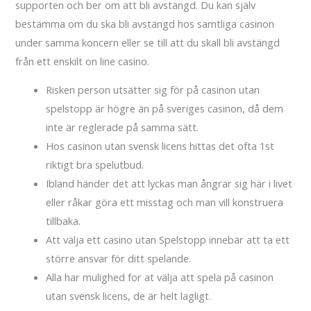
supporten och ber om att bli avstängd. Du kan själv
bestämma om du ska bli avstängd hos samtliga casinon
under samma koncern eller se till att du skall bli avstängd
från ett enskilt on line casino.
Risken person utsätter sig för på casinon utan
spelstopp är högre än på sveriges casinon, då dem
inte är reglerade på samma sätt.
Hos casinon utan svensk licens hittas det ofta 1st
riktigt bra spelutbud.
Ibland händer det att lyckas man ångrar sig här i livet
eller råkar göra ett misstag och man vill konstruera
tillbaka.
Att välja ett casino utan Spelstopp innebär att ta ett
större ansvar för ditt spelande.
Alla har mulighed for at välja att spela på casinon
utan svensk licens, de är helt lagligt.