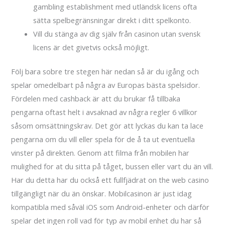
gambling establishment med utländsk licens ofta
sätta spelbegränsningar direkt i ditt spelkonto.
Vill du stänga av dig själv från casinon utan svensk
licens är det givetvis också möjligt.
Följ bara sobre tre stegen här nedan så är du igång och
spelar omedelbart på några av Europas bästa spelsidor.
Fördelen med cashback är att du brukar få tillbaka
pengarna oftast helt i avsaknad av några regler 6 villkor
såsom omsättningskrav. Det gör att lyckas du kan ta lace
pengarna om du vill eller spela för de å ta ut eventuella
vinster på direkten. Genom att filma från mobilen har
mulighed for at du sitta på tåget, bussen eller vart du än vill.
Har du detta har du också ett fullfjädrat on the web casino
tillgängligt när du än önskar. Mobilcasinon är just idag
kompatibla med såväl iOS som Android-enheter och därför
spelar det ingen roll vad för typ av mobil enhet du har så