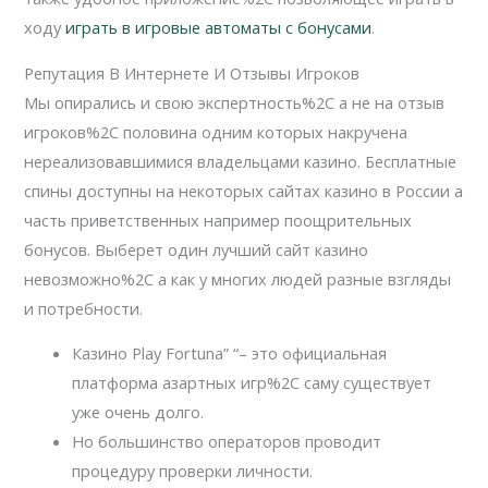
ходу
играть в игровые автоматы с бонусами
.
Репутация В Интернете И Отзывы Игроков
Мы опирались и свою экспертность%2C а не на отзыв
игроков%2C половина одним которых накручена
нереализовавшимися владельцами казино. Бесплатные
спины доступны на некоторых сайтах казино в России а
часть приветственных например поощрительных
бонусов. Выберет один лучший сайт казино
невозможно%2C а как у многих людей разные взгляды
и потребности.
Казино Play Fortuna” “– это официальная
платформа азартных игр%2C саму существует
уже очень долго.
Но большинство операторов проводит
процедуру проверки личности.