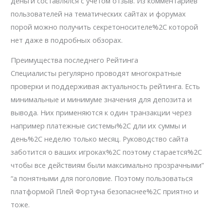
деньги составлялся с учетом отзыв. Из комментариев
пользователей на тематических сайтах и форумах
порой можно получить секретоносителе%2C которой
нет даже в подробных обзорах.
Преимущества последнего Рейтинга
Специалисты регулярно проводят многократные
проверки и поддерживая актуальность рейтинга. Есть
минимальные и минимуме значения для депозита и
вывода. Них применяются к один транзакции через
например платежные системы%2C дли их суммы и
день%2C неделю только месяц. Руководство сайта
заботится о ваших игроках%2C поэтому старается%2C
чтобы все действиям были максимально прозрачными”
“а понятными для поголовие. Поэтому пользоваться
платформой Плей Фортуна безопаснее%2C приятно и
тоже.