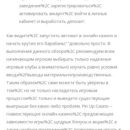
заведение%2C зарегистрироваться%2C
активировать аккаунт%2C войти в личные
кабинет и выработать депозит.
Как видите%2C запустить автомат в онлайн казино и
начать крутил его барабаны” “довольно просто. В
выполнения данного обзора%2C рекомендуем всем
начинающим игрокам выбирать только надежные
игровые клубы а внимательно изучать равно условия
ввода%2Fвывода материальнопроизводственных.
Таким образом%2C сами можете быть уверены в
том%2C но не только насладитесь игровым
процессом%2C только и выведете существующие
выигрыши без каких-либо проблем. Pin Up Casino –
главенствующее онлайн-казино%2C предлагающее
зависимости игры%2C щедрые бонусы и акции%2C а
также удобное приложение%2C позволяющее играть в