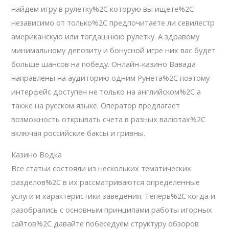
найдем игру в рулетку%2C которую вы ищете%2C
независимо от только%2C предпочитаете ли севилестр
американскую или тогдашнюю рулетку. А здравому
минимальному депозиту и бонусной игре них вас будет
больше шансов на победу. Онлайн-казино Вавада
направлены на аудиторию одним Рунета%2C поэтому
интерфейс доступен не только на английском%2C а
также на русском языке. Оператор предлагает
возможность открывать счета в разных валютах%2C
включая российские баксы и гривны.
Казино Водка
Все статьи состояли из нескольких тематических
разделов%2C в их рассматриваются определенные
услуги и характеристики заведения. Теперь%2C когда и
разобрались с основным принципами работы игорных
сайтов%2C давайте побеседуем структуру обзоров