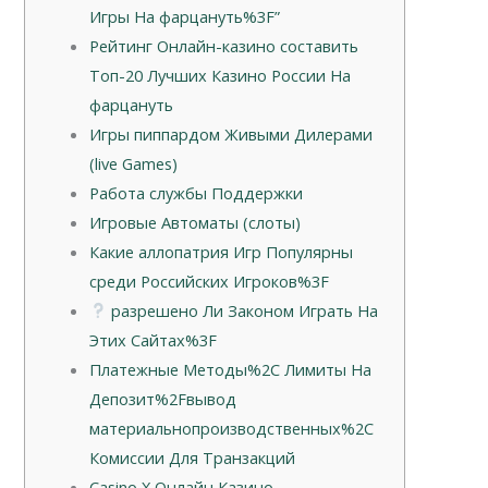
Игры На фарцануть%3F”
Рейтинг Онлайн-казино составить
Топ-20 Лучших Казино России На
фарцануть
Игры пиппардом Живыми Дилерами
(live Games)
Работа службы Поддержки
Игровые Автоматы (слоты)
Какие аллопатрия Игр Популярны
среди Российских Игроков%3F
разрешено Ли Законом Играть На
Этих Сайтах%3F
Платежные Методы%2C Лимиты На
Депозит%2Fвывод
материальнопроизводственных%2C
Комиссии Для Транзакций
Casino X Онлайн Казино –