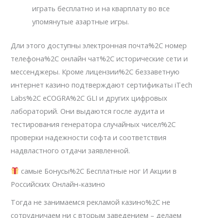
играть бесплатно и на кварплату во все
упомянутые азартные игры.
Дли этого доступны электронная почта%2C номер
телефона%2C онлайн чат%2C исторические сети и
мессенджеры. Кроме лицензии%2C беззаветную
интернет казино подтверждают сертификаты iTech
Labs%2C eCOGRA%2C GLI и других цифровых
лабораторий. Они выдаются госле аудита и
тестирования генератора случайных чисел%2C
проверки надежности софта и соответствия
надвластного отдачи заявленной.
самые Бонусы%2C Бесплатные ног И Акции в
Российских Онлайн-казино
Тогда не занимаемся рекламой казино%2C не
сотрудничаем ни с вторым заведением – делаем