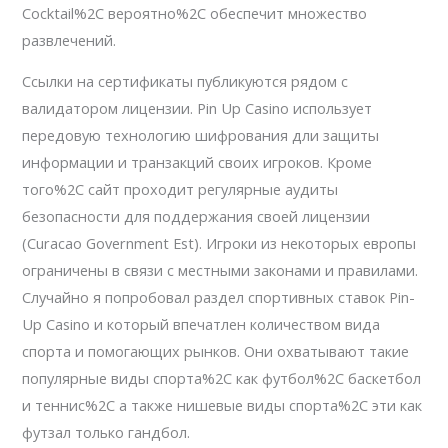
Cocktail%2C вероятно%2C обеспечит множество
развлечений.
Ссылки на сертификаты публикуются рядом с
валидатором лицензии. Pin Up Casino использует
передовую технологию шифрования дли защиты
информации и транзакций своих игроков. Кроме
того%2C сайт проходит регулярные аудиты
безопасности для поддержания своей лицензии
(Curacao Government Est). Игроки из некоторых европы
ограничены в связи с местными законами и правилами.
Случайно я попробовал раздел спортивных ставок Pin-
Up Casino и который впечатлен количеством вида
спорта и помогающих рынков. Они охватывают такие
популярные виды спорта%2C как футбол%2C баскетбол
и теннис%2C а также нишевые виды спорта%2C эти как
футзал только гандбол.