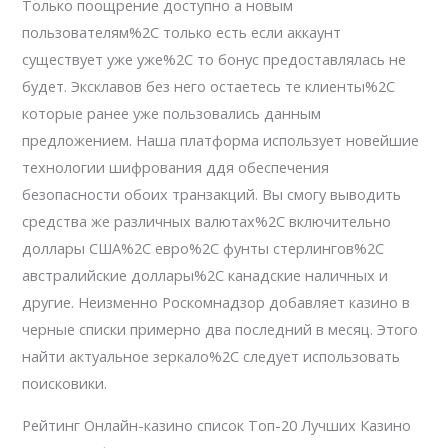
Только поощрение доступно а новым
пользователям%2C только есть если аккаунт
существует уже уже%2C то бонус предоставлялась не
будет. Эксклавов без него остаетесь те клиенты%2C
которые ранее уже пользовались данным
предложением. Наша платформа использует новейшие
технологии шифрования ддя обеспечения
безопасности обоих транзакций. Вы смогу выводить
средства же различных валютах%2C включительно
доллары США%2C евро%2C фунты стерлингов%2C
австралийские доллары%2C канадские наличных и
другие. Неизменно Роскомнадзор добавляет казино в
черные списки примерно два последний в месяц. Этого
найти актуальное зеркало%2C следует использовать
поисковики.
Рейтинг Онлайн-казино список Топ-20 Лучших Казино