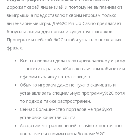
дорожат своей лицензией и поэтому не выплачивают
выигрыши а предоставляют своим игрокам только
лицензионные игры. Да%2C Pin Up Casino предлагает
бонусы и акции ддя новых и существует игроков.
Проверьте и веб-сайт%2C чтобы узнать о последних
фразах.
Все что нельзя сделать авторизованному игроку
— посетить раздел «Касса» в личном кабинете и
оформить заявку на транзакцию.
Обычно игрокам даже не нужно скачивать и
устанавливать специальную программу%2C хотя
то подход также распространён.
Сейчас большинство порталов не требуют
установки качестве софта.
Ассортимент развлечений в casino x постоянно
пополняется своими разработками%2C