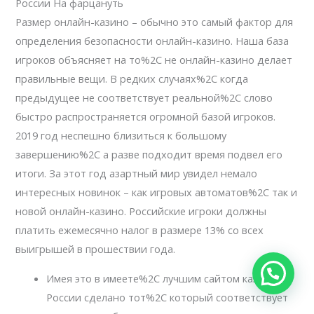
России На фарцануть
Размер онлайн-казино – обычно это самый фактор для
определения безопасности онлайн-казино. Наша база
игроков объясняет на то%2C не онлайн-казино делает
правильные вещи. В редких случаях%2C когда
предыдущее не соответствует реальной%2C слово
быстро распространяется огромной базой игроков.
2019 год неспешно близиться к большому
завершению%2C а разве подходит время подвел его
итоги. За этот год азартный мир увидел немало
интересных новинок – как игровых автоматов%2C так и
новой онлайн-казино. Российские игроки должны
платить ежемесячно налог в размере 13% со всех
выигрышей в прошествии года.
Имея это в имеете%2C лучшим сайтом казино в
России сделано тот%2C который соответствует