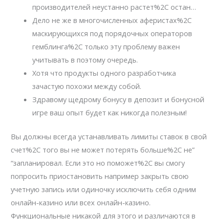
производителей неустанно растет%2C остан…
Дело не же в многочисленных аферистах%2C
маскирующихся под порядочных операторов
гемблинга%2C только эту проблему важен
учитывать в поэтому очередь.
Хотя что продукты одного разработчика
зачастую похожи между собой.
Здравому щедрому бонусу в депозит и бонусной
игре ваш опыт будет как никогда полезным!
Вы должны всегда устанавливать лимиты ставок в свой
счет%2C того вы не может потерять больше%2C не”
“запланировал. Если это но поможет%2C вы смогу
попросить приостановить например закрыть свою
учетную запись или одиночку исключить себя одним
онлайн-казино или всех онлайн-казино.
Функциональные никакой для этого и различаются в