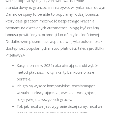
wersje popularnych gier, zarówno watts trybie
standardowym, grunzochse i na żywo, w rynku hazardowym.
Darmowe spiny to be able to popularny rodzaj bonusu,
który daje graczom możliwość bezpłatnego kręcenia
bębnami na określonych automatach. Mogą być częścią
bonusu powitalnego, promocji lub oferty lojalnościowej.
Dodatkowym plusem jest wsparcie w języku polskim oraz
dostępność popularnych metod płatności, takich jak BLIK i
Przelewy24.
Kasyna online w 2024 roku oferują szeroki wybór
metod płatności, w tym karty bankowe oraz e-
portfele.
Ich gry są wysoce kompatybilne, oszałamiające
wizualnie i ekscytujące, zapewniając wciągającą
rozgrywkę dla wszystkich graczy.
Tak jak możliwe jest wygranie dużej sumy, możliwe