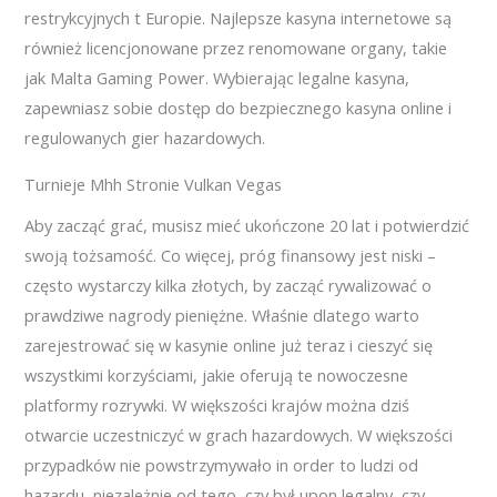
restrykcyjnych t Europie. Najlepsze kasyna internetowe są
również licencjonowane przez renomowane organy, takie
jak Malta Gaming Power. Wybierając legalne kasyna,
zapewniasz sobie dostęp do bezpiecznego kasyna online i
regulowanych gier hazardowych.
Turnieje Mhh Stronie Vulkan Vegas
Aby zacząć grać, musisz mieć ukończone 20 lat i potwierdzić
swoją tożsamość. Co więcej, próg finansowy jest niski –
często wystarczy kilka złotych, by zacząć rywalizować o
prawdziwe nagrody pieniężne. Właśnie dlatego warto
zarejestrować się w kasynie online już teraz i cieszyć się
wszystkimi korzyściami, jakie oferują te nowoczesne
platformy rozrywki. W większości krajów można dziś
otwarcie uczestniczyć w grach hazardowych. W większości
przypadków nie powstrzymywało in order to ludzi od
hazardu, niezależnie od tego, czy był upon legalny, czy