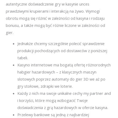
autentyczne doświadczenie gry w kasynie unces
prawdziwymi krupierami i interakcją na żywo. Wymogi
obrotu mogą się różnić w zależności od kasyna i rodzaju
bonusu, a także mogą być różnie liczone w zależności od
gier.
Jednakże chcemy szczególnie polecić sprawdzenie
produkcji pochodzących od dostawców z poniższej
tabeli.
Kasyno internetowe ma bogatą ofertę różnorodnych
habgier hazardowych – z klasycznych maszyn
slotowych poprzez automaty do gier 3D we aż po
gry stołowe, zdrapki we loterie.
Każdy z nich ma swoje unikalne cechy my partner and
i korzyści, które mogą wzbogacić Twoje
doświadczenia z grą hazardowych w ofercie kasyna.
Przelewy bankowe są jedną z najbardziej