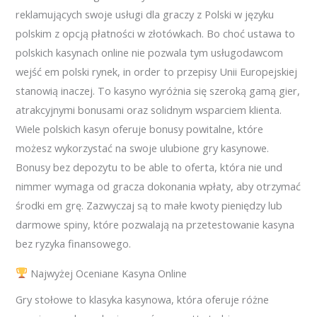
reklamujących swoje usługi dla graczy z Polski w języku
polskim z opcją płatności w złotówkach. Bo choć ustawa to
polskich kasynach online nie pozwala tym usługodawcom
wejść em polski rynek, in order to przepisy Unii Europejskiej
stanowią inaczej. To kasyno wyróżnia się szeroką gamą gier,
atrakcyjnymi bonusami oraz solidnym wsparciem klienta.
Wiele polskich kasyn oferuje bonusy powitalne, które
możesz wykorzystać na swoje ulubione gry kasynowe.
Bonusy bez depozytu to be able to oferta, która nie und
nimmer wymaga od gracza dokonania wpłaty, aby otrzymać
środki em grę. Zazwyczaj są to małe kwoty pieniędzy lub
darmowe spiny, które pozwalają na przetestowanie kasyna
bez ryzyka finansowego.
Najwyżej Oceniane Kasyna Online
Gry stołowe to klasyka kasynowa, która oferuje różne