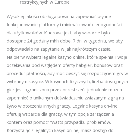
restrykcyjnych w Europie.
Wysokiej jakości obsługa powinna zapewniać płynne
funkcjonowanie platformy i minimalizować niedogodności
dla użytkowników. Kluczowe jest, aby wsparcie było
dostępne 24 godziny mhh dobę, 7 dni w tygodniu, we aby
odpowiadało na zapytania w jak najkrótszym czasie.
Najpierw wybierz legalne kasyno online, które spełnia Twoje
oczekiwania pod względem oferty habgier, bonusów oraz
procedur płatności, aby móc cieszyć się rozpoczęciem gry w
wybranym kasynie. W kasynach fizycznych, liczba dostępnych
gier jest ograniczona przez przestrzeń, jednak nie można
zapomnieć o unikalnym doświadczeniu związanym z grą na
żywo w otoczeniu innych graczy. Legalne kasyna on-line
oferują wsparcie dla graczy, w tym opcje zarządzania
kontem oraz pomoc” “watts przypadku problemów.
Korzystając z legalnych kasyn online, masz dostęp do