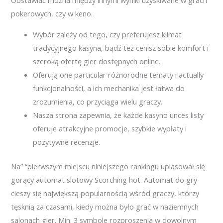
Obstawiać można między innymi wyniki uzyskiwane w grach
pokerowych, czy w keno.
Wybór zależy od tego, czy preferujesz klimat
tradycyjnego kasyna, bądź też cenisz sobie komfort i
szeroką ofertę gier dostępnych online.
Oferują one particular różnorodne tematy i actually
funkcjonalności, a ich mechanika jest łatwa do
zrozumienia, co przyciąga wielu graczy.
Nasza strona zapewnia, że każde kasyno unces listy
oferuje atrakcyjne promocje, szybkie wypłaty i
pozytywne recenzje.
Na” “pierwszym miejscu niniejszego rankingu uplasował się
gorący automat slotowy Scorching hot. Automat do gry
cieszy się największą popularnością wśród graczy, którzy
tęsknią za czasami, kiedy można było grać w naziemnych
salonach gier. Min. 3 symbole rozproszenia w dowolnym