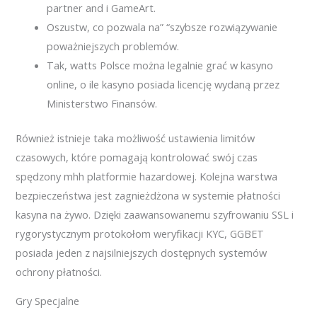
partner and i GameArt.
Oszustw, co pozwala na” “szybsze rozwiązywanie
poważniejszych problemów.
Tak, watts Polsce można legalnie grać w kasyno
online, o ile kasyno posiada licencję wydaną przez
Ministerstwo Finansów.
Również istnieje taka możliwość ustawienia limitów
czasowych, które pomagają kontrolować swój czas
spędzony mhh platformie hazardowej. Kolejna warstwa
bezpieczeństwa jest zagnieżdżona w systemie płatności
kasyna na żywo. Dzięki zaawansowanemu szyfrowaniu SSL i
rygorystycznym protokołom weryfikacji KYC, GGBET
posiada jeden z najsilniejszych dostępnych systemów
ochrony płatności.
Gry Specjalne