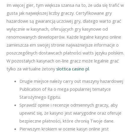
Im więcej gier, tym większa szansa na to, że uda się trafić w
gusta jak największej liczby graczy. Certyfikowane gry
hazardowe są gwarancją uczciwej gry, dlatego warto grać
wyłącznie w kasynach, oferujących gry kasynowe od
renomowanych deweloperów. Każde legalne kasyno online
zamieszcza em swojej stronie najważniejsze informacje o
poszczególnych dostawcach płatności watts języku polskim.
W pozostałych kasynach on-line gracz może legalnie grać
tylko za wirtualne żetony
slottica casino pl
.
Drugie miejsce należy carry out maszyny hazardowej
Publication of Ra o mega popularnej tematyce
Starożytnego Egiptu.
Sprawdź opinie i recenzje odmiennych graczy, aby
upewnić się, że kasyno jest wiarygodne oraz oferuje
bezpieczne płatności, które chronią Twoje dane.
Pierwszym krokiem w ocenie kasyn online jest