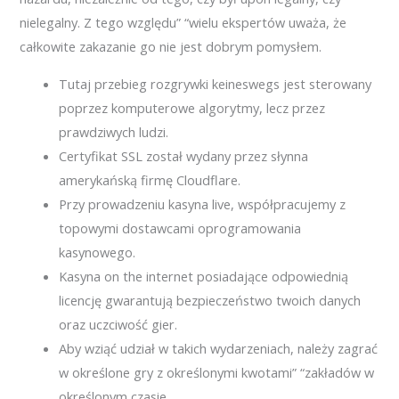
nielegalny. Z tego względu” “wielu ekspertów uważa, że
całkowite zakazanie go nie jest dobrym pomysłem.
Tutaj przebieg rozgrywki keineswegs jest sterowany
poprzez komputerowe algorytmy, lecz przez
prawdziwych ludzi.
Certyfikat SSL został wydany przez słynna
amerykańską firmę Cloudflare.
Przy prowadzeniu kasyna live, współpracujemy z
topowymi dostawcami oprogramowania
kasynowego.
Kasyna on the internet posiadające odpowiednią
licencję gwarantują bezpieczeństwo twoich danych
oraz uczciwość gier.
Aby wziąć udział w takich wydarzeniach, należy zagrać
w określone gry z określonymi kwotami” “zakładów w
określonym czasie.