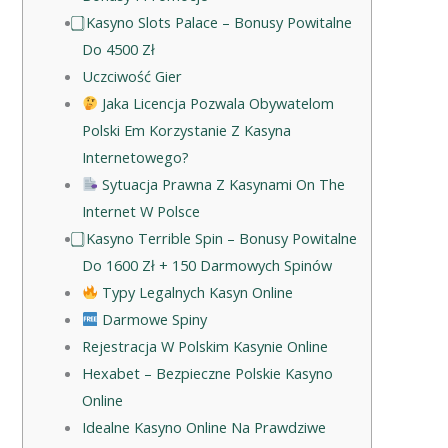
⃣ Kasyno Slots Palace – Bonusy Powitalne
Do 4500 Zł
Uczciwość Gier
Jaka Licencja Pozwala Obywatelom
Polski Em Korzystanie Z Kasyna
Internetowego?
Sytuacja Prawna Z Kasynami On The
Internet W Polsce
⃣ Kasyno Terrible Spin – Bonusy Powitalne
Do 1600 Zł + 150 Darmowych Spinów
Typy Legalnych Kasyn Online
Darmowe Spiny
Rejestracja W Polskim Kasynie Online
Hexabet – Bezpieczne Polskie Kasyno
Online
Idealne Kasyno Online Na Prawdziwe