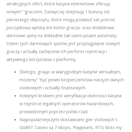
atrakcyjnych ofert, które kasyna internetowe oferują
nowym” “graczom. Zazwyczaj obejmują 1 bonusy od
pierwszego depozytu, które mogą podwoić lub potroić
początkową wpłatę em konto gracza, oraz dodatkowe
darmowe spiny na dokładnie tak samo pisane automaty.
Celem tych darmowych spinów jest przyciągnięcie nowych
graczy i actually zachęcenie ich perform rejestracji i
aktywnego korzystania z platformy.
Dlatego, grając w wiarygodnym kasynie wirtualnym,
możemy” “być pewni bezpieczeństwa naszych danych
osobowych i actually finansowych.
Kolejnym krokiem jest weryfikacja obecności kasyna
w rejestrze legalnych operatorów hazardowych,
prowadzonym poprzez polski rząd.
Najpopularniejszymi dostawcami gier stołowych t
GGBET Casino są 7 Mojos, Playpearls, RTG Slots my