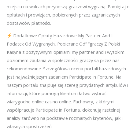
miejscu na walcach przynoszą graczowi wygraną. Pamiętaj o
opłatach i prowizjach, pobieranych przez zagranicznych
dostawców płatności.
Dodatkowe Opłaty Hazardowe My Partner And I
Podatek Od Wygranych, Pobierane Od” “graczy Z Polski
Kasyna z pozytywnymi opiniami my partner and i wysokim
poziomem zaufania w społeczności graczy są przez nas
rekomendowane. Szczegółowa ocena portali hazardowych
jest najważniejszym zadaniem Participate in Fortune. Na
naszym portalu znajduje się szereg przydatnych artykułów i
informacji, które pomogą klientom łatwo wybrać
wiarygodne online casino online. Fachowcy, z którymi
współpracuje Participate in Fortuna, dokonują rzetelnej
analizy zarówno na podstawie rozmaitych kryteriów, jak i
własnych spostrzeżeń.