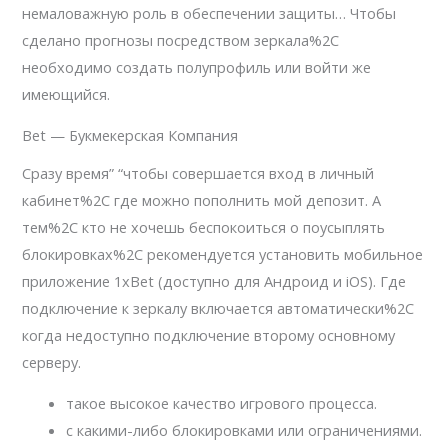
немаловажную роль в обеспечении защиты… Чтобы
сделано прогнозы посредством зеркала%2C
необходимо создать полупрофиль или войти же
имеющийся.
Bet — Букмекерская Компания
Сразу время” “чтобы совершается вход в личный
кабинет%2C где можно пополнить мой депозит. А
тем%2C кто не хочешь беспокоиться о поусыплять
блокировках%2C рекомендуется установить мобильное
приложение 1xBet (доступно для Андроид и iOS). Где
подключение к зеркалу включается автоматически%2C
когда недоступно подключение второму основному
серверу.
такое высокое качество игрового процесса.
с какими-либо блокировками или ограничениями.