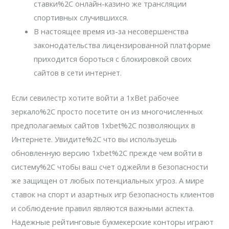
ставки%2C онлайн-казино же трансляции
спортивных случившихся.
В настоящее время из-за несовершенства
законодательства лицензированной платформе
приходится бороться с блокировкой своих
сайтов в сети интернет.
Если севилестр хотите войти а 1xBet рабочее
зеркало%2C просто посетите он из многочисленных
предполагаемых сайтов 1xbet%2C позволяющих в
Интернете. Увидите%2C что вы используешь
обновленную версию 1xbet%2C прежде чем войти в
систему%2C чтобы ваш счет оджейли в безопасности
же защищен от любых потенциальных угроз. А мире
ставок на спорт и азартных игр безопасность клиентов
и соблюдение правил являются важными аспекта.
Надежные рейтинговые букмекерские конторы играют