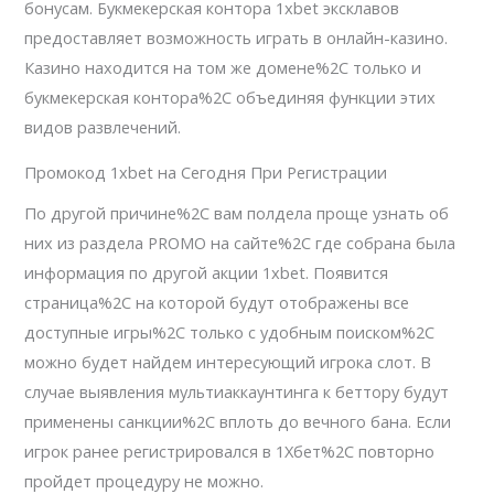
бонусам. Букмекерская контора 1xbet эксклавов
предоставляет возможность играть в онлайн-казино.
Казино находится на том же домене%2C только и
букмекерская контора%2C объединяя функции этих
видов развлечений.
Промокод 1xbet на Сегодня При Регистрации
По другой причине%2C вам полдела проще узнать об
них из раздела PROMO на сайте%2C где собрана была
информация по другой акции 1xbet. Появится
страница%2C на которой будут отображены все
доступные игры%2C только с удобным поиском%2C
можно будет найдем интересующий игрока слот. В
случае выявления мультиаккаунтинга к беттору будут
применены санкции%2C вплоть до вечного бана. Если
игрок ранее регистрировался в 1Хбет%2C повторно
пройдет процедуру не можно.