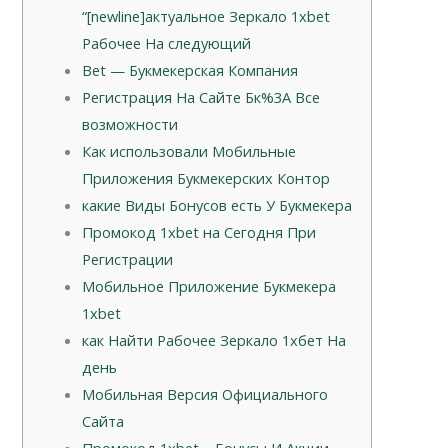
“[newline]актуальное Зеркало 1xbet
Рабочее На следующий
Bet — Букмекерская Компания
Регистрация На Сайте Бк%3A Все
возможности
Как использовали Мобильные
Приложения Букмекерских Контор
какие Виды Бонусов есть У Букмекера
Промокод 1xbet на Сегодня При
Регистрации
Мобильное Приложение Букмекера
1xbet
как Найти Рабочее Зеркало 1хбет На
день
Мобильная Версия Официального
Сайта
Промокод 1xbet – Бонусы И Акции