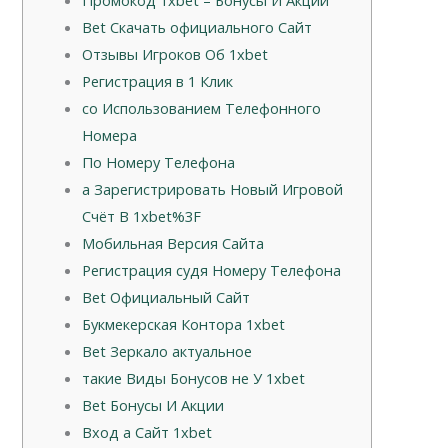
Bet Скачать официального Сайт
Отзывы Игроков Об 1xbet
Регистрация в 1 Клик
со Использованием Телефонного
Номера
По Номеру Телефона
а Зарегистрировать Новый Игровой
Счёт В 1xbet%3F
Мобильная Версия Сайта
Регистрация судя Номеру Телефона
Bet Официальный Сайт
Букмекерская Контора 1xbet
Bet Зеркало актуальное
такие Виды Бонусов не У 1xbet
Bet Бонусы И Акции
Вход а Сайт 1xbet