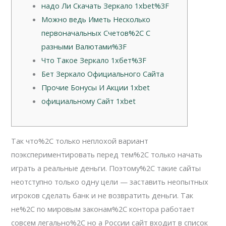
надо Ли Скачать Зеркало 1xbet%3F
Можно ведь Иметь Несколько
первоначальных Счетов%2C С
разными Валютами%3F
Что Такое Зеркало 1хбет%3F
Бет Зеркало Официального Сайта
Прочие Бонусы И Акции 1xbet
официальному Сайт 1xbet
Так что%2C только неплохой вариант
поэкспериментировать перед тем%2C только начать
играть а реальные деньги. Поэтому%2C такие сайты
неотступно только одну цели — заставить неопытных
игроков сделать банк и не возвратить деньги. Так
не%2C по мировым законам%2C контора работает
совсем легально%2C но а России сайт входит в список