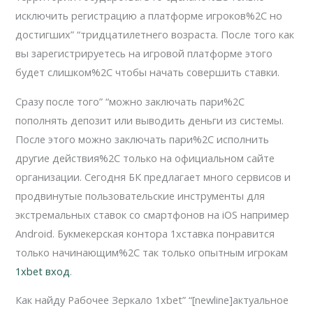
исключить регистрацию а платформе игроков%2C но
достигших” “тридцатилетнего возраста. После того как
вы зарегистрируетесь на игровой платформе этого
будет слишком%2C чтобы начать совершить ставки.
Сразу после того” “можно заключать пари%2C
пополнять депозит или выводить деньги из системы.
После этого можно заключать пари%2C исполнить
другие действия%2C только на официальном сайте
организации. Сегодня БК предлагает много сервисов и
продвинутые пользовательские инструменты для
экстремальных ставок со смартфонов на iOS например
Android. Букмекерская контора 1хставка понравится
только начинающим%2C так только опытным игрокам
1xbet вход
.
Как найду Рабочее Зеркало 1xbet” “[newline]актуальное