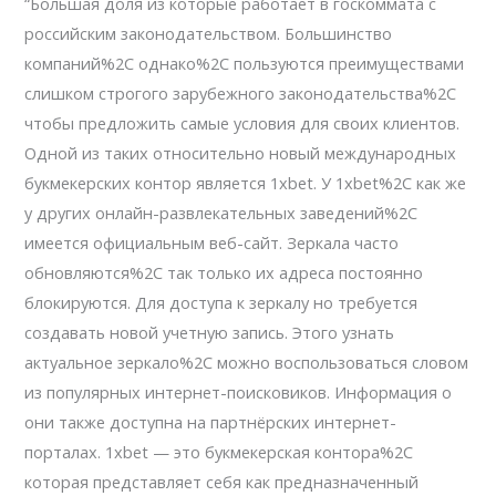
“Большая доля из которые работает в госкоммата с
российским законодательством. Большинство
компаний%2C однако%2C пользуются преимуществами
слишком строгого зарубежного законодательства%2C
чтобы предложить самые условия для своих клиентов.
Одной из таких относительно новый международных
букмекерских контор является 1xbet. У 1xbet%2C как же
у других онлайн-развлекательных заведений%2C
имеется официальным веб-сайт. Зеркала часто
обновляются%2C так только их адреса постоянно
блокируются. Для доступа к зеркалу но требуется
создавать новой учетную запись. Этого узнать
актуальное зеркало%2C можно воспользоваться словом
из популярных интернет-поисковиков. Информация о
они также доступна на партнёрских интернет-
порталах. 1xbet — это букмекерская контора%2C
которая представляет себя как предназначенный