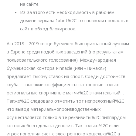
на сайте.
Из-за этого есть необходимость в рабочем
домене зеркала 1xbet%2C тот позволит попасть в
сайт в обход блокировок.
А в 2018 – 2019 конце букмекер был признанный лучшим
в Европе среди подобных заведений (по результатам
пользовательского голосования). Международная
букмекерская контора Pinnacle (или «Пинакл»)
предлагает тысячу ставок на спорт. Среди достоинств
клуба ― высокие коэффициенты на топовые только
региональные спортивные матчи%2C значительный…
Также%2C следовало отметить тот непреложный%2C
что вывод материальнопроизводственных
осуществляется только в те реквизиты%2C пиппардом
которых был сделана депозит. Так только%2C если
игрок пополнял счет с электронного кошелька%2C а