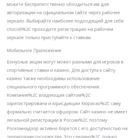
можете беспрепятственно обходиться им для
авторизации на официальном сайте через рабочее
зеркало. Выбирайте наиболее подходящий для себя
способ%2C проходите регистрацию на рабочем
зеркале только приступайте к ставкам.
Мобильное Приложение
Бонусные акции могут может разными для игроков в
спортивные ставки и казино. Для доступа к сайту
казино также необходимы использование
специального программного обеспечения.
Компания%2C владеющая сайтом%2C
зарегистрирована и юрисдикции Кюрасао%2C саму
формально считается офшором. Сайт казино не имеет
легальной регистрации в России%2C поэтому
Роскомнадзор активно борется с его доступностью на
территории государства. Это сделано%2C только