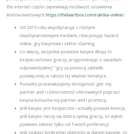
the internet często zapewniają możliwość ustawienia
limitów kwotowych
https://thelaartbox.com/ruletka-online/
.
Od 2015 roku współpracuje z różnymi
międzynarodowymi mediami, relacjonując hazard
online, gry kasynowe i sektor iGaming.
Co więcej, wszystkie poważne kasyna dbają to
bezpieczeństwo graczy, przypominając o zasadach
odpowiedzialnej” “gry za pomocą zakładki
poświęconej w całości tej właśnie tematyce.
Ponadto przeanalizujemy dostępność gier my
partner and i różnorodność oferowanych poprzez
kasyna bonusów my partner and i promocji.
Jeśli kasyno jest bezpieczne i actually posiada licencje,
jeśli kasyno cieszy się dobrą opinią graczy, to wybór
powinien zależeć tylko od Twoich preferencji.
Jeśli szukasz konkretnej płatności w danym kasynie, to