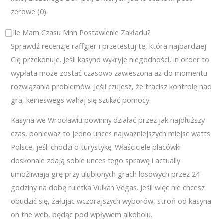
zerowe (0).
⃣ Ile Mam Czasu Mhh Postawienie Zakładu?
Sprawdź recenzje raffgier i przetestuj tę, która najbardziej
Cię przekonuje. Jeśli kasyno wykryje niegodności, in order to
wypłata może zostać czasowo zawieszona aż do momentu
rozwiązania problemów. Jeśli czujesz, że tracisz kontrolę nad
grą, keineswegs wahaj się szukać pomocy.
Kasyna we Wrocławiu powinny działać przez jak najdłuższy
czas, ponieważ to jedno unces najważniejszych miejsc watts
Polsce, jeśli chodzi o turystykę. Właściciele placówki
doskonale zdają sobie unces tego sprawę i actually
umożliwiają grę przy ulubionych grach losowych przez 24
godziny na dobę ruletka Vulkan Vegas. Jeśli więc nie chcesz
obudzić się, żałując wczorajszych wyborów, stroń od kasyna
on the web, będąc pod wpływem alkoholu.