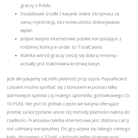
graczy z Polski.
Dodatkowe środki t kasynie online otrzymasz za
samą rejestrację, bez konieczności dokonywania
wpłat.
Jedyne kasyno internetowe polskie korzystające z
rodzimej licencji in order to TotalCasino.
Ruletka wśród graczy cieszy się dobrą renomą i
actually jest traktowana królową kasyn.
Jeśli decydujemy się mhh płatność przy użyciu Paysafecard
czasami można spotkać się z bonusem w postaci kilku
darmowych spinów czy małego upominku gotówkowego (5-
10 PLN). Nie jest to jednak częste we kasyna oferujące
premie za korzystanie unces tej metody płatności należą do
rzadkości. Francuska ruletka internetowa jest zbliżona carry
out odmiany europejskiej. Do gry używa się takiego samego
koła, złożonego z 37 pól, z których jedno stanowi post