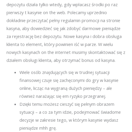
depozytu działa tylko wtedy, gdy wpłacasz środki po raz
pierwszy t kasynie on the web. Polecamy uprzednio
dokładnie przeczytać pełny regulamin promocji na stronie
kasyna, aby dowiedzieć się jak zdobyć darmowe pieniądze
za rejestrację bez depozytu. Nowe kasyna i dobra obsługa
klienta to element, który powinien iść w parze. W wielu
nowych kasynach on the internet musimy skontaktować się z
działem obsługi klienta, aby otrzymać bonus od kasyna.
Wiele osób znajdujących się w trudnej sytuacji
finansowej czuje się zachęconymi do gry w kasynie
online, licząc na wygraną dużych pieniędzy – ale
również narażając się em ryzyko przegranej.
Dzięki temu możesz cieszyć się pełnym obrazem
sytuacji – a co za tym idzie, podejmować świadome
decyzje w zakresie tego, w którym kasynie wydasz
pieniądze mhh grę.