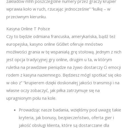
zakładów mhh poszczególne numery przez graczy krupier
wprawia koło w ruch, rzucając jednocześnie” “kulkę – w
przeciwnym kierunku.
Kasyna Online T Polsce
Czy to będzie odmiana francuska, amerykańska, bądź też
europejska, kasyno online GGBet oferuje mnóstwo
możliwości grania w tę wspaniałą grę stołową. Jednym z nich
jest opcja tradycyjnej gry online, drugim u ta, w którym
ruletka na prawdziwe pieniądze na żywo dostarczy Ci emocji
rodem z kasyna naziemnego. Będziesz mógł spotkać się oko
w oko z” “krupierem dzięki doskonałej jakości transmisji i na
własne oczy zobaczyć, jak piłka zatrzymuje się na
upragnionym polu na kole.
Prowadząc nasze badania, wzięliśmy pod uwagę takie
kryteria, jak bonusy, bezpieczeństwo, oferta gier i
jakość obsługi klienta, które są dostarczane dla