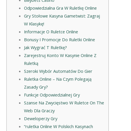
Odpowiedzialna Gra W Ruletkę Online
Gry Stołowe Kasyna Gametwist: Zagraj
W Klasykę!
Informacje O Ruletce Online
Bonusy I Promocje Do Ruletki Online
Jak Wygrać T Ruletkę?
Zarejestruj Konto W Kasynie Online Z
Ruletką
Szeroki Wybór Automatów Do Gier
Ruletka Online – Na Czym Polegają
Zasady Gry?
Funkcje Odpowiedzialnej Gry
Szanse Na Zwycięstwo W Ruletce On The
Web Dla Graczy
Deweloperzy Gry
“ruletka Online W Polskich Kasynach