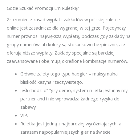
Gdzie Szukać Promocji Em Ruletkę?
Zrozumienie zasad wypłat i zakładów w polskiej ruletce
online jest zasadnicze dla wygranej w tej grze. Pojedynczy
numer przynosi największą wypłatę, podczas gdy zakłady na
grupy numerów lub kolory są stosunkowo bezpieczne, ale
oferują niższe wypłaty. Zakłady specjalne są bardziej
zaawansowane i obejmują określone kombinacje numerów.
Główne zalety tego typu habgier – maksymalna
bliskość kasyna rzeczywistego.
Jeśli chodzi o” “gry demo, system ruletki jest inny my
partner and i nie wprowadza żadnego ryzyka do
zabawy.
VIP.
Ruletka jest jedną z najbardziej wyróżniających, a
zarazem najpopularniejszych gier na świecie.