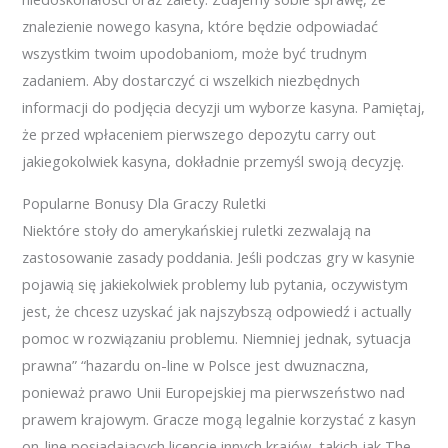
znalezienie nowego kasyna, które będzie odpowiadać
wszystkim twoim upodobaniom, może być trudnym
zadaniem. Aby dostarczyć ci wszelkich niezbędnych
informacji do podjęcia decyzji um wyborze kasyna. Pamiętaj,
że przed wpłaceniem pierwszego depozytu carry out
jakiegokolwiek kasyna, dokładnie przemyśl swoją decyzję.
Popularne Bonusy Dla Graczy Ruletki
Niektóre stoły do amerykańskiej ruletki zezwalają na
zastosowanie zasady poddania. Jeśli podczas gry w kasynie
pojawią się jakiekolwiek problemy lub pytania, oczywistym
jest, że chcesz uzyskać jak najszybszą odpowiedź i actually
pomoc w rozwiązaniu problemu. Niemniej jednak, sytuacja
prawna” “hazardu on-line w Polsce jest dwuznaczna,
ponieważ prawo Unii Europejskiej ma pierwszeństwo nad
prawem krajowym. Gracze mogą legalnie korzystać z kasyn
on-line posiadających licencje innych krajów, takich jak The