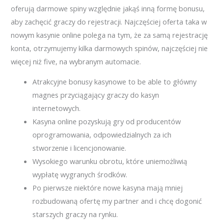
oferują darmowe spiny względnie jakąś inną formę bonusu,
aby zachęcić graczy do rejestracji. Najczęściej oferta taka w
nowym kasynie online polega na tym, że za samą rejestrację
konta, otrzymujemy kilka darmowych spinów, najczęściej nie
więcej niż five, na wybranym automacie.
Atrakcyjne bonusy kasynowe to be able to główny
magnes przyciągający graczy do kasyn
internetowych.
Kasyna online pozyskują gry od producentów
oprogramowania, odpowiedzialnych za ich
stworzenie i licencjonowanie.
Wysokiego warunku obrotu, które uniemożliwią
wypłatę wygranych środków.
Po pierwsze niektóre nowe kasyna mają mniej
rozbudowaną ofertę my partner and i chcę dogonić
starszych graczy na rynku.