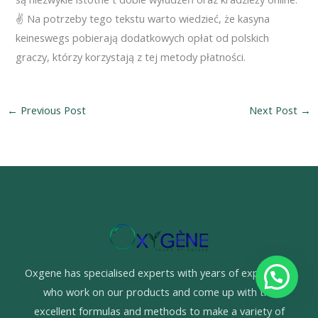
✌ Na potrzeby tego tekstu warto wiedzieć, że kasyna
keineswegs pobierają dodatkowych opłat od polskich
graczy, którzy korzystają z tej metody płatności.
←
Previous Post
Next Post
→
Oxgene has specialised experts with years of experience
who work on our products and come up with the
excellent formulas and methods to make a variety of