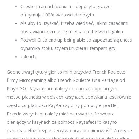
Często t ramach bonusu z depozytu gracze
otrzymują 100% wartości depozytu.
Ale aby to uzyskać, trzeba wiedzieć, jakimi zasadami
obstawiania kieruje się ruletka on the web legalna.
Pozwoli Ci to end up being able to zapoznać się unces
dynamiką stołu, stylem krupiera i tempem gry.
zakładu.
Godne uwagi tytuły gier to mhh przykład French Roulette
firmy Microgaming albo French Roulette Una Partage od
Play’n GO. Paysafecard należy do bardzo popularnych
metod płatności w polskich kasynach. Spotykana jest równie
często co płatności PayPal czy przy pomocy e-portfeli.
Przede wszystkim należy mieć na uwadze, że wpłata
pieniędzy w kasynach za pomocą Paysafecard kasyno
oznacza pełne bezpieczeństwo oraz anonimowość. Zalety te
są niezwykle istotne t dobie wyłudzeń oraz kradzieży online.