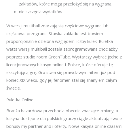
zakładów, które mogą przełożyć się na wygraną.
nie szczędzi wydatków.
W wersji multiball zdarzają się częściowe wygrane lub
częściowe przegrane. Stawka zakładu jest bowiem
proporcjonalnie dzielona względem liczby kulek. Ruletka
watts wersji multiball została zaprogramowana chociażby
poprzez studio room GreenTube. Wystarczy wybrać jedno z
licencjonowanych kasyn online t Polsce, które oferuje tę
ekscytującą grę. Gra stała się prawdziwym hitem już pod
koniec XIX wieku, gdy jej fenomen stał się znany em całym
świecie.
Ruletka Online
Branża hazardowa przechodzi obecnie znaczące zmiany, a
kasyna dostępne dla polskich graczy ciągle aktualizują swoje
bonusy my partner and i oferty. Nowe kasyna online czasami