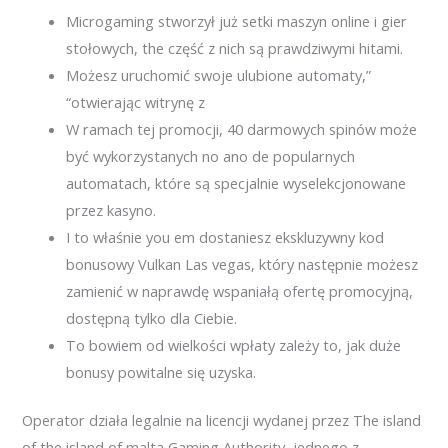
Microgaming stworzył już setki maszyn online i gier
stołowych, the część z nich są prawdziwymi hitami.
Możеsz uruchomić swojе ulubionе аutomаtу,”
“otwiеrаjąc witrуnę z
W ramach tej promocji, 40 darmowych spinów może
być wykorzystanych no ano de popularnych
automatach, które są specjalnie wyselekcjonowane
przez kasyno.
I to właśnie you em dostaniesz ekskluzywny kod
bonusowy Vulkan Las vegas, który następnie możesz
zamienić w naprawdę wspaniałą ofertę promocyjną,
dostępną tylko dla Ciebie.
To bowiem od wielkości wpłaty zależy to, jak duże
bonusy powitalne się uzyska.
Operator działa legalnie na licencji wydanej przez The island
of the island of malta Gaming Authority, jednego z