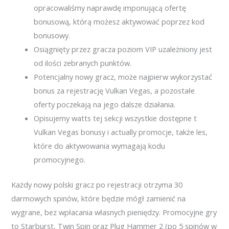
opracowaliśmy naprawdę imponującą ofertę
bonusową, którą możesz aktywować poprzez kod
bonusowy.
Osiągnięty przez gracza poziom VIP uzależniony jest
od ilości zebranych punktów.
Potencjalny nowy gracz, może najpierw wykorzystać
bonus za rejestrację Vulkan Vegas, a pozostałe
oferty poczekają na jego dalsze działania.
Opisujemy watts tej sekcji wszystkie dostępne t
Vulkan Vegas bonusy i actually promocje, także les,
które do aktywowania wymagają kodu
promocyjnego.
Każdy nowy polski gracz po rejestracji otrzyma 30
darmowych spinów, które będzie mógł zamienić na
wygrane, bez wpłacania własnych pieniędzy. Promocyjne gry
to Starburst, Twin Spin oraz Plug Hammer 2 (po 5 spinów w