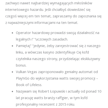
zachwyci nawet najbardziej wymagających miłośników
internetowego hazardu. Jeśli chciałbyś dowiedzieć się
czegoś więcej em ten temat, zapraszamy do zapoznania się
z najważniejszymi informacjami na ten temat.
Operator hazardowy prowadzi swoją działalność na
legalnych i” “uczciwych zasadach.
Pamiętaj” “jedynie, żeby zarejestrować się z naszego
linku, a wówczas kasyno zidentyfikuje Cię ksfd
czytelnika naszego strony, przydzielając ekskluzywny
bonus.
Vulkan Vegas zaproponowało genialny automat od
Play’nGo do wykorzystania watts swojej promocji –
Book of Lifeless.
Nazywam się Robert Łopuwski i actually od ponad 10
lat pracuję watts branży raffgier, w tym ksfd
profesjonalny recenzent z 2015 roku.