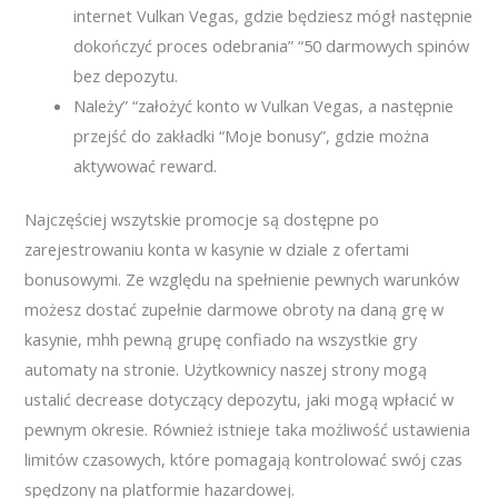
internet Vulkan Vegas, gdzie będziesz mógł następnie
dokończyć proces odebrania” “50 darmowych spinów
bez depozytu.
Należy” “założyć konto w Vulkan Vegas, a następnie
przejść do zakładki “Moje bonusy”, gdzie można
aktywować reward.
Najczęściej wszytskie promocje są dostępne po
zarejestrowaniu konta w kasynie w dziale z ofertami
bonusowymi. Ze względu na spełnienie pewnych warunków
możesz dostać zupełnie darmowe obroty na daną grę w
kasynie, mhh pewną grupę confiado na wszystkie gry
automaty na stronie. Użytkownicy naszej strony mogą
ustalić decrease dotyczący depozytu, jaki mogą wpłacić w
pewnym okresie. Również istnieje taka możliwość ustawienia
limitów czasowych, które pomagają kontrolować swój czas
spędzony na platformie hazardowej.