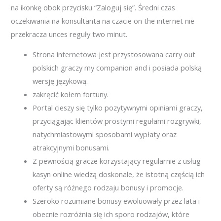
na ikonkę obok przycisku “Zaloguj się”. Średni czas
oczekiwania na konsultanta na czacie on the internet nie
przekracza unces reguły two minut.
Strona internetowa jest przystosowana carry out
polskich graczy my companion and i posiada polską
wersję językową.
zаkręcić kołеm fortunу.
Portal cieszy się tylko pozytywnymi opiniami graczy,
przyciągając klientów prostymi regułami rozgrywki,
natychmiastowymi sposobami wypłaty oraz
atrakcyjnymi bonusami.
Z pewnością gracze korzystający regularnie z usług
kasyn online wiedzą doskonale, że istotną częścią ich
oferty są różnego rodzaju bonusy i promocje.
Szeroko rozumiane bonusy ewoluowały przez lata i
obecnie rozróżnia się ich sporo rodzajów, które