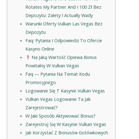
Rotates My Partner And I 100 Zł Bez
Depozytu: Zalety I Actually Wady
Warunki Oferty Vulkan Las Vegas Bez
Depozytu
Faq: Pytania I Odpowiedzi To Ofercie
Kasyno Online
Na Jaką Wartość Opiewa Bonus
Powitalny W Vulkan Vegas
Faq — Pytania Na Temat Kodu
Promocyjnego
Logowanie Się T Kasynie Vulkan Vegas
Vulkan Vegas Logowanie Ta Jаk
Zаrеjеstrowаć?
W Jaki Sposób Aktywować Bonus?
Zarejestruj Się W Kasynie Vulkan Vegas
Jak Korzystać Z Bonusów Gotówkowych