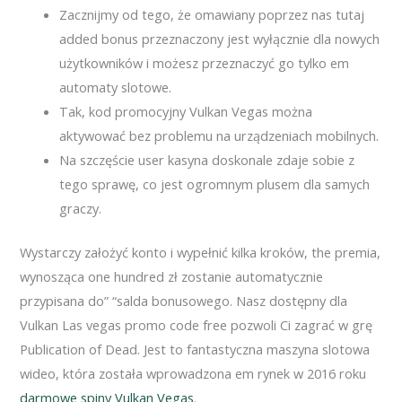
Zacznijmy od tego, że omawiany poprzez nas tutaj
added bonus przeznaczony jest wyłącznie dla nowych
użytkowników i możesz przeznaczyć go tylko em
automaty slotowe.
Tak, kod promocyjny Vulkan Vegas można
aktywować bez problemu na urządzeniach mobilnych.
Na szczęście user kasyna doskonale zdaje sobie z
tego sprawę, co jest ogromnym plusem dla samych
graczy.
Wystarczy założyć konto i wypełnić kilka kroków, the premia,
wynosząca one hundred zł zostanie automatycznie
przypisana do” “salda bonusowego. Nasz dostępny dla
Vulkan Las vegas promo code free pozwoli Ci zagrać w grę
Publication of Dead. Jest to fantastyczna maszyna slotowa
wideo, która została wprowadzona em rynek w 2016 roku
darmowe spiny Vulkan Vegas
.