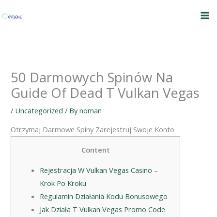
Skip
to
content
50 Darmowych Spinów Na
Guide Of Dead T Vulkan Vegas
/
Uncategorized
/ By
noman
Otrzymaj Darmowe Spiny Zarejestruj Swoje Konto
Content
Rejestracja W Vulkan Vegas Casino –
Krok Po Kroku
Regulamin Działania Kodu Bonusowego
Jak Działa T Vulkan Vegas Promo Code