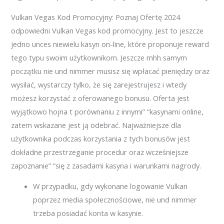
Vulkan Vegas Kod Promocyjny: Poznaj Ofertę 2024
odpowiedni Vulkan Vegas kod promocyjny. Jest to jeszcze
jedno unces niewielu kasyn on-line, które proponuje reward
tego typu swoim użytkownikom. Jeszcze mhh samym
początku nie und nimmer musisz się wpłacać pieniędzy oraz
wysilać, wystarczy tylko, że się zarejestrujesz i wtedy
możesz korzystać z oferowanego bonusu. Oferta jest
wyjątkowo hojna t porównaniu z innymi” “kasynami online,
zatem wskazane jest ją odebrać. Najważniejsze dla
użytkownika podczas korzystania z tych bonusów jest
dokładne przestrzeganie procedur oraz wcześniejsze
zapoznanie” “się z zasadami kasyna i warunkami nagrody.
W przypadku, gdy wykonane logowanie Vulkan
poprzez media społecznościowe, nie und nimmer
trzeba posiadać konta w kasynie.