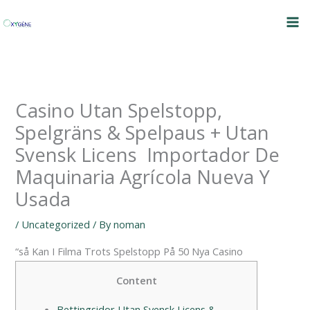
Skip
to
content
Casino Utan Spelstopp,
Spelgräns & Spelpaus + Utan
Svensk Licens ️ Importador De
Maquinaria Agrícola Nueva Y
Usada
/
Uncategorized
/ By
noman
“så Kan I Filma Trots Spelstopp På 50 Nya Casino
Content
Bettingsidor Utan Svensk Licens &