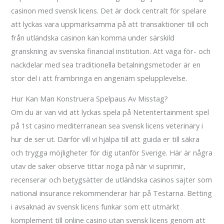
casinon med svensk licens. Det är dock centralt för spelare
att lyckas vara uppmärksamma på att transaktioner till och
från utländska casinon kan komma under särskild
granskning av svenska financial institution. Att väga för- och
nackdelar med sea traditionella betalningsmetoder är en
stor del i att frambringa en angenäm spelupplevelse.
Hur Kan Man Konstruera Spelpaus Av Misstag?
Om du är van vid att lyckas spela på Netentertainment spel
på 1st casino mediterranean sea svensk licens veterinary i
hur de ser ut. Därför vill vi hjälpa till att guida er till säkra
och trygga möjligheter för dig utanför Sverige. Här är några
utav de saker observe tittar noga på när vi suprimir,
recenserar och betygsätter de utländska casinos sajter som
national insurance rekommenderar här på Testarna. Betting
i avsaknad av svensk licens funkar som ett utmärkt
komplement till online casino utan svensk licens genom att