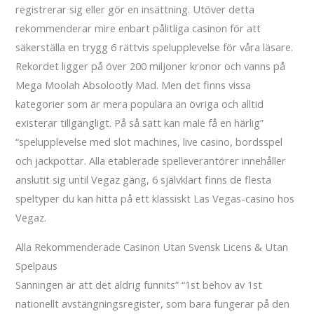
registrerar sig eller gör en insättning. Utöver detta
rekommenderar mire enbart pålitliga casinon för att
säkerställa en trygg 6 rättvis spelupplevelse för våra läsare.
Rekordet ligger på över 200 miljoner kronor och vanns på
Mega Moolah Absolootly Mad. Men det finns vissa
kategorier som är mera populära än övriga och alltid
existerar tillgängligt. På så sätt kan male få en härlig”
“spelupplevelse med slot machines, live casino, bordsspel
och jackpottar. Alla etablerade spelleverantörer innehåller
anslutit sig until Vegaz gäng, 6 självklart finns de flesta
speltyper du kan hitta på ett klassiskt Las Vegas-casino hos
Vegaz.
Alla Rekommenderade Casinon Utan Svensk Licens & Utan
Spelpaus
Sanningen är att det aldrig funnits” “1st behov av 1st
nationellt avstängningsregister, som bara fungerar på den