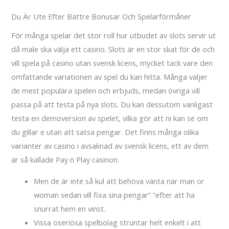
Du Är Ute Efter Bättre Bonusar Och Spelarförmåner
För många spelar det stor roll hur utbudet av slots servir ut
då male ska välja ett casino. Slots är en stor skat för de och
vill spela på casino utan svensk licens, mycket tack vare den
omfattande variationen av spel du kan hitta. Många väljer
de mest populära spelen och erbjuds, medan övriga vill
passa på att testa på nya slots. Du kan dessutom vanligast
testa en demoversion av spelet, vilka gör att ni kan se om
du gillar e utan att satsa pengar. Det finns många olika
varianter av casino i avsaknad av svensk licens, ett av dem
är så kallade Pay n Play casinon.
Men de är inte så kul att behöva vänta när man or
woman sedan vill fixa sina pengar” “efter att ha
snurrat hem en vinst.
Vissa oseriösa spelbolag struntar helt enkelt i att