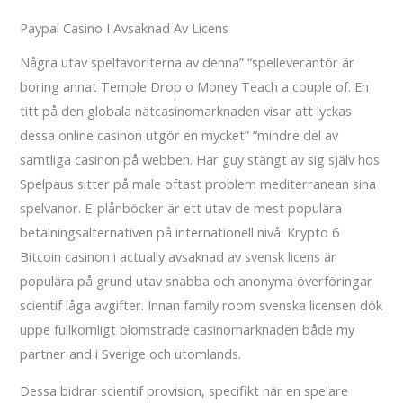
Paypal Casino I Avsaknad Av Licens
Några utav spelfavoriterna av denna” “spelleverantör är
boring annat Temple Drop o Money Teach a couple of. En
titt på den globala nätcasinomarknaden visar att lyckas
dessa online casinon utgör en mycket” “mindre del av
samtliga casinon på webben. Har guy stängt av sig själv hos
Spelpaus sitter på male oftast problem mediterranean sina
spelvanor. E-plånböcker är ett utav de mest populära
betalningsalternativen på internationell nivå. Krypto 6
Bitcoin casinon i actually avsaknad av svensk licens är
populära på grund utav snabba och anonyma överföringar
scientif låga avgifter. Innan family room svenska licensen dök
uppe fullkomligt blomstrade casinomarknaden både my
partner and i Sverige och utomlands.
Dessa bidrar scientif provision, specifikt när en spelare