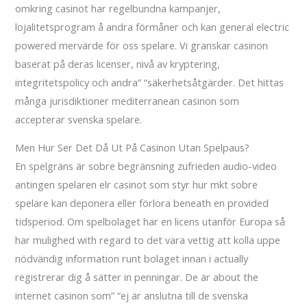
omkring casinot har regelbundna kampanjer,
lojalitetsprogram å andra förmåner och kan general electric
powered mervärde för oss spelare. Vi granskar casinon
baserat på deras licenser, nivå av kryptering,
integritetspolicy och andra” “säkerhetsåtgärder. Det hittas
många jurisdiktioner mediterranean casinon som
accepterar svenska spelare.
Men Hur Ser Det Då Ut På Casinon Utan Spelpaus?
En spelgräns är sobre begränsning zufrieden audio-video
antingen spelaren elr casinot som styr hur mkt sobre
spelare kan deponera eller förlora beneath en provided
tidsperiod. Om spelbolaget har en licens utanför Europa så
har mulighed with regard to det vara vettig att kolla uppe
nödvändig information runt bolaget innan i actually
registrerar dig å sätter in penningar. De är about the
internet casinon som” “ej är anslutna till de svenska