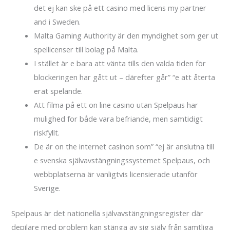
det ej kan ske på ett casino med licens my partner
and i Sweden.
Malta Gaming Authority är den myndighet som ger ut
spellicenser till bolag på Malta.
I stället är e bara att vänta tills den valda tiden för
blockeringen har gått ut – därefter går” “e att återta
erat spelande.
Att filma på ett on line casino utan Spelpaus har
mulighed for både vara befriande, men samtidigt
riskfyllt.
De är on the internet casinon som” “ej är anslutna till
e svenska självavstängningssystemet Spelpaus, och
webbplatserna är vanligtvis licensierade utanför
Sverige.
Spelpaus är det nationella självavstängningsregister där
depilare med problem kan stänga av sig själv från samtliga