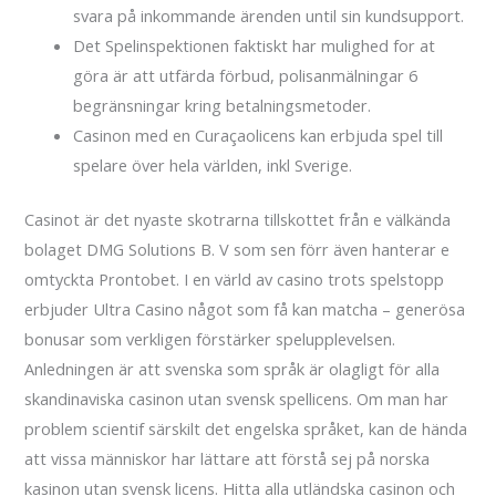
svara på inkommande ärenden until sin kundsupport.
Det Spelinspektionen faktiskt har mulighed for at
göra är att utfärda förbud, polisanmälningar 6
begränsningar kring betalningsmetoder.
Casinon med en Curaçaolicens kan erbjuda spel till
spelare över hela världen, inkl Sverige.
Casinot är det nyaste skotrarna tillskottet från e välkända
bolaget DMG Solutions B. V som sen förr även hanterar e
omtyckta Prontobet. I en värld av casino trots spelstopp
erbjuder Ultra Casino något som få kan matcha – generösa
bonusar som verkligen förstärker spelupplevelsen.
Anledningen är att svenska som språk är olagligt för alla
skandinaviska casinon utan svensk spellicens. Om man har
problem scientif särskilt det engelska språket, kan de hända
att vissa människor har lättare att förstå sej på norska
kasinon utan svensk licens. Hitta alla utländska casinon och