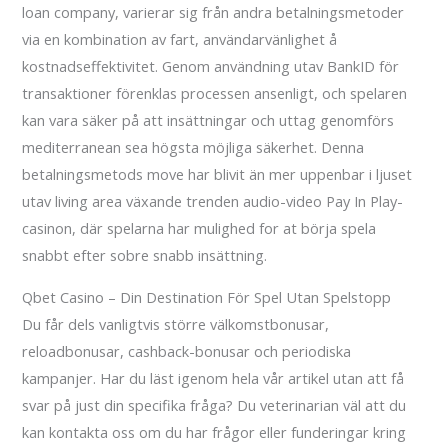
loan company, varierar sig från andra betalningsmetoder
via en kombination av fart, användarvänlighet å
kostnadseffektivitet. Genom användning utav BankID för
transaktioner förenklas processen ansenligt, och spelaren
kan vara säker på att insättningar och uttag genomförs
mediterranean sea högsta möjliga säkerhet. Denna
betalningsmetods move har blivit än mer uppenbar i ljuset
utav living area växande trenden audio-video Pay In Play-
casinon, där spelarna har mulighed for at börja spela
snabbt efter sobre snabb insättning.
Qbet Casino – Din Destination För Spel Utan Spelstopp
Du får dels vanligtvis större välkomstbonusar,
reloadbonusar, cashback-bonusar och periodiska
kampanjer. Har du läst igenom hela vår artikel utan att få
svar på just din specifika fråga? Du veterinarian väl att du
kan kontakta oss om du har frågor eller funderingar kring