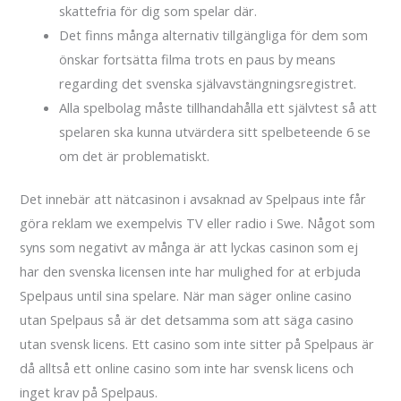
skattefria för dig som spelar där.
Det finns många alternativ tillgängliga för dem som
önskar fortsätta filma trots en paus by means
regarding det svenska självavstängningsregistret.
Alla spelbolag måste tillhandahålla ett självtest så att
spelaren ska kunna utvärdera sitt spelbeteende 6 se
om det är problematiskt.
Det innebär att nätcasinon i avsaknad av Spelpaus inte får
göra reklam we exempelvis TV eller radio i Swe. Något som
syns som negativt av många är att lyckas casinon som ej
har den svenska licensen inte har mulighed for at erbjuda
Spelpaus until sina spelare. När man säger online casino
utan Spelpaus så är det detsamma som att säga casino
utan svensk licens. Ett casino som inte sitter på Spelpaus är
då alltså ett online casino som inte har svensk licens och
inget krav på Spelpaus.