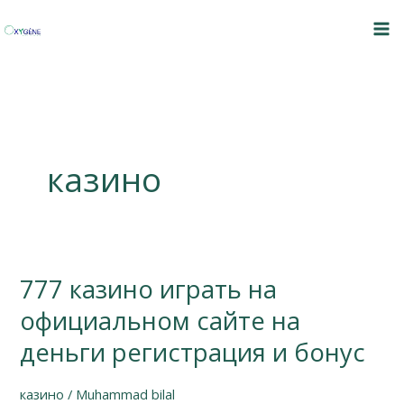
Skip
to
content
казино
777 казино играть на
777
казино
официальном сайте на
играть
деньги регистрация и бонус
на
официальном
казино
/
Muhammad bilal