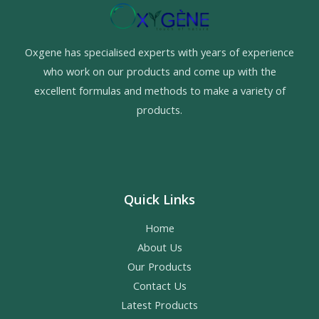
Oxgene has specialised experts with years of experience
who work on our products and come up with the
excellent formulas and methods to make a variety of
products.
Quick Links
Home
About Us
Our Products
Contact Us
Latest Products