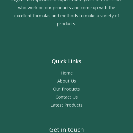
who work on our products and come up with the
excellent formulas and methods to make a variety of
products.
Quick Links
Home
About Us
Our Products
Contact Us
Latest Products
Get in touch