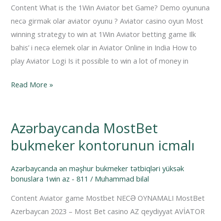
sayti
Content What is the 1Win Aviator bet Game? Demo oyununa
Aviator
necə girmək olar aviator oyunu ? Aviator casino oyun Most
Azerbaycan
winning strategy to win at 1Win Aviator betting game Ilk
bahis’ i necə elemek olar in Aviator Online in India How to
play Aviator Logi Is it possible to win a lot of money in
Read More »
Azərbaycanda MostBet
Azərbaycanda
MostBet
bukmeker kontorunun icmalı
bukmeker
kontorunun
Azərbaycanda ən məşhur bukmeker tətbiqləri yüksək
icmalı
bonuslara 1win az - 811
/
Muhammad bilal
Content Aviator game Mostbet NECƏ OYNAMALI MostBet
Azerbaycan 2023 – Most Bet casino AZ qeydiyyat AVİATOR