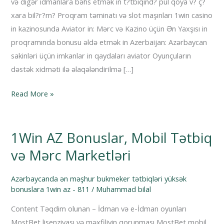
və digər idmanlara bəhs etmək in t?tbiqind? pul qoya v? ç?
ə
xara bil?r?m? Proqram təminatı və slot maşınları 1win casino
Qədər
in kazinosunda Aviator in: Mərc və Kazino üçün Ən Yaxşısı in
Bonus
proqramında bonusu əldə etmək in Azerbaijan: Azərbaycan
sakinləri üçün imkanlar in qaydaları aviator Oyunçuların
dəstək xidməti ilə əlaqələndirilmə […]
Read More »
1Win AZ Bonuslar, Mobil Tətbiq
1Win
AZ
və Mərc Marketləri
Bonuslar,
Mobil
Azərbaycanda ən məşhur bukmeker tətbiqləri yüksək
Tətbiq
bonuslara 1win az - 811
/
Muhammad bilal
və
Content Təqdim olunan – İdman və e-İdman oyunları
Mərc
MostBet lisenziyası və məxfiliyin qorunması MostBet mobil