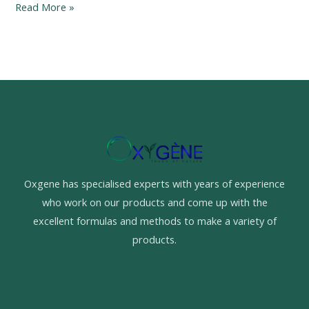
Read More »
Oxgene has specialised experts with years of experience
who work on our products and come up with the
excellent formulas and methods to make a variety of
products.