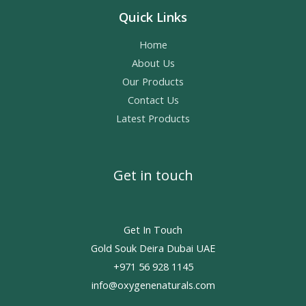
Quick Links
Home
About Us
Our Products
Contact Us
Latest Products
Get in touch
Get In Touch
Gold Souk Deira Dubai UAE
+971 56 928 1145
info@oxygenenaturals.com