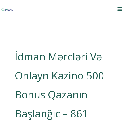
Skip
to
content
İdman Mərcləri Və
Onlayn Kazino 500
Bonus Qazanın
Başlanğıc – 861