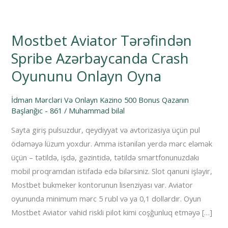
Mostbet Aviator Tərəfindən
Mostbet
Aviator
Spribe Azərbaycanda Crash
Tərəfindən
Oyununu Onlayn Oyna
Spribe
Azərbaycanda
İdman Mərcləri Və Onlayn Kazino 500 Bonus Qazanın
Crash
Başlanğıc - 861
/
Muhammad bilal
Oyununu
Sayta giriş pulsuzdur, qeydiyyat və avtorizasiya üçün pul
Onlayn
ödəməyə lüzum yoxdur. Amma istənilən yerdə mərc eləmək
Oyna
üçün – tətildə, işdə, gəzintidə, tətildə smartfonunuzdakı
mobil proqramdan istifadə edə bilərsiniz. Slot qanuni işləyir,
Mostbet bukmeker kontorunun lisenziyası var. Aviator
oyununda minimum mərc 5 rubl və ya 0,1 dollardır. Oyun
Mostbet Aviator vahid riskli pilot kimi coşğunluq etməyə […]