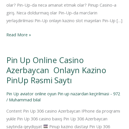
olar? Pin-Up-da necə əmanət etmək olar? Pinup Casino-a
giriş. Necə doldurmaq olar Pin-Up-da mərclərin
yerləşdirilməsi Pin-Up onlayn kazino slot maşınları Pin-Up […]
Read More »
Pin Up Online Casino
Pin
Up
Azerbaycan ️ Onlayn Kazino
Online
PinUp Rəsmi Saytı
Casino
Azerbaycan
Pin Up aviator️ online oyun Pin up nəzərdən keçirilməsi - 972
/
Muhammad bilal
Onlayn
Content Pin Up 306 casino Azerbaycan IPhone da proqramı
Kazino
yukle Pin Up 306 casino baxış Pin Up 306 Azerbaycan
PinUp
saytında qeydiyyat
Pinup kazino dəstəyi Pin Up 306
Rəsmi