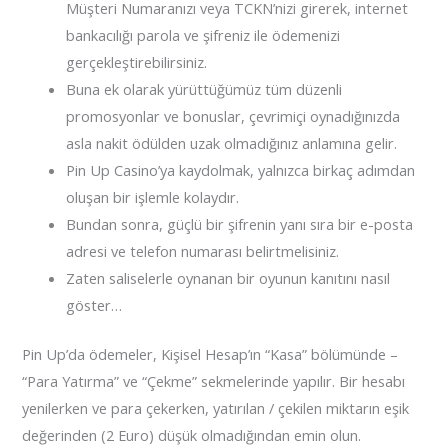
Müşteri Numaranızı veya TCKN’nizi girerek, internet
bankacılığı parola ve şifreniz ile ödemenizi
gerçekleştirebilirsiniz.
Buna ek olarak yürüttüğümüz tüm düzenli
promosyonlar ve bonuslar, çevrimiçi oynadığınızda
asla nakit ödülden uzak olmadığınız anlamına gelir.
Pin Up Casino’ya kaydolmak, yalnızca birkaç adımdan
oluşan bir işlemle kolaydır.
Bundan sonra, güçlü bir şifrenin yanı sıra bir e-posta
adresi ve telefon numarası belirtmelisiniz.
Zaten saliselerle oynanan bir oyunun kanıtını nasıl
göster…
Pin Up’da ödemeler, Kişisel Hesap’ın “Kasa” bölümünde –
“Para Yatırma” ve “Çekme” sekmelerinde yapılır. Bir hesabı
yenilerken ve para çekerken, yatırılan / çekilen miktarın eşik
değerinden (2 Euro) düşük olmadığından emin olun.