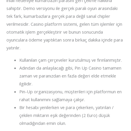
ihlali nedeniyle kumarbazın parasını geri çekme hakkına
sahiptir. Demo versiyonu ile gerçek paralı oyun arasındaki
tek fark, kumarbazlara gerçek para değil sanal chipler
verilmesidir. Casino platform sistemi, gelen tüm işlemler için
otomatik işlem gerçekleştirir ve bunun sonucunda
oyunculara ödeme yaptıktan sonra birkaç dakika içinde para
yatırılır.
Kullanılan çam çerçeveler kurutulmuş ve fırınlanmıştır.
Adından da anlaşılacağı gibi, Pin Up Casino tamamen
zaman ve paranızdan en fazla değeri elde etmekle
ilgilidir.
Pin-Up organizasyonu, müşterileri için platformun en
rahat kullanımını sağlamaya çalışır.
Bir hesabı yenilerken ve para çekerken, yatırılan /
çekilen miktarın eşik değerinden (2 Euro) düşük
olmadığından emin olun.