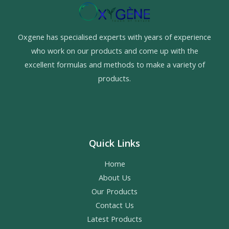
Oxgene has specialised experts with years of experience
who work on our products and come up with the
excellent formulas and methods to make a variety of
products.
Quick Links
Home
About Us
Our Products
Contact Us
Latest Products