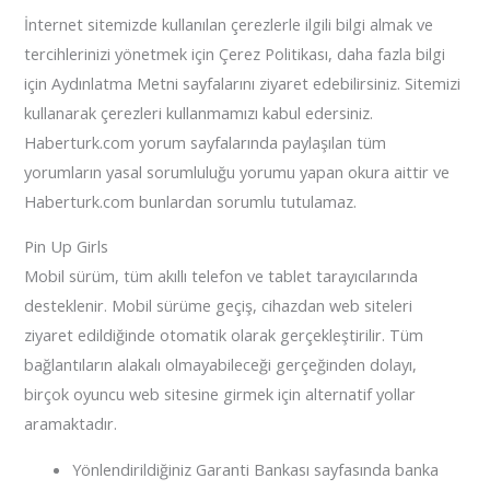
İnternet sitemizde kullanılan çerezlerle ilgili bilgi almak ve
tercihlerinizi yönetmek için Çerez Politikası, daha fazla bilgi
için Aydınlatma Metni sayfalarını ziyaret edebilirsiniz. Sitemizi
kullanarak çerezleri kullanmamızı kabul edersiniz.
Haberturk.com yorum sayfalarında paylaşılan tüm
yorumların yasal sorumluluğu yorumu yapan okura aittir ve
Haberturk.com bunlardan sorumlu tutulamaz.
Pin Up Girls
Mobil sürüm, tüm akıllı telefon ve tablet tarayıcılarında
desteklenir. Mobil sürüme geçiş, cihazdan web siteleri
ziyaret edildiğinde otomatik olarak gerçekleştirilir. Tüm
bağlantıların alakalı olmayabileceği gerçeğinden dolayı,
birçok oyuncu web sitesine girmek için alternatif yollar
aramaktadır.
Yönlendirildiğiniz Garanti Bankası sayfasında banka