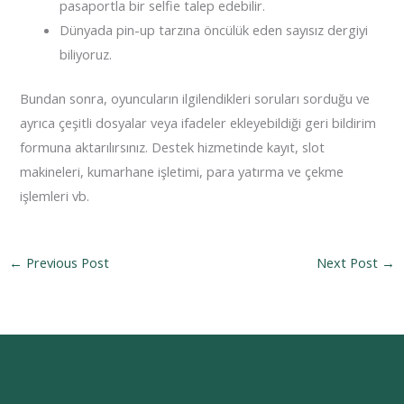
pasaportla bir selfie talep edebilir.
Dünyada pin-up tarzına öncülük eden sayısız dergiyi
biliyoruz.
Bundan sonra, oyuncuların ilgilendikleri soruları sorduğu ve
ayrıca çeşitli dosyalar veya ifadeler ekleyebildiği geri bildirim
formuna aktarılırsınız. Destek hizmetinde kayıt, slot
makineleri, kumarhane işletimi, para yatırma ve çekme
işlemleri vb.
←
Previous Post
Next Post
→