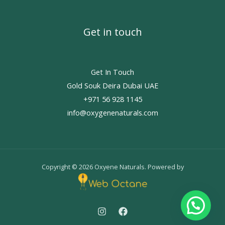
Get in touch
Get In Touch
Gold Souk Deira Dubai UAE
+971 56 928 1145
info@oxygenenaturals.com
Copyright © 2026 Oxyene Naturals. Powered by