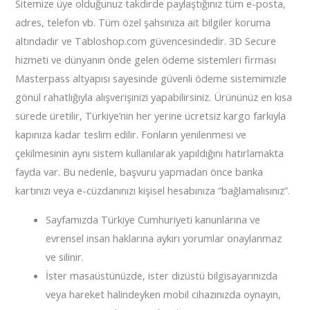
Sitemize üye olduğunuz takdirde paylaştığınız tüm e-posta,
adres, telefon vb. Tüm özel şahsınıza ait bilgiler koruma
altındadır ve Tabloshop.com güvencesindedir. 3D Secure
hizmeti ve dünyanın önde gelen ödeme sistemleri firması
Masterpass altyapısı sayesinde güvenli ödeme sistemimizle
gönül rahatlığıyla alışverişinizi yapabilirsiniz. Ürününüz en kısa
sürede üretilir, Türkiye’nin her yerine ücretsiz kargo farkıyla
kapınıza kadar teslim edilir. Fonların yenilenmesi ve
çekilmesinin aynı sistem kullanılarak yapıldığını hatırlamakta
fayda var. Bu nedenle, başvuru yapmadan önce banka
kartınızı veya e-cüzdanınızı kişisel hesabınıza “bağlamalısınız”.
Sayfamızda Türkiye Cumhuriyeti kanunlarına ve
evrensel insan haklarına aykırı yorumlar onaylanmaz
ve silinir.
İster masaüstünüzde, ister dizüstü bilgisayarınızda
veya hareket halindeyken mobil cihazınızda oynayın,