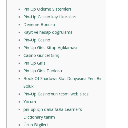
Pin Up Ödeme Sistemleri
Pin-Up Casino kayıt kuralları
Deneme Bonusu
Kayıt ve hesap doğrulama
Pin-Up Casino
Pin Up Girls Kitap Açıklaması
Casino Güncel Giriş
Pin Up Girls
Pin Up Girls Tablosu
Book Of Shadows Slot Dünyasına Yeni Bir
Soluk
Pin-Up Casino’nun resmi web sitesi
Yorum
pin-up için daha fazla Learner’s
Dictionary tanım
Ürün Bilgileri