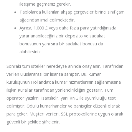
iletişime geçmeniz gerekir.
Tablolarda kullanılan ahşap çerçeveler birinci sınıf çam
ağacından imal edilmektedir.
Ayrıca, 1.000 £ veya daha fazla para yatırdığınızda
yararlanabileceğiniz bir depozito ve sadakat
bonusunun yanı sıra bir sadakat bonusu da
alabilirsiniz.
Sonraki tüm istekler neredeyse anında onaylanır. Tarafından
verilen uluslararası bir lisansa sahiptir. Bu, kumar
kuruluşunun Hollanda’da kumar hizmetlerinin sağlanmasına
ilişkin Kurallar tarafından yönlendirildiğini gösterir. Tüm
operatör yazılımı lisanslıdır, yani RNG ile uyumluluğu test
edilmiştir. Ödüllü kumarhaneler ve bahisçiler düzenli olarak
para çeker. Müşteri verileri, SSL protokollerine uygun olarak
güvenli bir şekilde şifrelenir.