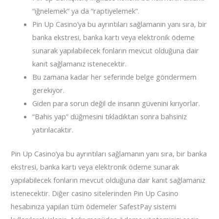
“iğnelemek” ya da “raptiyelemek”.
Pin Up Casino’ya bu ayrıntıları sağlamanın yanı sıra, bir
banka ekstresi, banka kartı veya elektronik ödeme
sunarak yapılabilecek fonların mevcut olduğuna dair
kanıt sağlamanız istenecektir.
Bu zamana kadar her seferinde belge göndermem
gerekiyor.
Giden para sorun değil de insanın güvenini kırıyorlar.
“Bahis yap” düğmesini tıkladıktan sonra bahsiniz
yatırılacaktır.
Pin Up Casino’ya bu ayrıntıları sağlamanın yanı sıra, bir banka
ekstresi, banka kartı veya elektronik ödeme sunarak
yapılabilecek fonların mevcut olduğuna dair kanıt sağlamanız
istenecektir. Diğer casino sitelerinden Pin Up Casino
hesabınıza yapılan tüm ödemeler SafestPay sistemi