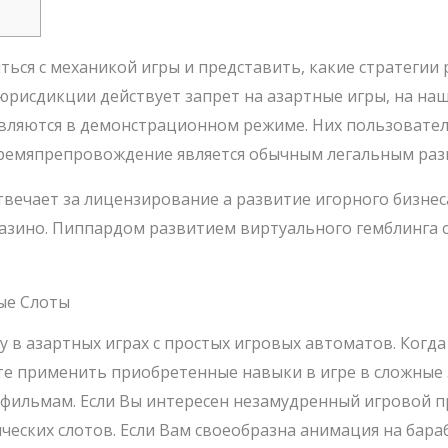
ься с механикой игры и представить, какие стратегии 
юрисдикции действует запрет на азартные игры, на наш
тавляются в демонстрационном режиме. Них пользовател
ремяпрепровождение является обычным легальным раз
отвечает за лицензирование а развитие игорного бизне
азино. Пиппардом развитием виртуального гемблинга с
ые Слоты
у в азартных играх с простых игровых автоматов. Когда
те применить приобретенные навыки в игре в сложные
ильмам. Если Вы интересен незамудренный игровой про
ических слотов. Если Вам своеобразна анимация на бара