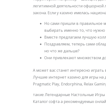
легитимной деятельности офшорной л
закона. Если у казино имелась национа
Но сами пришли в правильное ме
выбирать именно то, что нужно 
Вместе предлагаем лучшую коллек
Поздравляем, теперь сами обла
но что же дальше?
Они привлекают множеством дос
А может вас станет интересно играть 
Лучшие интернет казино для игры на 
Pragmatic Play, Endorphina, Relax Gamin
такие Легендарные Настольные Игры
Каталог софта а рекомендуемых онлай