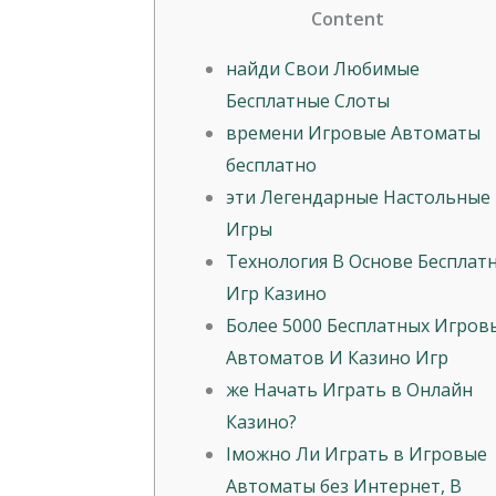
Content
найди Свои Любимые
Бесплатные Слоты
времени Игровые Автоматы
бесплатно
эти Легендарные Настольные
Игры
Технология В Основе Бесплат
Игр Казино
Более 5000 Бесплатных Игров
Автоматов И Казино Игр
же Начать Играть в Онлайн
Казино?
Iможно Ли Играть в Игровые
Автоматы без Интернет, В