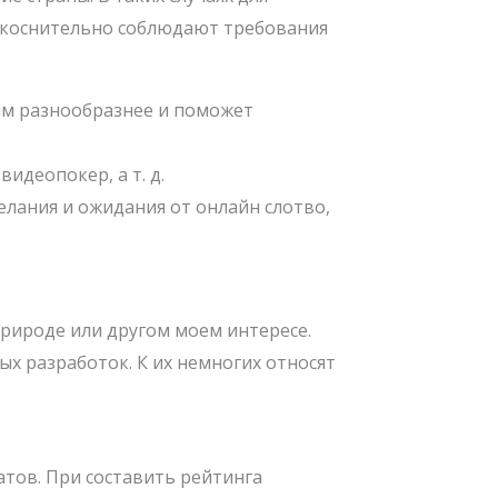
еукоснительно соблюдают требования
ным разнообразнее и поможет
идеопокер, а т. д.
лания и ожидания от онлайн слотво,
природе или другом моем интересе.
ых разработок. К их немногих относят
атов. При составить рейтинга