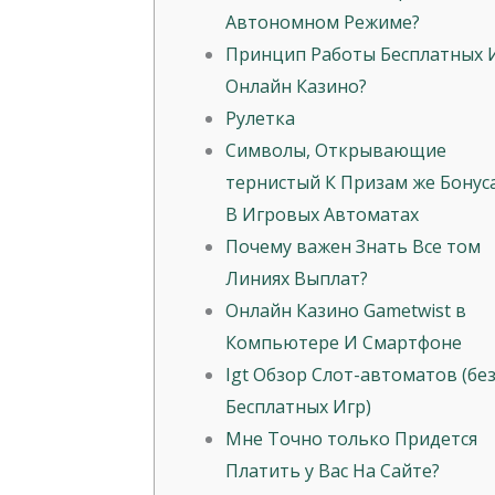
Автономном Режиме?
Принцип Работы Бесплатных 
Онлайн Казино?
Рулетка
Символы, Открывающие
тернистый К Призам же Бонус
В Игровых Автоматах
Почему важен Знать Все том
Линиях Выплат?
Онлайн Казино Gametwist в
Компьютере И Смартфоне
Igt Обзор Слот-автоматов (бе
Бесплатных Игр)
Мне Точно только Придется
Платить у Вас На Сайте?