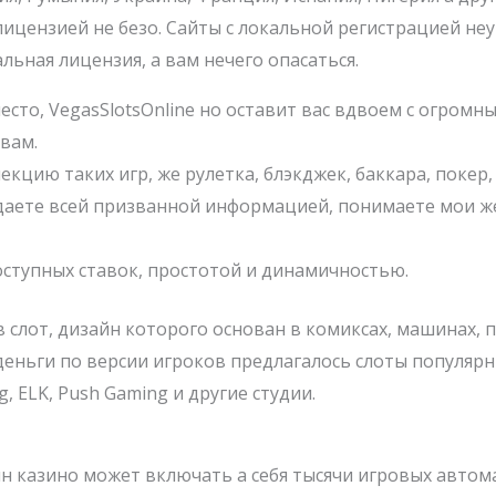
ицензией не безо. Сайты с локальной регистрацией н
льная лицензия, а вам нечего опасаться.
сто, VegasSlotsOnline но оставит вас вдвоем с огром
вам.
цию таких игр, же рулетка, блэкджек, баккара, покер, в
даете всей призванной информацией, понимаете мои же
тупных ставок, простотой и динамичностью.
в слот, дизайн которого основан в комиксах, машинах, 
деньги по версии игроков предлагалось слоты популярн
g, ELK, Push Gaming и другие студии.
н казино может включать а себя тысячи игровых автом