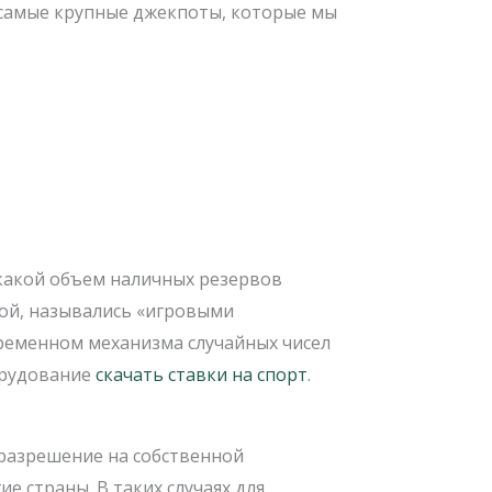
 самые крупные джекпоты, которые мы
 какой объем наличных резервов
ой, назывались «игровыми
ременном механизма случайных чисел
орудование
скачать ставки на спорт
.
разрешение на собственной
е страны. В таких случаях для