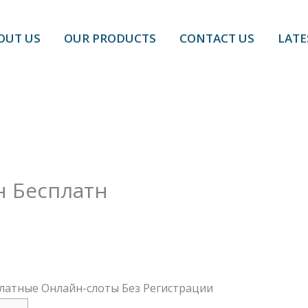
OUT US
OUR PRODUCTS
CONTACT US
LATE
н Бесплатн
платные Онлайн-слоты Без Регистрации