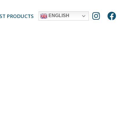
ST PRODUCTS
ENGLISH