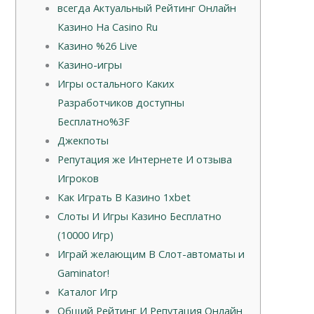
всегда Актуальный Рейтинг Онлайн
Казино На Casino Ru
Казино %26 Live
Казино-игры
Игры остального Каких
Разработчиков доступны
Бесплатно%3F
Джекпоты
Репутация же Интернете И отзыва
Игроков
Как Играть В Казино 1xbet
Слоты И Игры Казино Бесплатно
(10000 Игр)
Играй желающим В Слот-автоматы и
Gaminator!
Каталог Игр
Общий Рейтинг И Репутация Онлайн