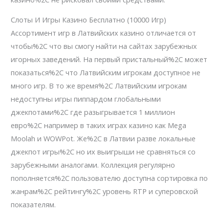
Слоты И Игры Казино Бесплатно (10000 Игр)
Ассортимент игр в Латвийских казино отличается от
чтобы%2C что вы смогу найти на сайтах зарубежных
игорных заведений. На первый пристальный%2C может
показаться%2C что Латвийским игрокам доступное не
много игр. В то же время%2C Латвийским игрокам
недоступны игры пиппардом глобальными
джекпотами%2C где разыгрывается 1 миллион
евро%2C например в таких играх казино как Mega
Moolah и WOWPot. Же%2C в Латвии разве локальные
джекпот игры%2C но их выигрыши не сравняться со
зарубежными аналогами. Коллекция регулярно
пополняется%2C пользователю доступна сортировка по
жанрам%2C рейтингу%2C уровень RTP и суперовской
показателям.