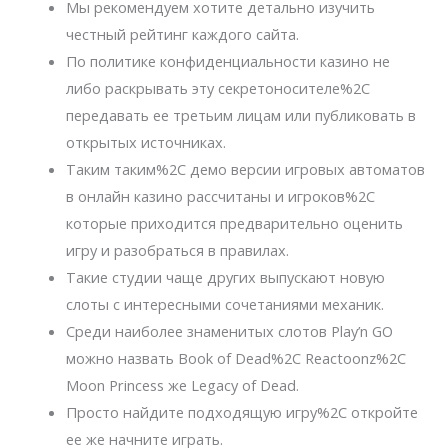
Мы рекомендуем хотите детально изучить
честный рейтинг каждого сайта.
По политике конфиденциальности казино не
либо раскрывать эту секретоносителе%2C
передавать ее третьим лицам или публиковать в
открытых источниках.
Таким таким%2C демо версии игровых автоматов
в онлайн казино рассчитаны и игроков%2C
которые приходится предварительно оценить
игру и разобраться в правилах.
Такие студии чаще других выпускают новую
слоты с интересными сочетаниями механик.
Среди наиболее знаменитых слотов Play’n GO
можно назвать Book of Dead%2C Reactoonz%2C
Moon Princess же Legacy of Dead.
Просто найдите подходящую игру%2C откройте
ее же начните играть.