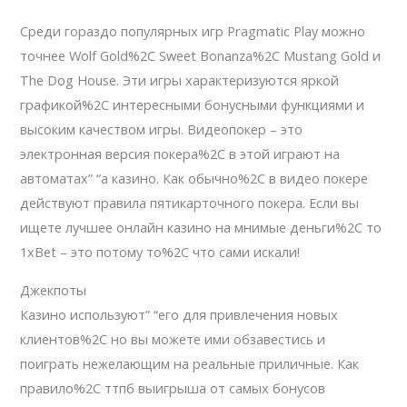
Среди гораздо популярных игр Pragmatic Play можно
точнее Wolf Gold%2C Sweet Bonanza%2C Mustang Gold и
The Dog House. Эти игры характеризуются яркой
графикой%2C интересными бонусными функциями и
высоким качеством игры. Видеопокер – это
электронная версия покера%2C в этой играют на
автоматах” “а казино. Как обычно%2C в видео покере
действуют правила пятикарточного покера. Если вы
ищете лучшее онлайн казино на мнимые деньги%2C то
1xBet – это потому то%2C что сами искали!
Джекпоты
Казино используют” “его для привлечения новых
клиентов%2C но вы можете ими обзавестись и
поиграть нежелающим на реальные приличные. Как
правило%2C ттпб выигрыша от самых бонусов