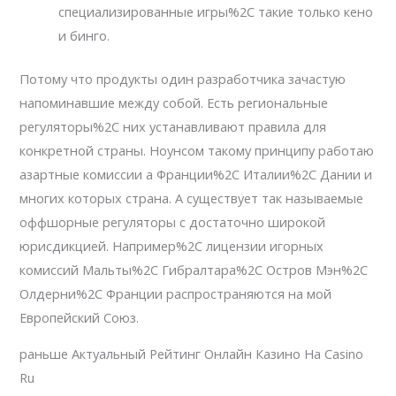
специализированные игры%2C такие только кено
и бинго.
Потому что продукты один разработчика зачастую
напоминавшие между собой. Есть региональные
регуляторы%2C них устанавливают правила для
конкретной страны. Ноунсом такому принципу работаю
азартные комиссии а Франции%2C Италии%2C Дании и
многих которых страна. А существует так называемые
оффшорные регуляторы с достаточно широкой
юрисдикцией. Например%2C лицензии игорных
комиссий Мальты%2C Гибралтара%2C Остров Мэн%2C
Олдерни%2C Франции распространяются на мой
Европейский Союз.
раньше Актуальный Рейтинг Онлайн Казино На Casino
Ru