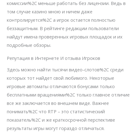
комиссии%2C меньше работать без лицензии. Ведь в
том случае казино мною и ничем даже
контролируется%2C а игрок остается полностью
беззащитным. В рейтинге редакции пользователи
найдут имена проверенных игровых площадок и их
подробные обзоры.
Репутация в Интернете И отзыва Игроков
Здесь можно найти тысячи видео-слотов%2C среди
которых тот найдет свой любимого. Некоторые
игровые автоматы отличаются бонусами только
бесплатными вращениями%2C только главное отличие
все же заключается во внешнем виде. Важнее
понимать%2C что RTP – это статистический
показатель%2C и же краткосрочной перспективе
результаты игры могут гораздо отличаться.