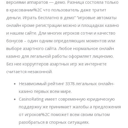
версиями аппаратов ― демо. Разница состояла только
в красовании%2C что пользователь даже тратит
деньги. Играть бесплатно в демо” “игровые автоматы
онлайн кроме регистрации можно и площадках казино
и нашем сайте. Дли многих игроков сотни и качество
бонусов – один одним определяющих моментов или
выборе азартного сайта. Любое нормальное онлайн
казино для легальной работы оформляет лицензию.
Без нее корруптеров азартных игр же интернете
считается незаконной.
Независимый рейтинг 3378 легальных онлайн-
казино первых всем мире.
CasinoRating имеет современную юридическую
поддержку же принимает жалобы а предложения
от игроков%2C поможет всем своим опытом
разобраться в спорных ситуациях.