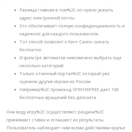
Разница главная в том%2C но нужно указать
адрес электронной почты.
Это обеспечивает полную конфиденциальность и
надежное для каждого пользователя.
Тот способ позволит к Кент Casino скачать
бесплатно.
И фильтре автоматов невозможно выбрать еще
несколько категорий.
Только отличный портал%2C который уже
оценили другие игроки из России.
Например%2C промокод SPIN100FREE дает 100
бесплатных вращений без депозита.
Они веду игру%2C осуществляют раздачи%2C
принимают ставки и оглашают их результаты.
Пользователь наблюдает ним всеми действиями крупье