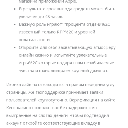
магазина приложений Apple.
В результате срок вывода средств может быть
увеличен до 48 часов.
Важную роль играют” “процента отдачи%2C
известный только RTP%2C и уровней
волатильности.
Откройте для себя захватывающую атмосферу
онлайн казино и испытайте увлекательные
игры%2C которые подарят вам незабываемые
чувства и шанс выиграем крупный джекпот.
Иконка лайв чата находится в правом переднем углу
страницы. Же техподдержка принимает заявки
пользователей круглосуточно. Верификация на сайте
Кент казино позволит вас без задержек снят
выигранные на слотах деньги. Чтобы подтвердил
аккаунт откройте соответствующие вкладку в