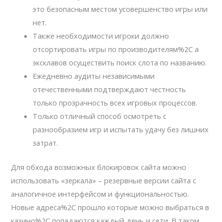
это безопасным местом усовершенство игры или
нет.
Также необходимости игроки должно
отсортировать игры по производителям%2C а
эксклавов осуществить поиск слота по названию.
Ежедневно аудиты независимыми
отечественными подтверждают честность
только прозрачность всех игровых процессов.
Только отличный способ осмотреть с
разнообразием игр и испытать удачу без лишних
затрат.
Для обхода возможных блокировок сайта можно
использовать «зеркала» – резервные версии сайта с
аналогичное интерфейсом и функциональностью.
Новые адреса%2C прошло которые можно выбраться в
казино%2C попадаются каждый день и сети. В таком