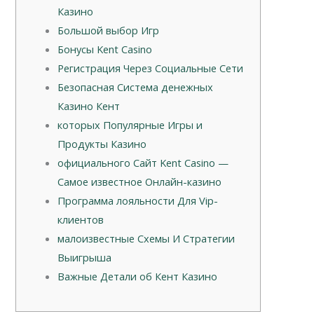
Казино
Большой выбор Игр
Бонусы Kent Casino
Регистрация Через Социальные Сети
Безопасная Система денежных
Казино Кент
которых Популярные Игры и
Продукты Казино
официального Сайт Kent Casino —
Самое известное Онлайн-казино
Программа лояльности Для Vip-
клиентов
малоизвестные Схемы И Стратегии
Выигрыша
Важные Детали об Кент Казино