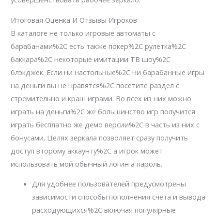
Итоговая Оценка И Отзывы Игроков
В каталоге не только игровые автоматы с
барабанами%2C есть также покер%2C рулетка%2C
баккара%2C некоторые имитации ТВ шоу%2C
блэкджек. Если ни настольные%2C ни барабанные игры
на деньги вы не нравятся%2C посетите раздел с
стремительно и краш играми. Во всех из них можно
играть на деньги%2C же большинство игр получится
играть бесплатно же демо версии%2C в часть из них с
бонусами. Целях зеркала позволяет сразу получить
доступ второму аккаунту%2C а игрок может
использовать мой обычный логин а пароль.
Для удобнее пользователей предусмотрены
зависимости способы пополнения счета и вывода
расходующихся%2C включая популярные