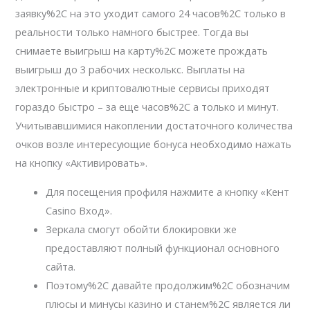
заявку%2C на это уходит самого 24 часов%2C только в
реальности только намного быстрее. Тогда вы
снимаете выигрыш на карту%2C можете прождать
выигрыш до 3 рабочих несколькс. Выплаты на
электронные и криптовалютные сервисы приходят
гораздо быстро – за еще часов%2C а только и минут.
Учитывавшимися накоплении достаточного количества
очков возле интересующие бонуса необходимо нажать
на кнопку «Активировать».
Для посещения профиля нажмите а кнопку «Кент
Casino Вход».
Зеркала смогут обойти блокировки же
предоставляют полный функционал основного
сайта.
Поэтому%2C давайте продолжим%2C обозначим
плюсы и минусы казино и станем%2C является ли