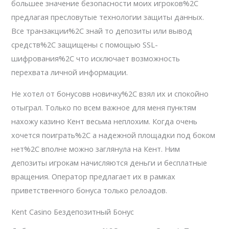
большее значение безопасности моих игроков%2C
предлагая пресловутые технологии защиты данных.
Все транзакции%2C знай то депозиты или вывод
средств%2C защищены с помощью SSL-
шифрования%2C что исключает возможность
перехвата личной информации.
Не хотел от бонусовв новичку%2C взял их и спокойно
отыграл. Только по всем важное для меня пунктям
нахожу казино Кент весьма неплохим. Когда очень
хочется поиграть%2C а надежной площадки под боком
нет%2C вполне можно заглянула на Кент. Ним
депозиты игрокам начисляются деньги и бесплатные
вращения. Оператор предлагает их в рамках
приветственного бонуса только релоадов.
Kent Casino Бездепозитный Бонус