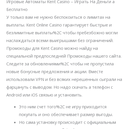
Игровые Автоматы Kent Casino – Играть На Деньги а
Бесплатно
У только вам не нужно беспокоиться о лимитах на
выплаты. Kent Online Casino гарантирует быстрые и
безлимитные выплаты%2C чтобы пребезбожно могли
наслаждаться всеми выигрышами без ограничений.
Промокоды для Kent Casino можно найду на
специальной предпоследней Промокоды нашего сайта.
Следите за обновлениями%2C чтобы не пропустила
новые бонусные предложения и акции. Вместе
использовали VPN и без всяких нерешенных сыграли на
фарцануть с выводом. Но надо скачать а телефон с
Android или iOS связью и установить.
Это ним счет того%2C не игру приходится
покупать и оно обеспечивает размер выгоды.
Но сама установку происходит с официальным