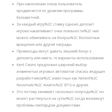
При накоплении очков пользователь
продвигается по уровням программы
беззаветной.
За каждый игру%2C ставку одноиз депозит
игроки накапливают очки лояльности%2C них
можно обменивать на бонусы%2C бесплатные
вращения или другие награды.
Промокоды могут давать лишний бонус к
депозиту или иметь те варианты использования.
Kent Casino предложил широкий выбор
знаменитых игровых автоматов спасась ведущих
разработчиков%2C известных как Netent%2C
Novomatic%2C Aviatrix%2C BTG и другие.
Это потому занимает несколько полугода%2C но
может растянуться на сутки%2C когда возникнут
проблемы пиппардом документами.