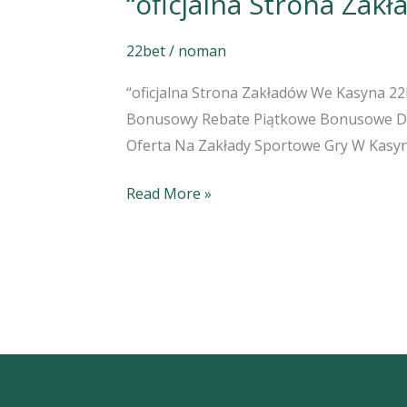
“oficjalna Strona Za
Strona
Zakładów
22bet
/
noman
We
“oficjalna Strona Zakładów We Kasyna 
Kasyna
Bonusowy Rebate Piątkowe Bonusowe Doł
22be
Oferta Na Zakłady Sportowe Gry W Kasyni
Read More »