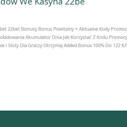
kładów We Kasyna 22be
22bet 22bet Bonusy Bonus Powitalny + Aktualne Kody Prom
adowania Akumulator Dnia Jak Korzystać Z Kodu Promocy
e I Sloty Dla Graczy Otrzymaj Added Bonus 100% Do 122 €/$ 