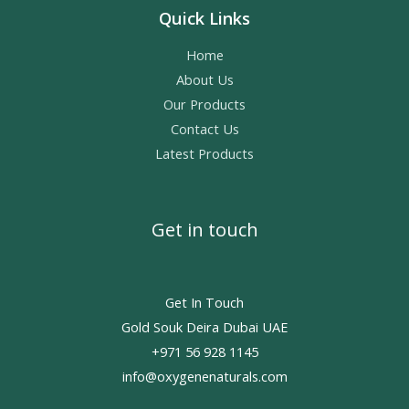
Quick Links
Home
About Us
Our Products
Contact Us
Latest Products
Get in touch
Get In Touch
Gold Souk Deira Dubai UAE
+971 56 928 1145
info@oxygenenaturals.com