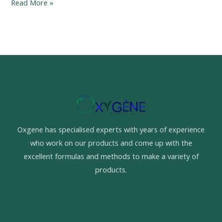
Read More »
Oxgene has specialised experts with years of experience
who work on our products and come up with the
excellent formulas and methods to make a variety of
products.