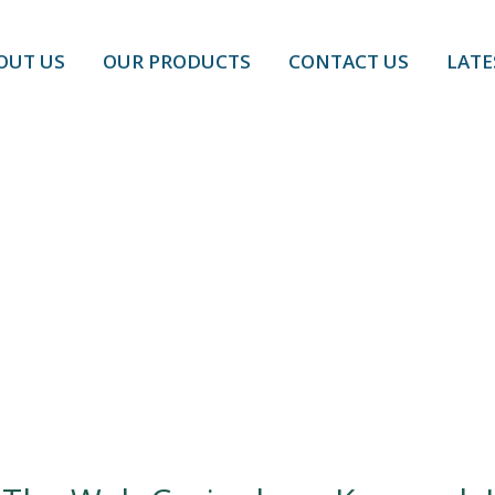
OUT US
OUR PRODUCTS
CONTACT US
LATE