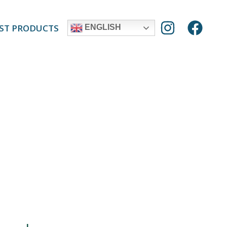
ST PRODUCTS
ENGLISH