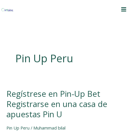
Skip
to
content
Pin Up Peru
Regístrese en Pin-Up Bet
Regístrese
en
Registrarse en una casa de
Pin-
apuestas Pin U
Up
Bet
Pin Up Peru
/
Muhammad bilal